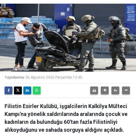
Yayınlanma:
06 Ağustos 2026 Perşembe 13:45
Filistin Esirler Kulübü, işgalcilerin Kalkilya Mülteci
Kampı'na yönelik saldırılarında aralarında çocuk ve
kadınların da bulunduğu 60'tan fazla Filistinliyi
alıkoyduğunu ve sahada sorguya aldığını açıkladı.