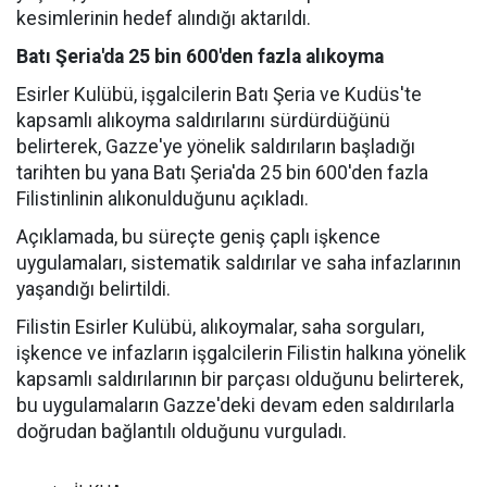
kesimlerinin hedef alındığı aktarıldı.
Batı Şeria'da 25 bin 600'den fazla alıkoyma
Esirler Kulübü, işgalcilerin Batı Şeria ve Kudüs'te
kapsamlı alıkoyma saldırılarını sürdürdüğünü
belirterek, Gazze'ye yönelik saldırıların başladığı
tarihten bu yana Batı Şeria'da 25 bin 600'den fazla
Filistinlinin alıkonulduğunu açıkladı.
Açıklamada, bu süreçte geniş çaplı işkence
uygulamaları, sistematik saldırılar ve saha infazlarının
yaşandığı belirtildi.
Filistin Esirler Kulübü, alıkoymalar, saha sorguları,
işkence ve infazların işgalcilerin Filistin halkına yönelik
kapsamlı saldırılarının bir parçası olduğunu belirterek,
bu uygulamaların Gazze'deki devam eden saldırılarla
doğrudan bağlantılı olduğunu vurguladı.