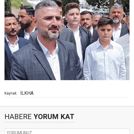
İLKHA
Kaynak:
HABERE
YORUM KAT