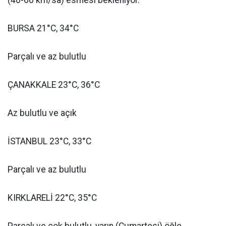
(40-60 km/sa) esmesi bekleniyor.
BURSA 21°C, 34°C
Parçalı ve az bulutlu
ÇANAKKALE 23°C, 36°C
Az bulutlu ve açık
İSTANBUL 23°C, 33°C
Parçalı ve az bulutlu
KIRKLARELİ 22°C, 35°C