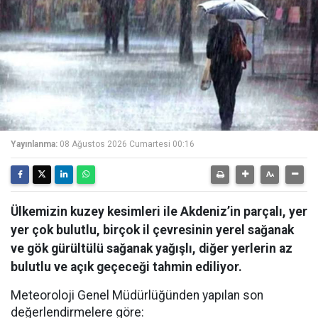
Yayınlanma:
08 Ağustos 2026 Cumartesi 00:16
Ülkemizin kuzey kesimleri ile Akdeniz’in parçalı, yer
yer çok bulutlu, birçok il çevresinin yerel sağanak
ve gök gürültülü sağanak yağışlı, diğer yerlerin az
bulutlu ve açık geçeceği tahmin ediliyor.
Meteoroloji Genel Müdürlüğünden yapılan son
değerlendirmelere göre: