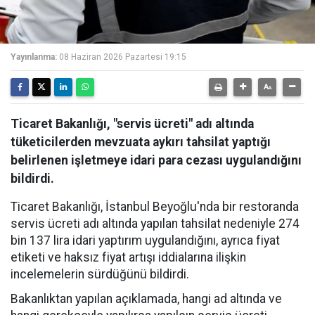
Yayınlanma:
08 Haziran 2026 Pazartesi 19:15
Ticaret Bakanlığı, "servis ücreti" adı altında
tüketicilerden mevzuata aykırı tahsilat yaptığı
belirlenen işletmeye idari para cezası uygulandığını
bildirdi.
Ticaret Bakanlığı, İstanbul Beyoğlu'nda bir restoranda
servis ücreti adı altında yapılan tahsilat nedeniyle 274
bin 137 lira idari yaptırım uygulandığını, ayrıca fiyat
etiketi ve haksız fiyat artışı iddialarına ilişkin
incelemelerin sürdüğünü bildirdi.
Bakanlıktan yapılan açıklamada, hangi ad altında ve