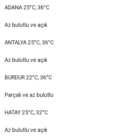
ADANA 25°C, 36°C
Az bulutlu ve açık
ANTALYA 25°C, 36°C
Az bulutlu ve açık
BURDUR 22°C, 36°C
Parçalı ve az bulutlu
HATAY 25°C, 32°C
Az bulutlu ve açık