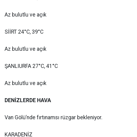
Az bulutlu ve açık
SİİRT 24°C, 39°C
Az bulutlu ve açık
ŞANLIURFA 27°C, 41°C
Az bulutlu ve açık
DENİZLERDE HAVA
Van Gölü’nde fırtınamsı rüzgar bekleniyor.
KARADENİZ