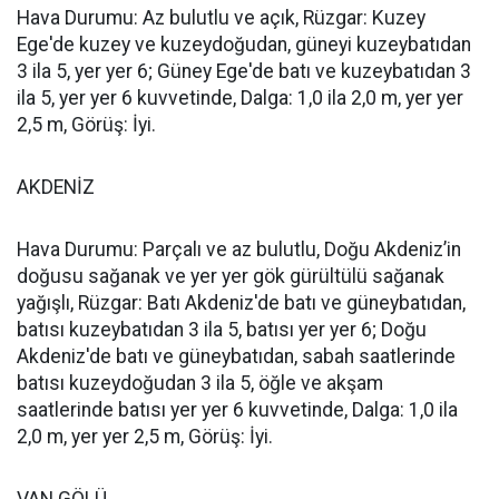
Hava Durumu: Az bulutlu ve açık, Rüzgar: Kuzey
Ege'de kuzey ve kuzeydoğudan, güneyi kuzeybatıdan
3 ila 5, yer yer 6; Güney Ege'de batı ve kuzeybatıdan 3
ila 5, yer yer 6 kuvvetinde, Dalga: 1,0 ila 2,0 m, yer yer
2,5 m, Görüş: İyi.
AKDENİZ
Hava Durumu: Parçalı ve az bulutlu, Doğu Akdeniz’in
doğusu sağanak ve yer yer gök gürültülü sağanak
yağışlı, Rüzgar: Batı Akdeniz'de batı ve güneybatıdan,
batısı kuzeybatıdan 3 ila 5, batısı yer yer 6; Doğu
Akdeniz'de batı ve güneybatıdan, sabah saatlerinde
batısı kuzeydoğudan 3 ila 5, öğle ve akşam
saatlerinde batısı yer yer 6 kuvvetinde, Dalga: 1,0 ila
2,0 m, yer yer 2,5 m, Görüş: İyi.