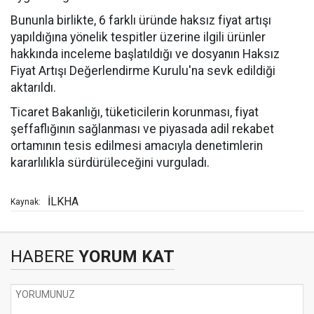
Bununla birlikte, 6 farklı üründe haksız fiyat artışı
yapıldığına yönelik tespitler üzerine ilgili ürünler
hakkında inceleme başlatıldığı ve dosyanın Haksız
Fiyat Artışı Değerlendirme Kurulu'na sevk edildiği
aktarıldı.
Ticaret Bakanlığı, tüketicilerin korunması, fiyat
şeffaflığının sağlanması ve piyasada adil rekabet
ortamının tesis edilmesi amacıyla denetimlerin
kararlılıkla sürdürüleceğini vurguladı.
İLKHA
Kaynak:
HABERE
YORUM KAT