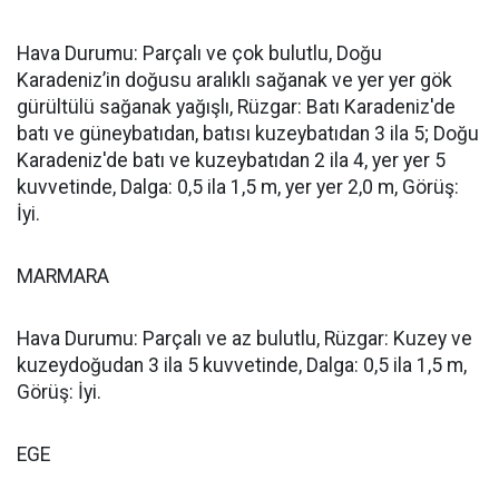
Hava Durumu: Parçalı ve çok bulutlu, Doğu
Karadeniz’in doğusu aralıklı sağanak ve yer yer gök
gürültülü sağanak yağışlı, Rüzgar: Batı Karadeniz'de
batı ve güneybatıdan, batısı kuzeybatıdan 3 ila 5; Doğu
Karadeniz'de batı ve kuzeybatıdan 2 ila 4, yer yer 5
kuvvetinde, Dalga: 0,5 ila 1,5 m, yer yer 2,0 m, Görüş:
İyi.
MARMARA
Hava Durumu: Parçalı ve az bulutlu, Rüzgar: Kuzey ve
kuzeydoğudan 3 ila 5 kuvvetinde, Dalga: 0,5 ila 1,5 m,
Görüş: İyi.
EGE