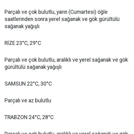
Parçalı ve çok bulutlu, yarın (Cumartesi) öğle
saatlerinden sonra yerel sağanak ve gök gürültülü
sağanak yağışlı
RİZE 23°C, 29°C
Parçalı ve çok bulutlu, aralıklı ve yerel sağanak ve gök
gürültülü sağanak yağışlı
SAMSUN 22°C, 30°C
Parçalı ve az bulutlu
TRABZON 24°C, 28°C