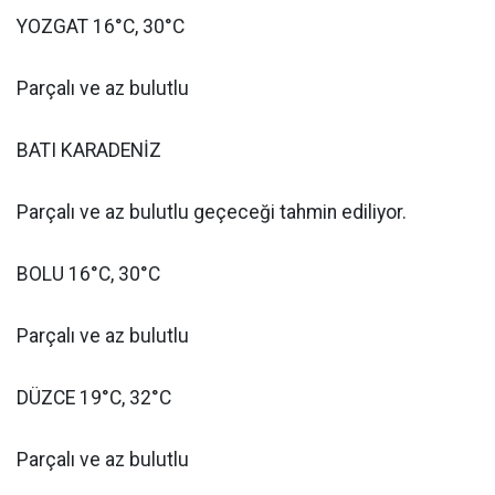
YOZGAT 16°C, 30°C
Parçalı ve az bulutlu
BATI KARADENİZ
Parçalı ve az bulutlu geçeceği tahmin ediliyor.
BOLU 16°C, 30°C
Parçalı ve az bulutlu
DÜZCE 19°C, 32°C
Parçalı ve az bulutlu