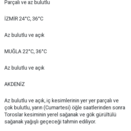
Parçalı ve az bulutlu
İZMİR 24°C, 36°C
Az bulutlu ve açık
MUĞLA 22°C, 36°C
Az bulutlu ve açık
AKDENİZ
Az bulutlu ve açık, iç kesimlerinin yer yer parçalı ve
çok bulutlu, yarın (Cumartesi) öğle saatlerinden sonra
Toroslar kesiminin yerel sağanak ve gök gürültülü
sağanak yağışlı geçeceği tahmin ediliyor.