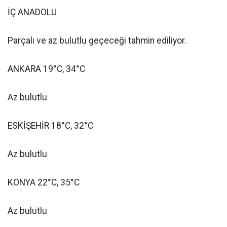
İÇ ANADOLU
Parçalı ve az bulutlu geçeceği tahmin ediliyor.
ANKARA 19°C, 34°C
Az bulutlu
ESKİŞEHİR 18°C, 32°C
Az bulutlu
KONYA 22°C, 35°C
Az bulutlu