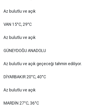
Az bulutlu ve açık
VAN 15°C, 29°C
Az bulutlu ve açık
GÜNEYDOĞU ANADOLU
Az bulutlu ve açık geçeceği tahmin ediliyor.
DİYARBAKIR 20°C, 40°C
Az bulutlu ve açık
MARDİN 27°C, 36°C