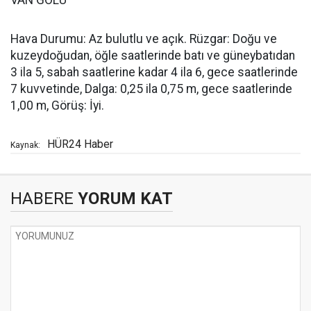
VAN GÖLÜ
Hava Durumu: Az bulutlu ve açık. Rüzgar: Doğu ve
kuzeydoğudan, öğle saatlerinde batı ve güneybatıdan
3 ila 5, sabah saatlerine kadar 4 ila 6, gece saatlerinde
7 kuvvetinde, Dalga: 0,25 ila 0,75 m, gece saatlerinde
1,00 m, Görüş: İyi.
HÜR24 Haber
Kaynak:
HABERE
YORUM KAT