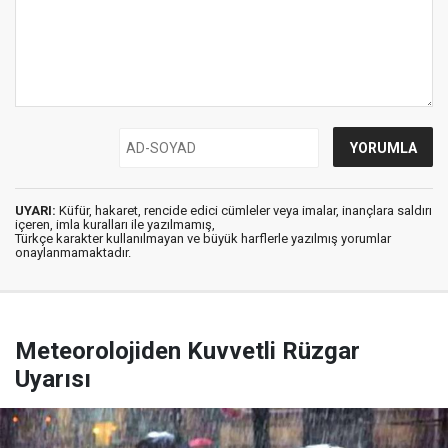
UYARI:
Küfür, hakaret, rencide edici cümleler veya imalar, inançlara saldırı
içeren, imla kuralları ile yazılmamış,
Türkçe karakter kullanılmayan ve büyük harflerle yazılmış yorumlar
onaylanmamaktadır.
Meteorolojiden Kuvvetli Rüzgar
Uyarısı