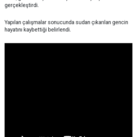
gerçekleştirdi.
Yapılan çalışmalar sonucunda sudan çıkarılan gencin
hayatını kaybettiği belirlendi.