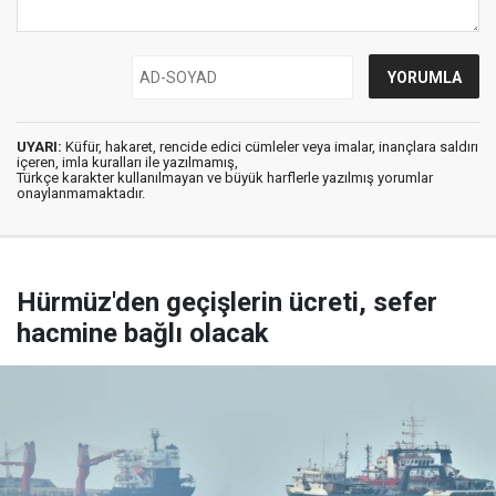
UYARI:
Küfür, hakaret, rencide edici cümleler veya imalar, inançlara saldırı
içeren, imla kuralları ile yazılmamış,
Türkçe karakter kullanılmayan ve büyük harflerle yazılmış yorumlar
onaylanmamaktadır.
Hürmüz'den geçişlerin ücreti, sefer
hacmine bağlı olacak