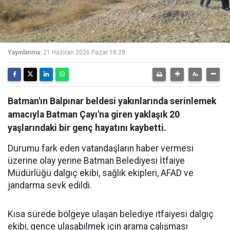
Yayınlanma:
21 Haziran 2026 Pazar 18:28
Batman'ın Balpınar beldesi yakınlarında serinlemek
amacıyla Batman Çayı'na giren yaklaşık 20
yaşlarındaki bir genç hayatını kaybetti.
Durumu fark eden vatandaşların haber vermesi
üzerine olay yerine Batman Belediyesi İtfaiye
Müdürlüğü dalgıç ekibi, sağlık ekipleri, AFAD ve
jandarma sevk edildi.
Kısa sürede bölgeye ulaşan belediye itfaiyesi dalgıç
ekibi, gence ulaşabilmek için arama çalışması