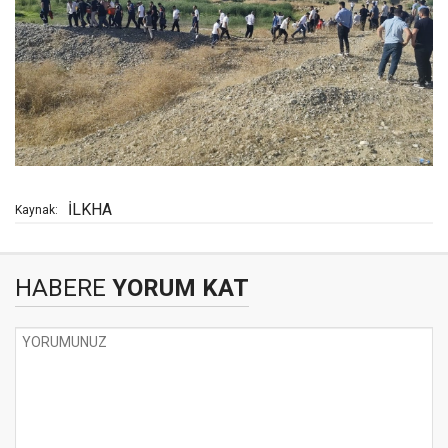
İLKHA
Kaynak:
HABERE
YORUM KAT