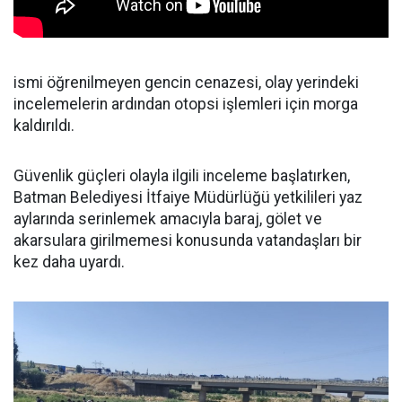
ismi öğrenilmeyen gencin cenazesi, olay yerindeki
incelemelerin ardından otopsi işlemleri için morga
kaldırıldı.
Güvenlik güçleri olayla ilgili inceleme başlatırken,
Batman Belediyesi İtfaiye Müdürlüğü yetkilileri yaz
aylarında serinlemek amacıyla baraj, gölet ve
akarsulara girilmemesi konusunda vatandaşları bir
kez daha uyardı.