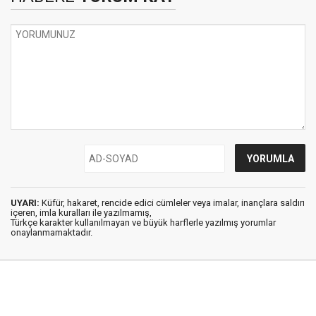
UYARI:
Küfür, hakaret, rencide edici cümleler veya imalar, inançlara saldırı
içeren, imla kuralları ile yazılmamış,
Türkçe karakter kullanılmayan ve büyük harflerle yazılmış yorumlar
onaylanmamaktadır.