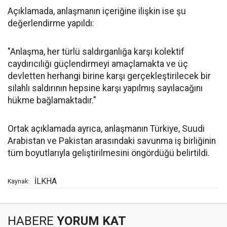
Açıklamada, anlaşmanın içeriğine ilişkin ise şu
değerlendirme yapıldı:
"Anlaşma, her türlü saldırganlığa karşı kolektif
caydırıcılığı güçlendirmeyi amaçlamakta ve üç
devletten herhangi birine karşı gerçekleştirilecek bir
silahlı saldırının hepsine karşı yapılmış sayılacağını
hükme bağlamaktadır."
Ortak açıklamada ayrıca, anlaşmanın Türkiye, Suudi
Arabistan ve Pakistan arasındaki savunma iş birliğinin
tüm boyutlarıyla geliştirilmesini öngördüğü belirtildi.
İLKHA
Kaynak:
HABERE
YORUM KAT