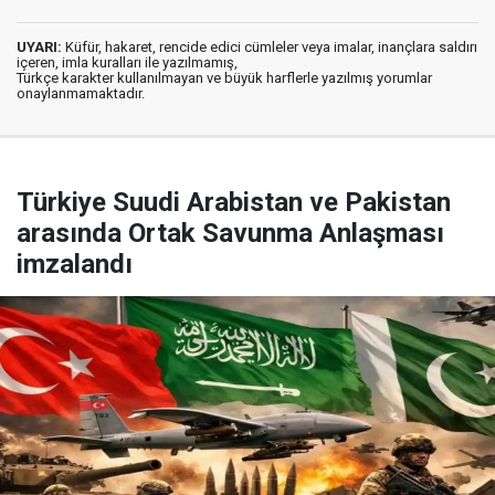
UYARI:
Küfür, hakaret, rencide edici cümleler veya imalar, inançlara saldırı
içeren, imla kuralları ile yazılmamış,
Türkçe karakter kullanılmayan ve büyük harflerle yazılmış yorumlar
onaylanmamaktadır.
Türkiye Suudi Arabistan ve Pakistan
arasında Ortak Savunma Anlaşması
imzalandı