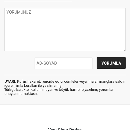
UYARI:
Küfür, hakaret, rencide edici cümleler veya imalar, inançlara saldırı
içeren, imla kuralları ile yazılmamış,
Türkçe karakter kullanılmayan ve büyük harflerle yazılmış yorumlar
onaylanmamaktadır.