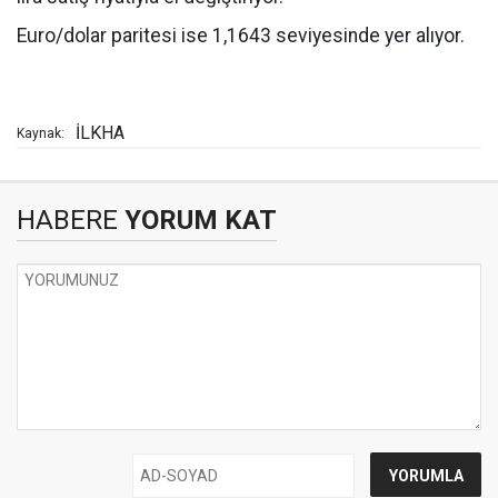
Euro/dolar paritesi ise 1,1643 seviyesinde yer alıyor.
İLKHA
Kaynak:
HABERE
YORUM KAT