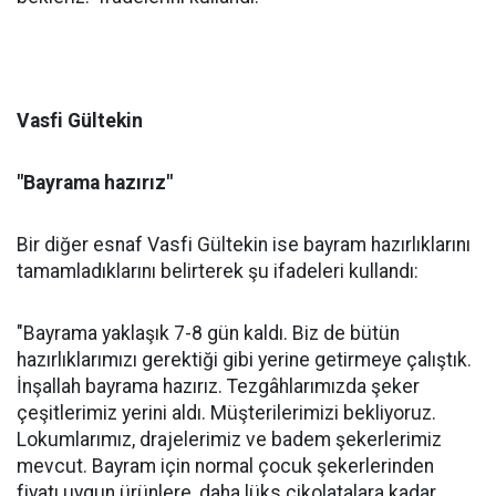
Vasfi Gültekin
"Bayrama hazırız"
Bir diğer esnaf Vasfi Gültekin ise bayram hazırlıklarını
tamamladıklarını belirterek şu ifadeleri kullandı:
"Bayrama yaklaşık 7-8 gün kaldı. Biz de bütün
hazırlıklarımızı gerektiği gibi yerine getirmeye çalıştık.
İnşallah bayrama hazırız. Tezgâhlarımızda şeker
çeşitlerimiz yerini aldı. Müşterilerimizi bekliyoruz.
Lokumlarımız, drajelerimiz ve badem şekerlerimiz
mevcut. Bayram için normal çocuk şekerlerinden
fiyatı uygun ürünlere, daha lüks çikolatalara kadar