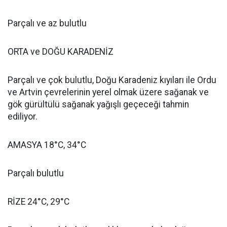
Parçalı ve az bulutlu
ORTA ve DOĞU KARADENİZ
Parçalı ve çok bulutlu, Doğu Karadeniz kıyıları ile Ordu
ve Artvin çevrelerinin yerel olmak üzere sağanak ve
gök gürültülü sağanak yağışlı geçeceği tahmin
ediliyor.
AMASYA 18°C, 34°C
Parçalı bulutlu
RİZE 24°C, 29°C