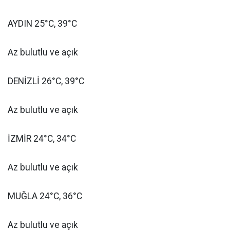
AYDIN 25°C, 39°C
Az bulutlu ve açık
DENİZLİ 26°C, 39°C
Az bulutlu ve açık
İZMİR 24°C, 34°C
Az bulutlu ve açık
MUĞLA 24°C, 36°C
Az bulutlu ve açık