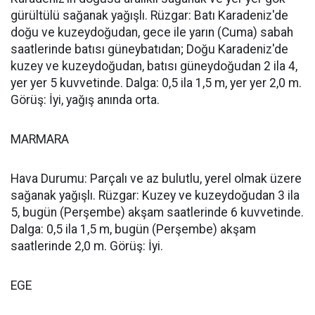
gürültülü sağanak yağışlı. Rüzgar: Batı Karadeniz'de
doğu ve kuzeydoğudan, gece ile yarın (Cuma) sabah
saatlerinde batısı güneybatıdan; Doğu Karadeniz'de
kuzey ve kuzeydoğudan, batısı güneydoğudan 2 ila 4,
yer yer 5 kuvvetinde. Dalga: 0,5 ila 1,5 m, yer yer 2,0 m.
Görüş: İyi, yağış anında orta.
MARMARA
Hava Durumu: Parçalı ve az bulutlu, yerel olmak üzere
sağanak yağışlı. Rüzgar: Kuzey ve kuzeydoğudan 3 ila
5, bugün (Perşembe) akşam saatlerinde 6 kuvvetinde.
Dalga: 0,5 ila 1,5 m, bugün (Perşembe) akşam
saatlerinde 2,0 m. Görüş: İyi.
EGE