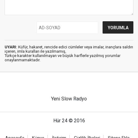
UYARI:
Küfür, hakaret, rencide edici cümleler veya imalar, inançlara saldırı
içeren, imla kuralları ile yazılmamış,
Türkçe karakter kullanılmayan ve büyük harflerle yazılmış yorumlar
onaylanmamaktadır.
Yeni Slow Radyo
Hür 24 © 2016