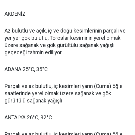
AKDENİZ
Az bulutlu ve açık, iç ve doğu kesimlerinin parçalı ve
yer yer çok bulutlu, Toroslar kesiminin yerel olmak
üzere sağanak ve gök gürültülü sağanak yağışlı
geçeceği tahmin ediliyor.
ADANA 25°C, 35°C
Parçalı ve az bulutlu, iç kesimleri yarın (Cuma) öğle
saatlerinde yerel olmak üzere sağanak ve gök
gürültülü sağanak yağışlı
ANTALYA 26°C, 32°C
Parçalı ve az bulutlu, iç kesimleri yarın (Cuma) öğle