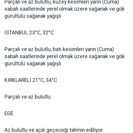
Parçalı ve az bulutlu, kuzey kesimleri yarın (Cuma)
sabah saatlerinde yerel olmak üzere sağanak ve gök
gürültülü sağanak yağışlı
İSTANBUL 23°C, 32°C
Parçalı ve az bulutlu, batı kesimleri yarın (Cuma)
sabah saatlerinde yerel olmak üzere sağanak ve gök
gürültülü sağanak yağışlı
KIRKLARELİ 21°C, 34°C
Parçalı ve az bulutlu
EGE
Az bulutlu ve açık geçeceği tahmin ediliyor.