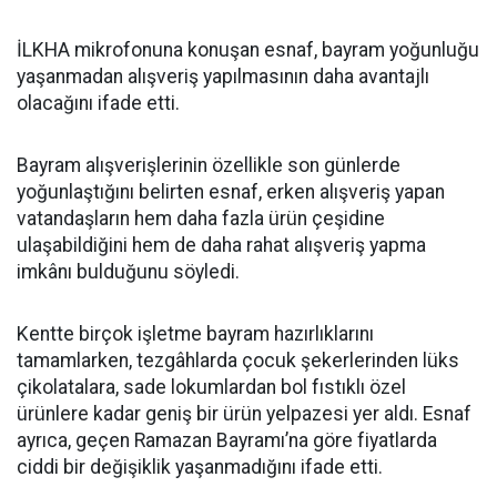
İLKHA mikrofonuna konuşan esnaf, bayram yoğunluğu
yaşanmadan alışveriş yapılmasının daha avantajlı
olacağını ifade etti.
Bayram alışverişlerinin özellikle son günlerde
yoğunlaştığını belirten esnaf, erken alışveriş yapan
vatandaşların hem daha fazla ürün çeşidine
ulaşabildiğini hem de daha rahat alışveriş yapma
imkânı bulduğunu söyledi.
Kentte birçok işletme bayram hazırlıklarını
tamamlarken, tezgâhlarda çocuk şekerlerinden lüks
çikolatalara, sade lokumlardan bol fıstıklı özel
ürünlere kadar geniş bir ürün yelpazesi yer aldı. Esnaf
ayrıca, geçen Ramazan Bayramı’na göre fiyatlarda
ciddi bir değişiklik yaşanmadığını ifade etti.