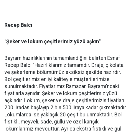
Recep Balcı
"Şeker ve lokum çeşitlerimiz yüzü aşkın"
Bayram hazırlıklarının tamamlandığını belirten Esnaf
Recep Balcı "Hazırlıklarımız tamamdır. Draje, çikolata
ve şekerleme bölümümüz eksiksiz şekilde hazırdır.
Bol çeşitlerimiz en iyi kaliteyle müşterilerimize
sunulmaktadır. Fiyatlarımız Ramazan Bayramı’ndaki
fiyatlarla aynıdır. Şeker ve lokum çeşitlerimiz yüzü
aşkındır. Lokum, şeker ve draje çeşitlerimizin fiyatları
200 liradan başlayıp 2 bin 500 liraya kadar çıkmaktadır.
Lokumlarda ise yaklaşık 20 çeşit bulunmaktadır. Bol
fıstıklı, meyveli, sade, güllü ve özel karışık
lokumlarımız mevcuttur. Ayrıca ekstra fıstıklı ve gül