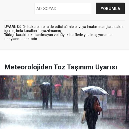
UYARI:
Küfür, hakaret, rencide edici cümleler veya imalar, inançlara saldırı
içeren, imla kuralları ile yazılmamış,
Türkçe karakter kullanılmayan ve büyük harflerle yazılmış yorumlar
onaylanmamaktadır.
Meteorolojiden Toz Taşınımı Uyarısı