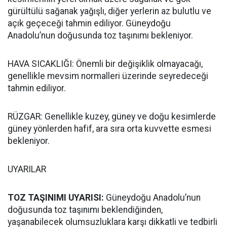
gürültülü sağanak yağışlı, diğer yerlerin az bulutlu ve
açık geçeceği tahmin ediliyor. Güneydoğu
Anadolu’nun doğusunda toz taşınımı bekleniyor.
HAVA SICAKLIĞI: Önemli bir değişiklik olmayacağı,
genellikle mevsim normalleri üzerinde seyredeceği
tahmin ediliyor.
RÜZGAR: Genellikle kuzey, güney ve doğu kesimlerde
güney yönlerden hafif, ara sıra orta kuvvette esmesi
bekleniyor.
UYARILAR
TOZ TAŞINIMI UYARISI:
Güneydoğu Anadolu’nun
doğusunda toz taşınımı beklendiğinden,
yaşanabilecek olumsuzluklara karşı dikkatli ve tedbirli