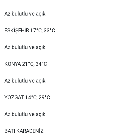
Az bulutlu ve açık
ESKİŞEHİR 17°C, 33°C
Az bulutlu ve açık
KONYA 21°C, 34°C
Az bulutlu ve açık
YOZGAT 14°C, 29°C
Az bulutlu ve açık
BATI KARADENİZ