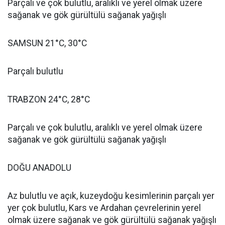
Parçalı ve çok bulutlu, aralıklı ve yerel olmak üzere
sağanak ve gök gürültülü sağanak yağışlı
SAMSUN 21°C, 30°C
Parçalı bulutlu
TRABZON 24°C, 28°C
Parçalı ve çok bulutlu, aralıklı ve yerel olmak üzere
sağanak ve gök gürültülü sağanak yağışlı
DOĞU ANADOLU
Az bulutlu ve açık, kuzeydoğu kesimlerinin parçalı yer
yer çok bulutlu, Kars ve Ardahan çevrelerinin yerel
olmak üzere sağanak ve gök gürültülü sağanak yağışlı