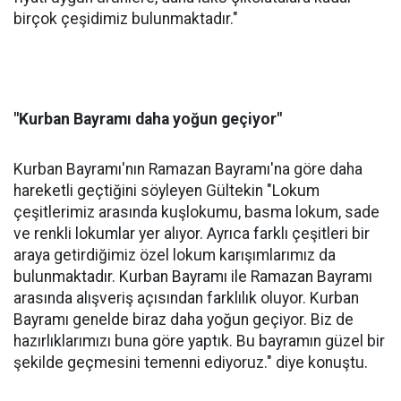
birçok çeşidimiz bulunmaktadır."
"Kurban Bayramı daha yoğun geçiyor"
Kurban Bayramı'nın Ramazan Bayramı'na göre daha
hareketli geçtiğini söyleyen Gültekin "Lokum
çeşitlerimiz arasında kuşlokumu, basma lokum, sade
ve renkli lokumlar yer alıyor. Ayrıca farklı çeşitleri bir
araya getirdiğimiz özel lokum karışımlarımız da
bulunmaktadır. Kurban Bayramı ile Ramazan Bayramı
arasında alışveriş açısından farklılık oluyor. Kurban
Bayramı genelde biraz daha yoğun geçiyor. Biz de
hazırlıklarımızı buna göre yaptık. Bu bayramın güzel bir
şekilde geçmesini temenni ediyoruz." diye konuştu.