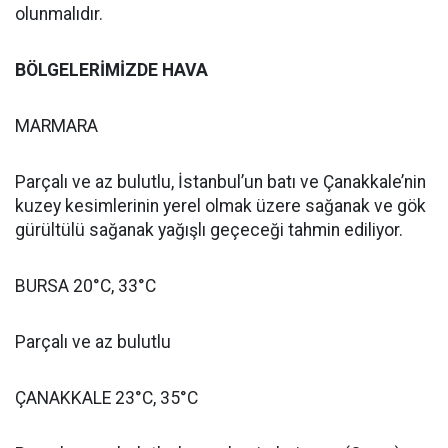
olunmalıdır.
BÖLGELERİMİZDE HAVA
MARMARA
Parçalı ve az bulutlu, İstanbul’un batı ve Çanakkale’nin
kuzey kesimlerinin yerel olmak üzere sağanak ve gök
gürültülü sağanak yağışlı geçeceği tahmin ediliyor.
BURSA 20°C, 33°C
Parçalı ve az bulutlu
ÇANAKKALE 23°C, 35°C