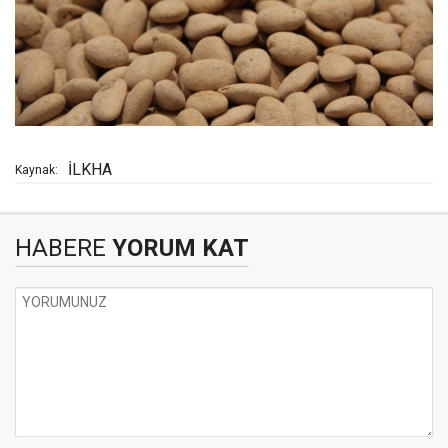
İLKHA
Kaynak:
HABERE
YORUM KAT