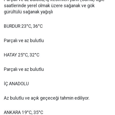
saatlerinde yerel olmak üzere sağanak ve gök
gürültülü sağanak yağışlı
BURDUR 23°C, 36°C
Parçalı ve az bulutlu
HATAY 25°C, 32°C
Parçalı ve az bulutlu
İÇ ANADOLU
Az bulutlu ve açık geçeceği tahmin ediliyor.
ANKARA 19°C, 35°C