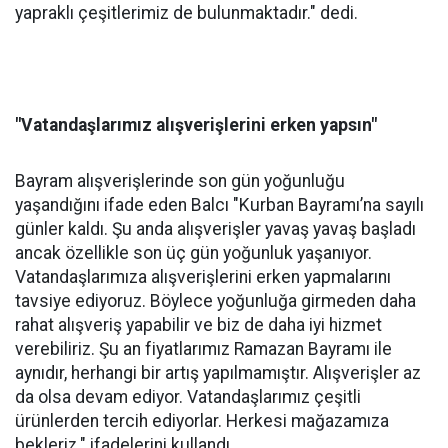
yapraklı çeşitlerimiz de bulunmaktadır." dedi.
"Vatandaşlarımız alışverişlerini erken yapsın"
Bayram alışverişlerinde son gün yoğunluğu
yaşandığını ifade eden Balcı "Kurban Bayramı’na sayılı
günler kaldı. Şu anda alışverişler yavaş yavaş başladı
ancak özellikle son üç gün yoğunluk yaşanıyor.
Vatandaşlarımıza alışverişlerini erken yapmalarını
tavsiye ediyoruz. Böylece yoğunluğa girmeden daha
rahat alışveriş yapabilir ve biz de daha iyi hizmet
verebiliriz. Şu an fiyatlarımız Ramazan Bayramı ile
aynıdır, herhangi bir artış yapılmamıştır. Alışverişler az
da olsa devam ediyor. Vatandaşlarımız çeşitli
ürünlerden tercih ediyorlar. Herkesi mağazamıza
bekleriz." ifadelerini kullandı.