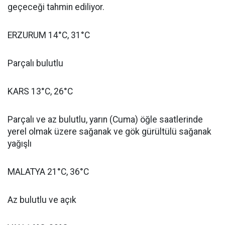
geçeceği tahmin ediliyor.
ERZURUM 14°C, 31°C
Parçalı bulutlu
KARS 13°C, 26°C
Parçalı ve az bulutlu, yarın (Cuma) öğle saatlerinde
yerel olmak üzere sağanak ve gök gürültülü sağanak
yağışlı
MALATYA 21°C, 36°C
Az bulutlu ve açık