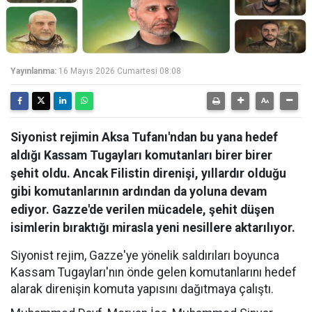
Yayınlanma:
16 Mayıs 2026 Cumartesi 08:08
Siyonist rejimin Aksa Tufanı'ndan bu yana hedef
aldığı Kassam Tugayları komutanları birer birer
şehit oldu. Ancak Filistin direnişi, yıllardır olduğu
gibi komutanlarının ardından da yoluna devam
ediyor. Gazze'de verilen mücadele, şehit düşen
isimlerin bıraktığı mirasla yeni nesillere aktarılıyor.
Siyonist rejim, Gazze'ye yönelik saldırıları boyunca
Kassam Tugayları'nın önde gelen komutanlarını hedef
alarak direnişin komuta yapısını dağıtmaya çalıştı.