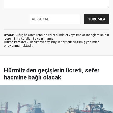
UYARI:
Küfür, hakaret, rencide edici cümleler veya imalar, inançlara saldırı
içeren, imla kuralları ile yazılmamış,
Türkçe karakter kullanılmayan ve büyük harflerle yazılmış yorumlar
onaylanmamaktadır.
Hürmüz'den geçişlerin ücreti, sefer
hacmine bağlı olacak