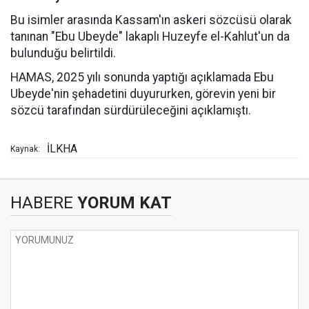
Bu isimler arasında Kassam'ın askeri sözcüsü olarak
tanınan "Ebu Ubeyde" lakaplı Huzeyfe el-Kahlut'un da
bulunduğu belirtildi.
HAMAS, 2025 yılı sonunda yaptığı açıklamada Ebu
Ubeyde'nin şehadetini duyururken, görevin yeni bir
sözcü tarafından sürdürüleceğini açıklamıştı.
İLKHA
Kaynak:
HABERE
YORUM KAT