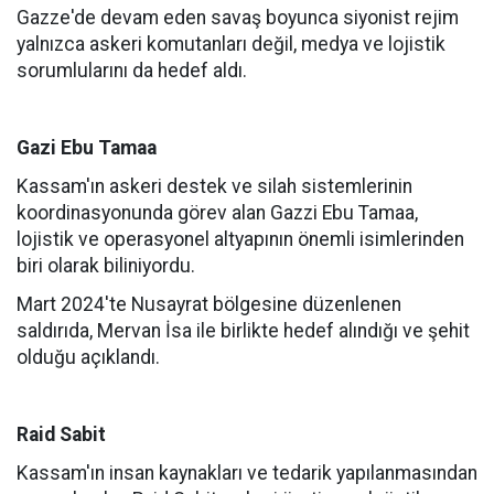
Gazze'de devam eden savaş boyunca siyonist rejim
yalnızca askeri komutanları değil, medya ve lojistik
sorumlularını da hedef aldı.
Gazi Ebu Tamaa
Kassam'ın askeri destek ve silah sistemlerinin
koordinasyonunda görev alan Gazzi Ebu Tamaa,
lojistik ve operasyonel altyapının önemli isimlerinden
biri olarak biliniyordu.
Mart 2024'te Nusayrat bölgesine düzenlenen
saldırıda, Mervan İsa ile birlikte hedef alındığı ve şehit
olduğu açıklandı.
Raid Sabit
Kassam'ın insan kaynakları ve tedarik yapılanmasından