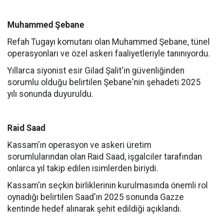
Muhammed Şebane
Refah Tugayı komutanı olan Muhammed Şebane, tünel
operasyonları ve özel askeri faaliyetleriyle tanınıyordu.
Yıllarca siyonist esir Gilad Şalit'in güvenliğinden
sorumlu olduğu belirtilen Şebane'nin şehadeti 2025
yılı sonunda duyuruldu.
Raid Saad
Kassam'ın operasyon ve askeri üretim
sorumlularından olan Raid Saad, işgalciler tarafından
onlarca yıl takip edilen isimlerden biriydi.
Kassam'ın seçkin birliklerinin kurulmasında önemli rol
oynadığı belirtilen Saad'ın 2025 sonunda Gazze
kentinde hedef alınarak şehit edildiği açıklandı.