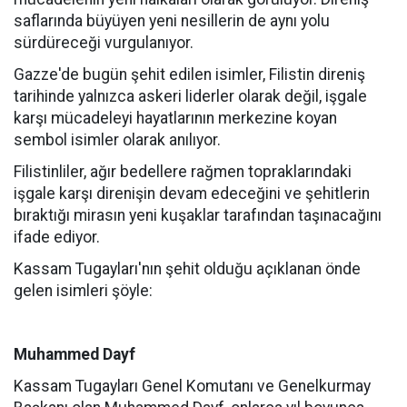
saflarında büyüyen yeni nesillerin de aynı yolu
sürdüreceği vurgulanıyor.
Gazze'de bugün şehit edilen isimler, Filistin direniş
tarihinde yalnızca askeri liderler olarak değil, işgale
karşı mücadeleyi hayatlarının merkezine koyan
sembol isimler olarak anılıyor.
Filistinliler, ağır bedellere rağmen topraklarındaki
işgale karşı direnişin devam edeceğini ve şehitlerin
bıraktığı mirasın yeni kuşaklar tarafından taşınacağını
ifade ediyor.
Kassam Tugayları'nın şehit olduğu açıklanan önde
gelen isimleri şöyle:
Muhammed Dayf
Kassam Tugayları Genel Komutanı ve Genelkurmay