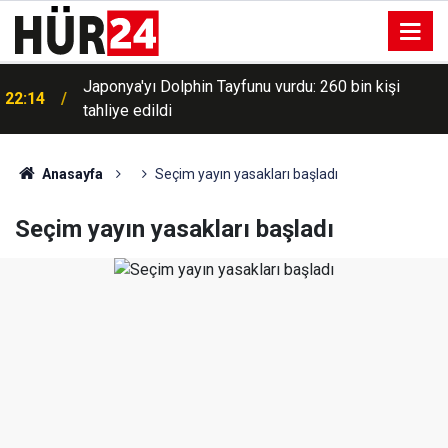
Japonya'yı Dolphin Tayfunu vurdu: 260 bin kişi
22:14
tahliye edildi
Anasayfa
Seçim yayın yasakları başladı
Seçim yayın yasakları başladı