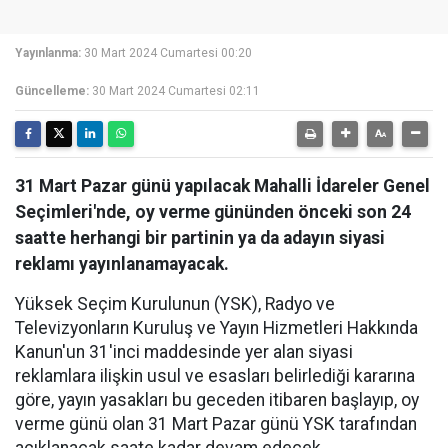
Yayınlanma:
30 Mart 2024 Cumartesi 00:20
Güncelleme:
30 Mart 2024 Cumartesi 02:11
31 Mart Pazar günü yapılacak Mahalli İdareler Genel
Seçimleri'nde, oy verme gününden önceki son 24
saatte herhangi bir partinin ya da adayın siyasi
reklamı yayınlanamayacak.
Yüksek Seçim Kurulunun (YSK), Radyo ve
Televizyonların Kuruluş ve Yayın Hizmetleri Hakkında
Kanun'un 31'inci maddesinde yer alan siyasi
reklamlara ilişkin usul ve esasları belirlediği kararına
göre, yayın yasakları bu geceden itibaren başlayıp, oy
verme günü olan 31 Mart Pazar günü YSK tarafından