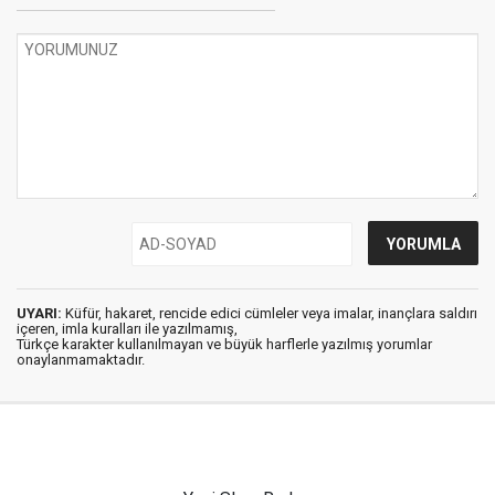
UYARI:
Küfür, hakaret, rencide edici cümleler veya imalar, inançlara saldırı
içeren, imla kuralları ile yazılmamış,
Türkçe karakter kullanılmayan ve büyük harflerle yazılmış yorumlar
onaylanmamaktadır.