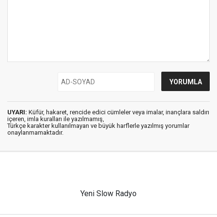
UYARI:
Küfür, hakaret, rencide edici cümleler veya imalar, inançlara saldırı
içeren, imla kuralları ile yazılmamış,
Türkçe karakter kullanılmayan ve büyük harflerle yazılmış yorumlar
onaylanmamaktadır.
Yeni Slow Radyo