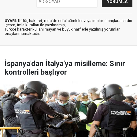
UYARI:
Küfür, hakaret, rencide edici cümleler veya imalar, inançlara saldırı
içeren, imla kuralları ile yazılmamış,
Türkçe karakter kullanılmayan ve büyük harflerle yazılmış yorumlar
onaylanmamaktadır.
İspanya'dan İtalya'ya misilleme: Sınır
kontrolleri başlıyor