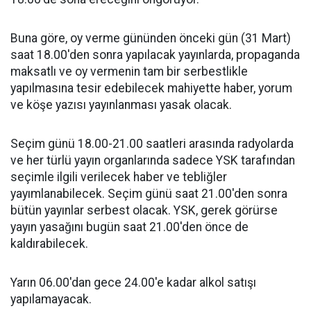
Buna göre, oy verme gününden önceki gün (31 Mart)
saat 18.00'den sonra yapılacak yayınlarda, propaganda
maksatlı ve oy vermenin tam bir serbestlikle
yapılmasına tesir edebilecek mahiyette haber, yorum
ve köşe yazısı yayınlanması yasak olacak.
Seçim günü 18.00-21.00 saatleri arasında radyolarda
ve her türlü yayın organlarında sadece YSK tarafından
seçimle ilgili verilecek haber ve tebliğler
yayımlanabilecek. Seçim günü saat 21.00'den sonra
bütün yayınlar serbest olacak. YSK, gerek görürse
yayın yasağını bugün saat 21.00'den önce de
kaldırabilecek.
Yarın 06.00'dan gece 24.00'e kadar alkol satışı
yapılamayacak.