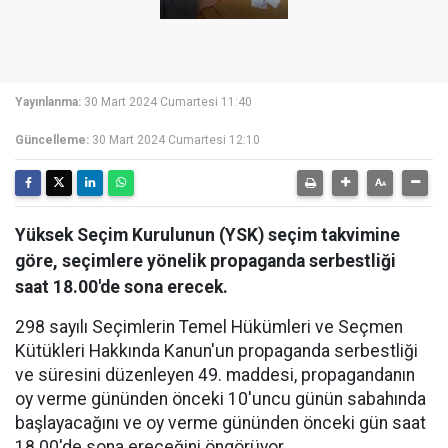
Yayınlanma:
30 Mart 2024 Cumartesi 11:40
Güncelleme:
30 Mart 2024 Cumartesi 12:10
Yüksek Seçim Kurulunun (YSK) seçim takvimine
göre, seçimlere yönelik propaganda serbestliği
saat 18.00'de sona erecek.
298 sayılı Seçimlerin Temel Hükümleri ve Seçmen
Kütükleri Hakkında Kanun'un propaganda serbestliği
ve süresini düzenleyen 49. maddesi, propagandanın
oy verme gününden önceki 10'uncu günün sabahında
başlayacağını ve oy verme gününden önceki gün saat
18.00'de sona ereceğini öngörüyor.