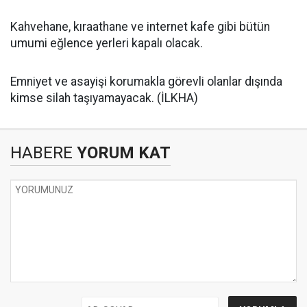
Kahvehane, kıraathane ve internet kafe gibi bütün
umumi eğlence yerleri kapalı olacak.
Emniyet ve asayişi korumakla görevli olanlar dışında
kimse silah taşıyamayacak. (İLKHA)
HABERE
YORUM KAT