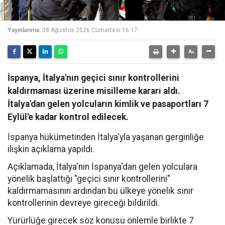
Yayınlanma:
08 Ağustos 2026 Cumartesi 16:17
İspanya, İtalya'nın geçici sınır kontrollerini
kaldırmaması üzerine misilleme kararı aldı.
İtalya'dan gelen yolcuların kimlik ve pasaportları 7
Eylül'e kadar kontrol edilecek.
İspanya hükümetinden İtalya'yla yaşanan gerginliğe
ilişkin açıklama yapıldı.
Açıklamada, İtalya'nın İspanya'dan gelen yolculara
yönelik başlattığı "geçici sınır kontrollerini"
kaldırmamasının ardından bu ülkeye yönelik sınır
kontrollerinin devreye gireceği bildirildi.
Yürürlüğe girecek söz konusu önlemle birlikte 7