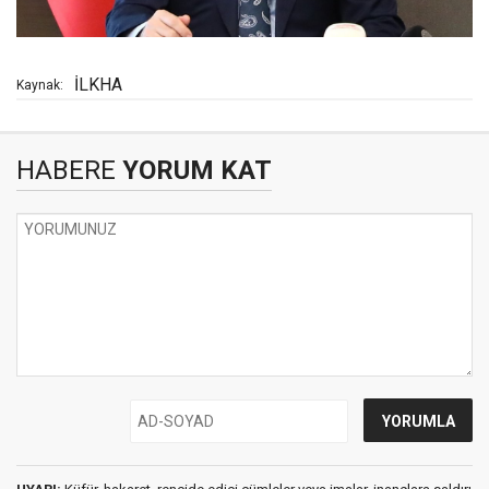
İLKHA
Kaynak:
HABERE
YORUM KAT