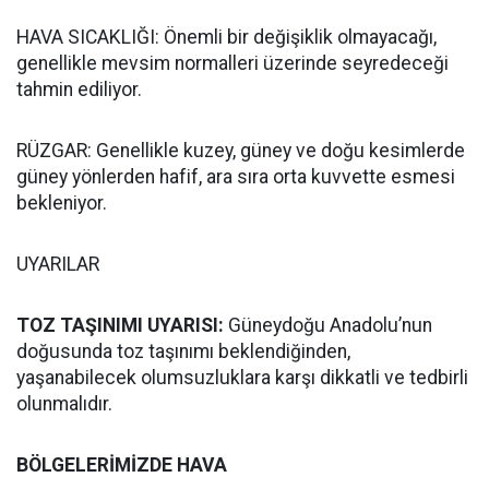
HAVA SICAKLIĞI: Önemli bir değişiklik olmayacağı,
genellikle mevsim normalleri üzerinde seyredeceği
tahmin ediliyor.
RÜZGAR: Genellikle kuzey, güney ve doğu kesimlerde
güney yönlerden hafif, ara sıra orta kuvvette esmesi
bekleniyor.
UYARILAR
TOZ TAŞINIMI UYARISI:
Güneydoğu Anadolu’nun
doğusunda toz taşınımı beklendiğinden,
yaşanabilecek olumsuzluklara karşı dikkatli ve tedbirli
olunmalıdır.
BÖLGELERİMİZDE HAVA