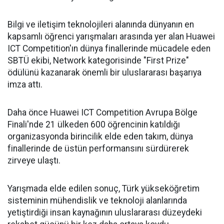
Bilgi ve iletişim teknolojileri alanında dünyanın en
kapsamlı öğrenci yarışmaları arasında yer alan Huawei
ICT Competition'ın dünya finallerinde mücadele eden
SBTÜ ekibi, Network kategorisinde "First Prize"
ödülünü kazanarak önemli bir uluslararası başarıya
imza attı.
Daha önce Huawei ICT Competition Avrupa Bölge
Finali'nde 21 ülkeden 600 öğrencinin katıldığı
organizasyonda birincilik elde eden takım, dünya
finallerinde de üstün performansını sürdürerek
zirveye ulaştı.
Yarışmada elde edilen sonuç, Türk yükseköğretim
sisteminin mühendislik ve teknoloji alanlarında
yetiştirdiği insan kaynağının uluslararası düzeydeki