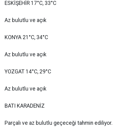
ESKİŞEHİR 17°C, 33°C
Az bulutlu ve açık
KONYA 21°C, 34°C
Az bulutlu ve açık
YOZGAT 14°C, 29°C
Az bulutlu ve açık
BATI KARADENİZ
Parçalı ve az bulutlu geçeceği tahmin ediliyor.