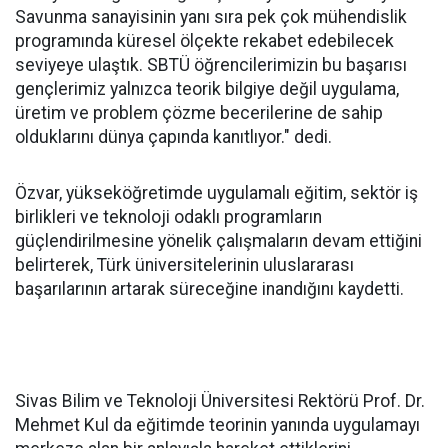
Savunma sanayisinin yanı sıra pek çok mühendislik
programında küresel ölçekte rekabet edebilecek
seviyeye ulaştık. SBTÜ öğrencilerimizin bu başarısı
gençlerimiz yalnızca teorik bilgiye değil uygulama,
üretim ve problem çözme becerilerine de sahip
olduklarını dünya çapında kanıtlıyor." dedi.
Özvar, yükseköğretimde uygulamalı eğitim, sektör iş
birlikleri ve teknoloji odaklı programların
güçlendirilmesine yönelik çalışmaların devam ettiğini
belirterek, Türk üniversitelerinin uluslararası
başarılarının artarak süreceğine inandığını kaydetti.
Sivas Bilim ve Teknoloji Üniversitesi Rektörü Prof. Dr.
Mehmet Kul da eğitimde teorinin yanında uygulamayı