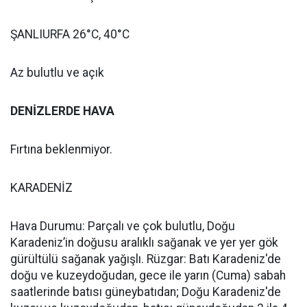
ŞANLIURFA 26°C, 40°C
Az bulutlu ve açık
DENİZLERDE HAVA
Fırtına beklenmiyor.
KARADENİZ
Hava Durumu: Parçalı ve çok bulutlu, Doğu
Karadeniz’in doğusu aralıklı sağanak ve yer yer gök
gürültülü sağanak yağışlı. Rüzgar: Batı Karadeniz'de
doğu ve kuzeydoğudan, gece ile yarın (Cuma) sabah
saatlerinde batısı güneybatıdan; Doğu Karadeniz'de