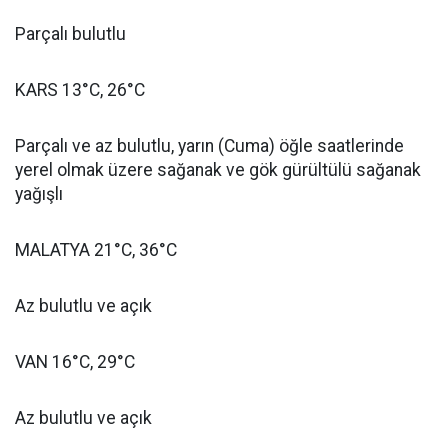
Parçalı bulutlu
KARS 13°C, 26°C
Parçalı ve az bulutlu, yarın (Cuma) öğle saatlerinde
yerel olmak üzere sağanak ve gök gürültülü sağanak
yağışlı
MALATYA 21°C, 36°C
Az bulutlu ve açık
VAN 16°C, 29°C
Az bulutlu ve açık