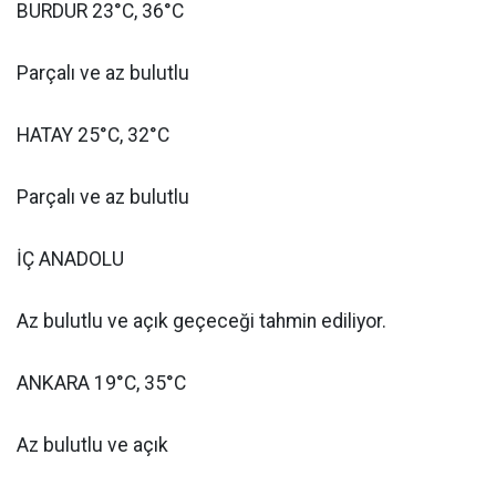
BURDUR 23°C, 36°C
Parçalı ve az bulutlu
HATAY 25°C, 32°C
Parçalı ve az bulutlu
İÇ ANADOLU
Az bulutlu ve açık geçeceği tahmin ediliyor.
ANKARA 19°C, 35°C
Az bulutlu ve açık