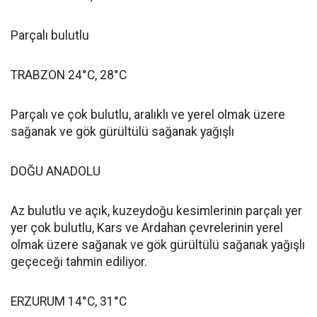
Parçalı bulutlu
TRABZON 24°C, 28°C
Parçalı ve çok bulutlu, aralıklı ve yerel olmak üzere
sağanak ve gök gürültülü sağanak yağışlı
DOĞU ANADOLU
Az bulutlu ve açık, kuzeydoğu kesimlerinin parçalı yer
yer çok bulutlu, Kars ve Ardahan çevrelerinin yerel
olmak üzere sağanak ve gök gürültülü sağanak yağışlı
geçeceği tahmin ediliyor.
ERZURUM 14°C, 31°C