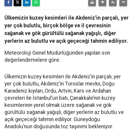
Ülkemizin kuzey kesimleri ile Akdeniz’in parçalı, yer
yer çok bulutlu, birçok bölge ve il çevresinin
sağanak ve gök gürültülü sağanak yağışlı, diğer
yerlerin az bulutlu ve açık geçeceği tahmin ediliyor.
Meteoroloji Genel Müdürlüğünden yapılan son
değerlendirmelere göre:
Ülkemizin kuzey kesimleri ile Akdeniz’in parçalı, yer
yer çok bulutlu, Akdeniz’in Toroslar mevkii, Doğu
Karadeniz kıyıları, Ordu, Artvin, Kars ve Ardahan
çevreleri ile İstanbul’un batı, Çanakkale’nin kuzey
kesimlerinin yerel olmak üzere sağanak ve gök
gürültülü sağanak yağışlı, diğer yerlerin az bulutlu ve
açık geçeceği tahmin ediliyor. Güneydoğu
Anadolu’nun doğusunda toz taşınımı bekleniyor.