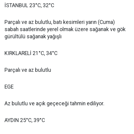
İSTANBUL 23°C, 32°C
Parçalı ve az bulutlu, batı kesimleri yarın (Cuma)
sabah saatlerinde yerel olmak üzere sağanak ve gök
gürültülü sağanak yağışlı
KIRKLARELİ 21°C, 34°C
Parçalı ve az bulutlu
EGE
Az bulutlu ve açık geçeceği tahmin ediliyor.
AYDIN 25°C, 39°C