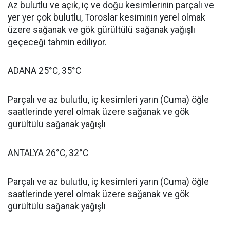
Az bulutlu ve açık, iç ve doğu kesimlerinin parçalı ve
yer yer çok bulutlu, Toroslar kesiminin yerel olmak
üzere sağanak ve gök gürültülü sağanak yağışlı
geçeceği tahmin ediliyor.
ADANA 25°C, 35°C
Parçalı ve az bulutlu, iç kesimleri yarın (Cuma) öğle
saatlerinde yerel olmak üzere sağanak ve gök
gürültülü sağanak yağışlı
ANTALYA 26°C, 32°C
Parçalı ve az bulutlu, iç kesimleri yarın (Cuma) öğle
saatlerinde yerel olmak üzere sağanak ve gök
gürültülü sağanak yağışlı