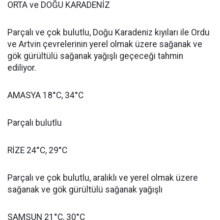
ORTA ve DOĞU KARADENİZ
Parçalı ve çok bulutlu, Doğu Karadeniz kıyıları ile Ordu
ve Artvin çevrelerinin yerel olmak üzere sağanak ve
gök gürültülü sağanak yağışlı geçeceği tahmin
ediliyor.
AMASYA 18°C, 34°C
Parçalı bulutlu
RİZE 24°C, 29°C
Parçalı ve çok bulutlu, aralıklı ve yerel olmak üzere
sağanak ve gök gürültülü sağanak yağışlı
SAMSUN 21°C, 30°C