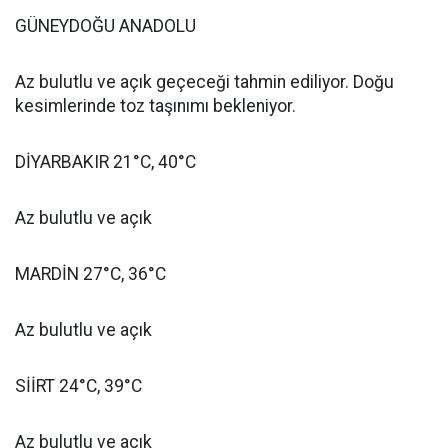
GÜNEYDOĞU ANADOLU
Az bulutlu ve açık geçeceği tahmin ediliyor. Doğu
kesimlerinde toz taşınımı bekleniyor.
DİYARBAKIR 21°C, 40°C
Az bulutlu ve açık
MARDİN 27°C, 36°C
Az bulutlu ve açık
SİİRT 24°C, 39°C
Az bulutlu ve açık