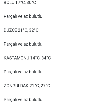
BOLU 17°C, 30°C
Parçalı ve az bulutlu
DÜZCE 21°C, 32°C
Parçalı ve az bulutlu
KASTAMONU 14°C, 34°C
Parçalı ve az bulutlu
ZONGULDAK 21°C, 27°C
Parçalı ve az bulutlu