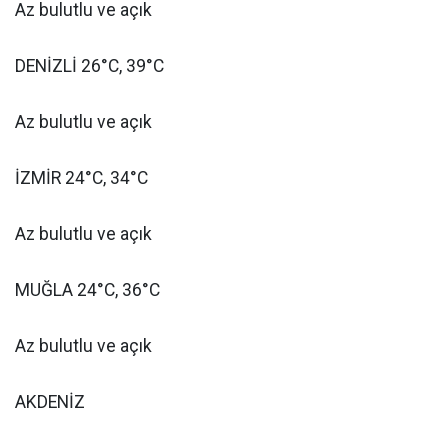
Az bulutlu ve açık
DENİZLİ 26°C, 39°C
Az bulutlu ve açık
İZMİR 24°C, 34°C
Az bulutlu ve açık
MUĞLA 24°C, 36°C
Az bulutlu ve açık
AKDENİZ