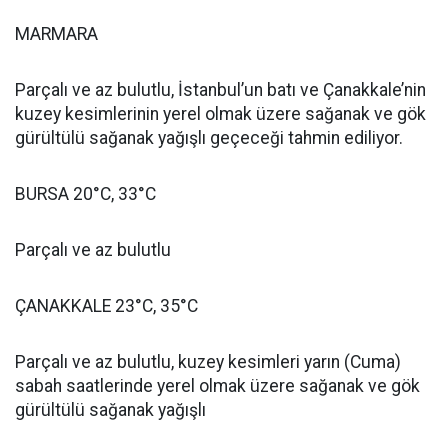
MARMARA
Parçalı ve az bulutlu, İstanbul’un batı ve Çanakkale’nin
kuzey kesimlerinin yerel olmak üzere sağanak ve gök
gürültülü sağanak yağışlı geçeceği tahmin ediliyor.
BURSA 20°C, 33°C
Parçalı ve az bulutlu
ÇANAKKALE 23°C, 35°C
Parçalı ve az bulutlu, kuzey kesimleri yarın (Cuma)
sabah saatlerinde yerel olmak üzere sağanak ve gök
gürültülü sağanak yağışlı