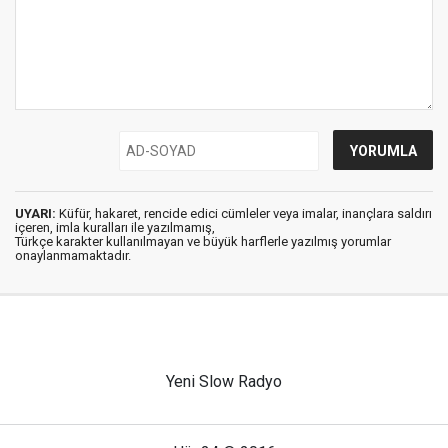
UYARI:
Küfür, hakaret, rencide edici cümleler veya imalar, inançlara saldırı
içeren, imla kuralları ile yazılmamış,
Türkçe karakter kullanılmayan ve büyük harflerle yazılmış yorumlar
onaylanmamaktadır.
Yeni Slow Radyo