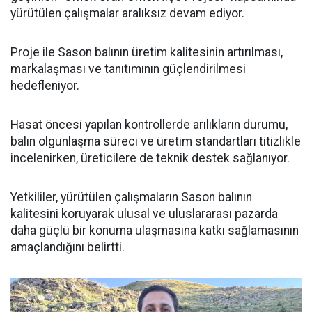
yürütülen çalışmalar aralıksız devam ediyor.
Proje ile Sason balının üretim kalitesinin artırılması,
markalaşması ve tanıtımının güçlendirilmesi
hedefleniyor.
Hasat öncesi yapılan kontrollerde arılıkların durumu,
balın olgunlaşma süreci ve üretim standartları titizlikle
incelenirken, üreticilere de teknik destek sağlanıyor.
Yetkililer, yürütülen çalışmaların Sason balının
kalitesini koruyarak ulusal ve uluslararası pazarda
daha güçlü bir konuma ulaşmasına katkı sağlamasının
amaçlandığını belirtti.