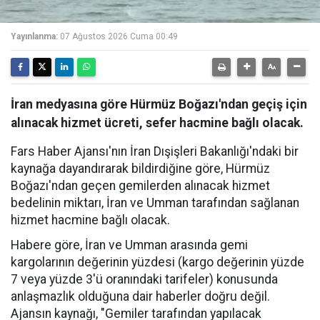
Yayınlanma:
07 Ağustos 2026 Cuma 00:49
İran medyasına göre Hürmüz Boğazı'ndan geçiş için
alınacak hizmet ücreti, sefer hacmine bağlı olacak.
Fars Haber Ajansı'nın İran Dışişleri Bakanlığı'ndaki bir
kaynağa dayandırarak bildirdiğine göre, Hürmüz
Boğazı'ndan geçen gemilerden alınacak hizmet
bedelinin miktarı, İran ve Umman tarafından sağlanan
hizmet hacmine bağlı olacak.
Habere göre, İran ve Umman arasında gemi
kargolarının değerinin yüzdesi (kargo değerinin yüzde
7 veya yüzde 3'ü oranındaki tarifeler) konusunda
anlaşmazlık olduğuna dair haberler doğru değil.
Ajansın kaynağı, "Gemiler tarafından yapılacak