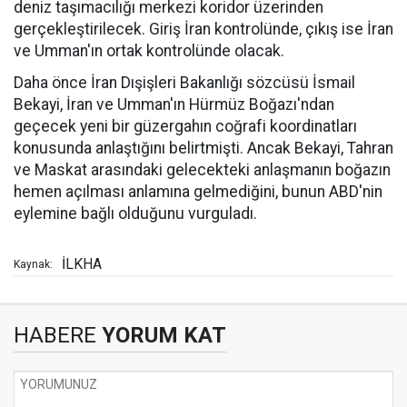
deniz taşımacılığı merkezi koridor üzerinden
gerçekleştirilecek. Giriş İran kontrolünde, çıkış ise İran
ve Umman'ın ortak kontrolünde olacak.
Daha önce İran Dışişleri Bakanlığı sözcüsü İsmail
Bekayi, İran ve Umman'ın Hürmüz Boğazı'ndan
geçecek yeni bir güzergahın coğrafi koordinatları
konusunda anlaştığını belirtmişti. Ancak Bekayi, Tahran
ve Maskat arasındaki gelecekteki anlaşmanın boğazın
hemen açılması anlamına gelmediğini, bunun ABD'nin
eylemine bağlı olduğunu vurguladı.
İLKHA
Kaynak:
HABERE
YORUM KAT