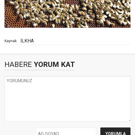
İLKHA
Kaynak:
HABERE
YORUM KAT