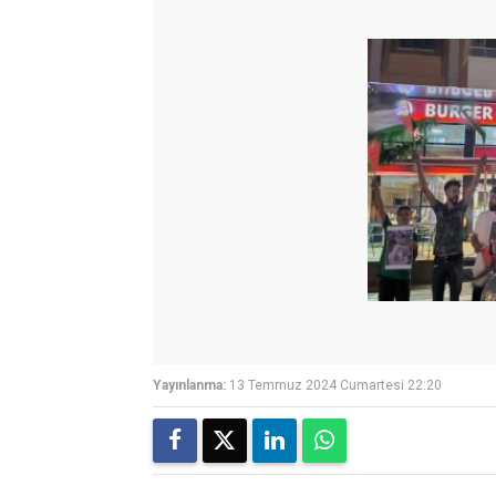
Yayınlanma:
13 Temmuz 2024 Cumartesi 22:20