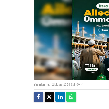
Yayınlanma:
12 Mayıs 2026 Salı 09:41