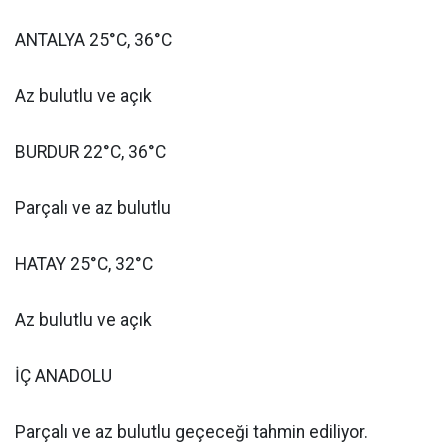
ANTALYA 25°C, 36°C
Az bulutlu ve açık
BURDUR 22°C, 36°C
Parçalı ve az bulutlu
HATAY 25°C, 32°C
Az bulutlu ve açık
İÇ ANADOLU
Parçalı ve az bulutlu geçeceği tahmin ediliyor.