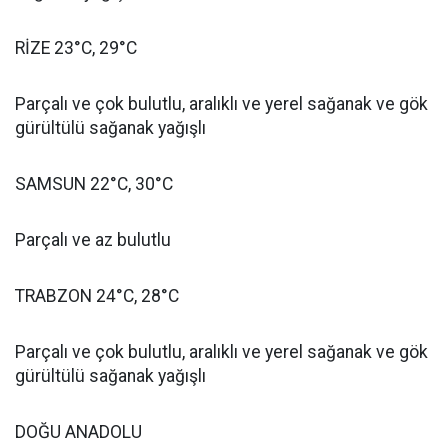
RİZE 23°C, 29°C
Parçalı ve çok bulutlu, aralıklı ve yerel sağanak ve gök
gürültülü sağanak yağışlı
SAMSUN 22°C, 30°C
Parçalı ve az bulutlu
TRABZON 24°C, 28°C
Parçalı ve çok bulutlu, aralıklı ve yerel sağanak ve gök
gürültülü sağanak yağışlı
DOĞU ANADOLU