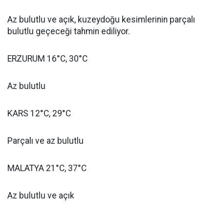
Az bulutlu ve açık, kuzeydoğu kesimlerinin parçalı
bulutlu geçeceği tahmin ediliyor.
ERZURUM 16°C, 30°C
Az bulutlu
KARS 12°C, 29°C
Parçalı ve az bulutlu
MALATYA 21°C, 37°C
Az bulutlu ve açık