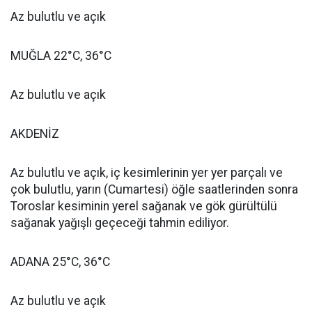
Az bulutlu ve açık
MUĞLA 22°C, 36°C
Az bulutlu ve açık
AKDENİZ
Az bulutlu ve açık, iç kesimlerinin yer yer parçalı ve
çok bulutlu, yarın (Cumartesi) öğle saatlerinden sonra
Toroslar kesiminin yerel sağanak ve gök gürültülü
sağanak yağışlı geçeceği tahmin ediliyor.
ADANA 25°C, 36°C
Az bulutlu ve açık