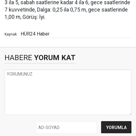
3 ila 5, sabah saatlerine kadar 4 ila 6, gece saatlerinde
7 kuvvetinde, Dalga: 0,25 ila 0,75 m, gece saatlerinde
1,00 m, Görüş: İyi.
HÜR24 Haber
Kaynak:
HABERE
YORUM KAT