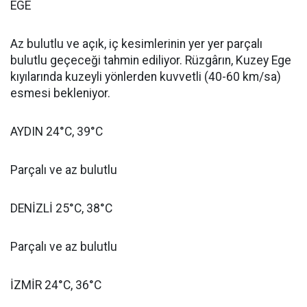
EGE
Az bulutlu ve açık, iç kesimlerinin yer yer parçalı
bulutlu geçeceği tahmin ediliyor. Rüzgârın, Kuzey Ege
kıyılarında kuzeyli yönlerden kuvvetli (40-60 km/sa)
esmesi bekleniyor.
AYDIN 24°C, 39°C
Parçalı ve az bulutlu
DENİZLİ 25°C, 38°C
Parçalı ve az bulutlu
İZMİR 24°C, 36°C