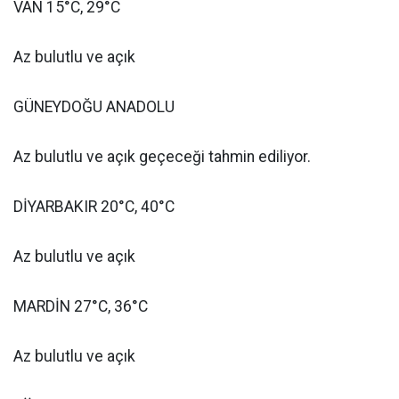
VAN 15°C, 29°C
Az bulutlu ve açık
GÜNEYDOĞU ANADOLU
Az bulutlu ve açık geçeceği tahmin ediliyor.
DİYARBAKIR 20°C, 40°C
Az bulutlu ve açık
MARDİN 27°C, 36°C
Az bulutlu ve açık