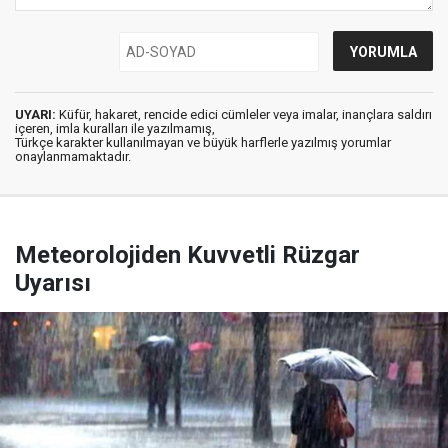
UYARI:
Küfür, hakaret, rencide edici cümleler veya imalar, inançlara saldırı
içeren, imla kuralları ile yazılmamış,
Türkçe karakter kullanılmayan ve büyük harflerle yazılmış yorumlar
onaylanmamaktadır.
Meteorolojiden Kuvvetli Rüzgar
Uyarısı