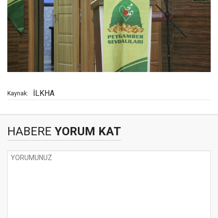
İLKHA
Kaynak:
HABERE
YORUM KAT