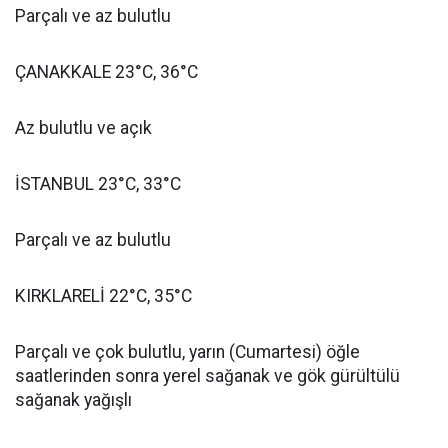
Parçalı ve az bulutlu
ÇANAKKALE 23°C, 36°C
Az bulutlu ve açık
İSTANBUL 23°C, 33°C
Parçalı ve az bulutlu
KIRKLARELİ 22°C, 35°C
Parçalı ve çok bulutlu, yarın (Cumartesi) öğle
saatlerinden sonra yerel sağanak ve gök gürültülü
sağanak yağışlı