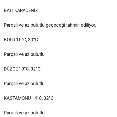
BATI KARADENİZ
Parçalı ve az bulutlu geçeceği tahmin ediliyor.
BOLU 16°C, 30°C
Parçalı ve az bulutlu
DÜZCE 19°C, 32°C
Parçalı ve az bulutlu
KASTAMONU 14°C, 32°C
Parçalı ve az bulutlu