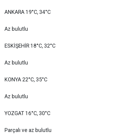
ANKARA 19°C, 34°C
Az bulutlu
ESKİŞEHİR 18°C, 32°C
Az bulutlu
KONYA 22°C, 35°C
Az bulutlu
YOZGAT 16°C, 30°C
Parçalı ve az bulutlu