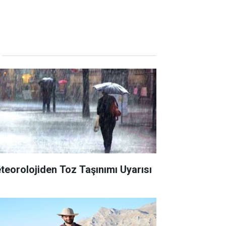
teorolojiden Toz Taşınımı Uyarısı