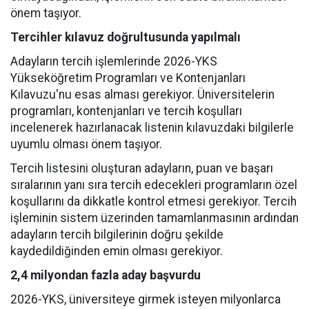
önem taşıyor.
Tercihler kılavuz doğrultusunda yapılmalı
Adayların tercih işlemlerinde 2026-YKS
Yükseköğretim Programları ve Kontenjanları
Kılavuzu'nu esas alması gerekiyor. Üniversitelerin
programları, kontenjanları ve tercih koşulları
incelenerek hazırlanacak listenin kılavuzdaki bilgilerle
uyumlu olması önem taşıyor.
Tercih listesini oluşturan adayların, puan ve başarı
sıralarının yanı sıra tercih edecekleri programların özel
koşullarını da dikkatle kontrol etmesi gerekiyor. Tercih
işleminin sistem üzerinden tamamlanmasının ardından
adayların tercih bilgilerinin doğru şekilde
kaydedildiğinden emin olması gerekiyor.
2,4 milyondan fazla aday başvurdu
2026-YKS, üniversiteye girmek isteyen milyonlarca