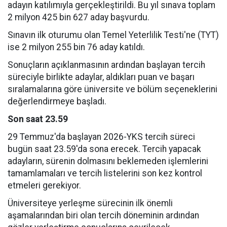
adayın katılımıyla gerçekleştirildi. Bu yıl sınava toplam
2 milyon 425 bin 627 aday başvurdu.
Sınavın ilk oturumu olan Temel Yeterlilik Testi'ne (TYT)
ise 2 milyon 255 bin 76 aday katıldı.
Sonuçların açıklanmasının ardından başlayan tercih
süreciyle birlikte adaylar, aldıkları puan ve başarı
sıralamalarına göre üniversite ve bölüm seçeneklerini
değerlendirmeye başladı.
Son saat 23.59
29 Temmuz'da başlayan 2026-YKS tercih süreci
bugün saat 23.59'da sona erecek. Tercih yapacak
adayların, sürenin dolmasını beklemeden işlemlerini
tamamlamaları ve tercih listelerini son kez kontrol
etmeleri gerekiyor.
Üniversiteye yerleşme sürecinin ilk önemli
aşamalarından biri olan tercih döneminin ardından