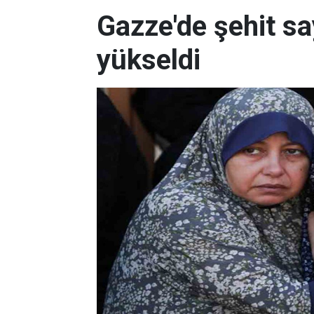
Gazze'de şehit sa
yükseldi