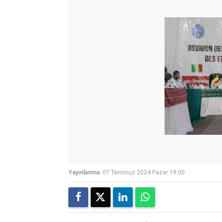
Yayınlanma:
07 Temmuz 2024 Pazar 19:00