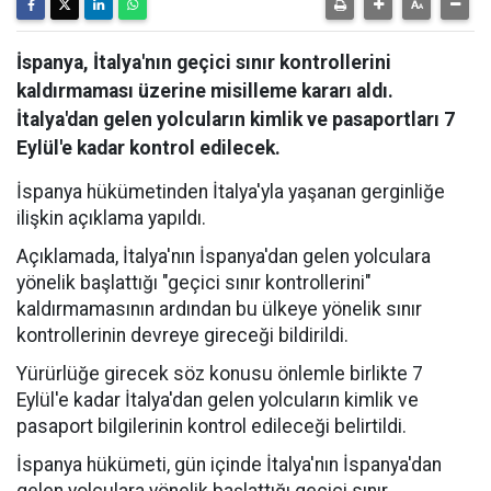
İspanya, İtalya'nın geçici sınır kontrollerini
kaldırmaması üzerine misilleme kararı aldı.
İtalya'dan gelen yolcuların kimlik ve pasaportları 7
Eylül'e kadar kontrol edilecek.
İspanya hükümetinden İtalya'yla yaşanan gerginliğe
ilişkin açıklama yapıldı.
Açıklamada, İtalya'nın İspanya'dan gelen yolculara
yönelik başlattığı "geçici sınır kontrollerini"
kaldırmamasının ardından bu ülkeye yönelik sınır
kontrollerinin devreye gireceği bildirildi.
Yürürlüğe girecek söz konusu önlemle birlikte 7
Eylül'e kadar İtalya'dan gelen yolcuların kimlik ve
pasaport bilgilerinin kontrol edileceği belirtildi.
İspanya hükümeti, gün içinde İtalya'nın İspanya'dan