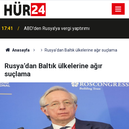
17:41
ABD'den Rusya'ya vergi yaptırımı
Anasayfa
Rusya’dan Baltık ülkelerine ağır suçlama
Rusya’dan Baltık ülkelerine ağır
suçlama