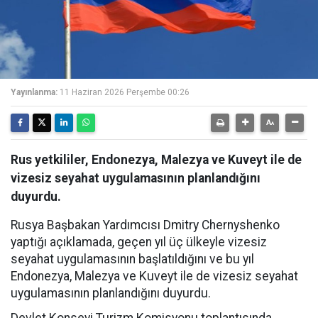
Yayınlanma:
11 Haziran 2026 Perşembe 00:26
Rus yetkililer, Endonezya, Malezya ve Kuveyt ile de
vizesiz seyahat uygulamasının planlandığını
duyurdu.
Rusya Başbakan Yardımcısı Dmitry Chernyshenko
yaptığı açıklamada, geçen yıl üç ülkeyle vizesiz
seyahat uygulamasının başlatıldığını ve bu yıl
Endonezya, Malezya ve Kuveyt ile de vizesiz seyahat
uygulamasının planlandığını duyurdu.