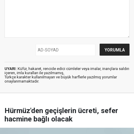
UYARI:
Küfür, hakaret, rencide edici cümleler veya imalar, inançlara saldırı
içeren, imla kuralları ile yazılmamış,
Türkçe karakter kullanılmayan ve büyük harflerle yazılmış yorumlar
onaylanmamaktadır.
Hürmüz'den geçişlerin ücreti, sefer
hacmine bağlı olacak