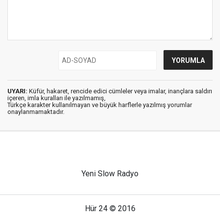
UYARI:
Küfür, hakaret, rencide edici cümleler veya imalar, inançlara saldırı
içeren, imla kuralları ile yazılmamış,
Türkçe karakter kullanılmayan ve büyük harflerle yazılmış yorumlar
onaylanmamaktadır.
Yeni Slow Radyo
Hür 24 © 2016