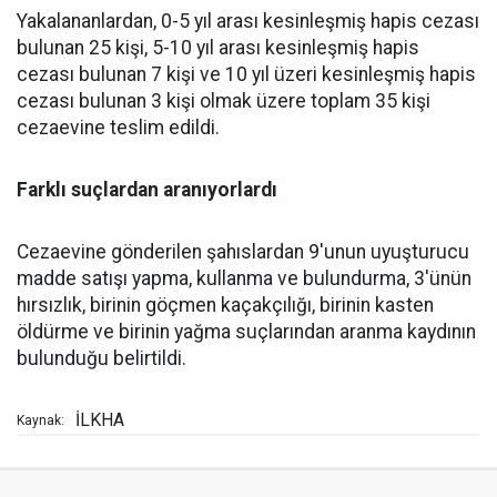
Yakalananlardan, 0-5 yıl arası kesinleşmiş hapis cezası
bulunan 25 kişi, 5-10 yıl arası kesinleşmiş hapis
cezası bulunan 7 kişi ve 10 yıl üzeri kesinleşmiş hapis
cezası bulunan 3 kişi olmak üzere toplam 35 kişi
cezaevine teslim edildi.
Farklı suçlardan aranıyorlardı
Cezaevine gönderilen şahıslardan 9'unun uyuşturucu
madde satışı yapma, kullanma ve bulundurma, 3'ünün
hırsızlık, birinin göçmen kaçakçılığı, birinin kasten
öldürme ve birinin yağma suçlarından aranma kaydının
bulunduğu belirtildi.
İLKHA
Kaynak: