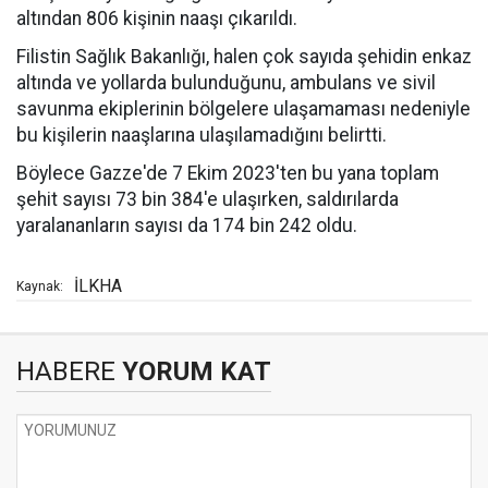
altından 806 kişinin naaşı çıkarıldı.
Filistin Sağlık Bakanlığı, halen çok sayıda şehidin enkaz
altında ve yollarda bulunduğunu, ambulans ve sivil
savunma ekiplerinin bölgelere ulaşamaması nedeniyle
bu kişilerin naaşlarına ulaşılamadığını belirtti.
Böylece Gazze'de 7 Ekim 2023'ten bu yana toplam
şehit sayısı 73 bin 384'e ulaşırken, saldırılarda
yaralananların sayısı da 174 bin 242 oldu.
İLKHA
Kaynak:
HABERE
YORUM KAT