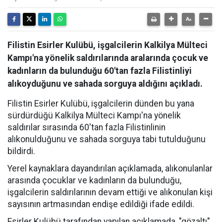
Filistin Esirler Kulübü, işgalcilerin Kalkilya Mülteci
Kampı'na yönelik saldırılarında aralarında çocuk ve
kadınların da bulunduğu 60'tan fazla Filistinliyi
alıkoyduğunu ve sahada sorguya aldığını açıkladı.
Filistin Esirler Kulübü, işgalcilerin dünden bu yana
sürdürdüğü Kalkilya Mülteci Kampı'na yönelik
saldırılar sırasında 60'tan fazla Filistinlinin
alıkonulduğunu ve sahada sorguya tabi tutulduğunu
bildirdi.
Yerel kaynaklara dayandırılan açıklamada, alıkonulanlar
arasında çocuklar ve kadınların da bulunduğu,
işgalcilerin saldırılarının devam ettiği ve alıkonulan kişi
sayısının artmasından endişe edildiği ifade edildi.
Esirler Kulübü tarafından yapılan açıklamada, "gözaltı"