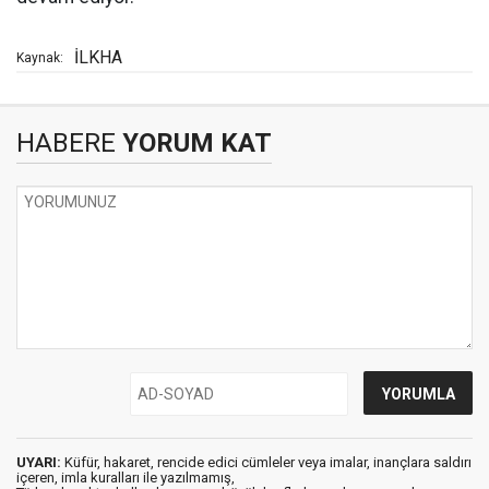
İLKHA
Kaynak:
HABERE
YORUM KAT
UYARI:
Küfür, hakaret, rencide edici cümleler veya imalar, inançlara saldırı
içeren, imla kuralları ile yazılmamış,