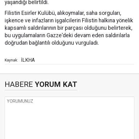
yaşandığı belirtildi.
Filistin Esirler Kulübü, alıkoymalar, saha sorguları,
işkence ve infazların işgalcilerin Filistin halkına yönelik
kapsamlı saldırılarının bir parçası olduğunu belirterek,
bu uygulamaların Gazze'deki devam eden saldırılarla
doğrudan bağlantılı olduğunu vurguladı.
İLKHA
Kaynak:
HABERE
YORUM KAT