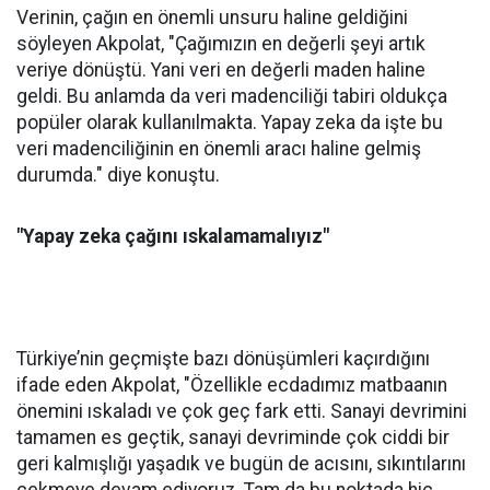
Verinin, çağın en önemli unsuru haline geldiğini
söyleyen Akpolat, "Çağımızın en değerli şeyi artık
veriye dönüştü. Yani veri en değerli maden haline
geldi. Bu anlamda da veri madenciliği tabiri oldukça
popüler olarak kullanılmakta. Yapay zeka da işte bu
veri madenciliğinin en önemli aracı haline gelmiş
durumda." diye konuştu.
"Yapay zeka çağını ıskalamamalıyız"
Türkiye’nin geçmişte bazı dönüşümleri kaçırdığını
ifade eden Akpolat, "Özellikle ecdadımız matbaanın
önemini ıskaladı ve çok geç fark etti. Sanayi devrimini
tamamen es geçtik, sanayi devriminde çok ciddi bir
geri kalmışlığı yaşadık ve bugün de acısını, sıkıntılarını