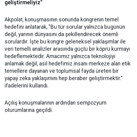
geliştirmeliyiz"
Akpolat, konuşmasının sonunda kongrenin temel
hedefini anlatarak, "Bu tür sorular yalnızca bugünün
değil, yarının dünyasını da şekillendirecek önemli
sorulardır. İşte bu kongre geleneksel yaklaşımlar ile
veri temelli analizler arasında güçlü bir köprü kurmayı
hedeflemektedir. Amacımız yalnızca teknolojiyi
anlamak değil, asıl hedefimiz insanı merkeze alan etik
temellere dayanan ve toplumsal fayda üreten bir
yapay zeka yaklaşımını hep beraber geliştirmektir."
ifadelerini kullandı.
Açılış konuşmalarının ardından sempozyum
oturumlarına geçildi.