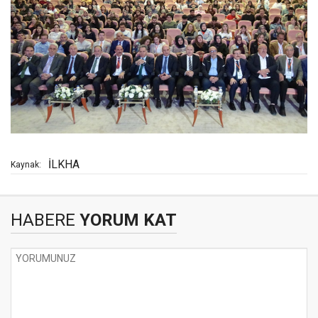
İLKHA
Kaynak:
HABERE
YORUM KAT