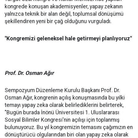
kongrede konuşan akademisyenler, yapay zekanın
yalnızca teknik bir alan değil, toplumsal dönüşümü
şekillendiren yeni bir çağ olduğunu vurguladı.
"Kongremizi geleneksel hale getirmeyi planlıyoruz"
Prof. Dr. Osman Ağır
Sempozyum Düzenleme Kurulu Başkanı Prof. Dr.
Osman Ağır, kongrenin açılış konuşmasında bu yılki
temayı yapay zeka olarak belirlediklerini belirterek,
"Bugün burada İnönü Üniversitesi 1. Uluslararası
Sosyal Bilimler Kongresi'nin açılışı için toplanmış
bulunuyoruz. Bu yıl kongremizin temasını çağımızın en
dönüştürücü olgularından biri olan yapay zeka olarak