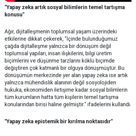
"Yapay zeka artık sosyal bilimlerin temel tartışma
konusu"
Ağır, dijitalleşmenin toplumsal yaşam üzerindeki
etkilerine dikkat çekerek, "İçinde bulunduğumuz
çağda dijitalleşme yalnızca bir dönüşüm değil
toplumsal yapıları, insan ilişkilerini, bilgi üretim
biçimlerini ve düşünme tarzlarını köklü biçimde
değiştiren çok katmanlı bir olguya dönüşmüştür. Bu
dönüşümün merkezinde yer alan yapay zeka ise artık
yalnızca mühendislik alanının değil sosyolojiden
hukuka, ekonomiden iletişime kadar sosyal bilimlerin
tüm kurumların hatta tüm kişilerin temel tartışma
konularından birisi haline gelmiştir." ifadelerini kullandı.
"Yapay zeka epistemik bir kırılma noktasıdır"