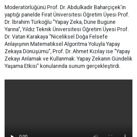
Moderatörlüğünü Prof. Dr. Abdulkadir Baharçiçek'in
yaptığı panelde Fırat Üniversitesi Öğretim Üyesi Prof.
Dr. İbrahim Türkoğlu "Yapay Zeka, Düne Bugüne
Yarına", Yıldız Teknik Üniversitesi Öğretim Üyesi Prof.
Dr. Vatan Karakaya "Niceliksel Doğa Felsefe
Anlayışının Matematiksel Algoritma Yoluyla Yapay
Zekaya Dönüşümü", Prof. Dr. Ahmet Kızılay ise "Yapay
Zekayı Anlamak ve Kullanmak: Yapay Zekanın Gündelik
Yaşama Etkisi" konularında sunum gerçekleştirdi.