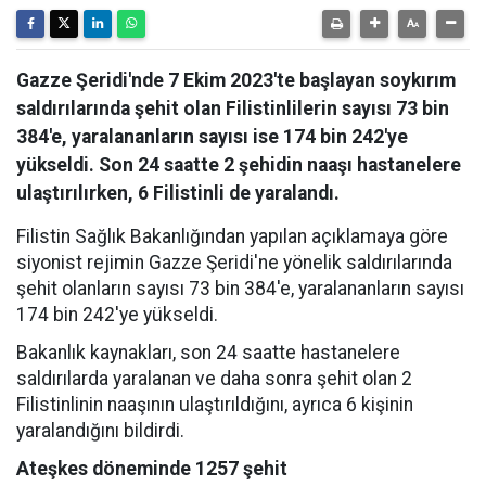
Gazze Şeridi'nde 7 Ekim 2023'te başlayan soykırım
saldırılarında şehit olan Filistinlilerin sayısı 73 bin
384'e, yaralananların sayısı ise 174 bin 242'ye
yükseldi. Son 24 saatte 2 şehidin naaşı hastanelere
ulaştırılırken, 6 Filistinli de yaralandı.
Filistin Sağlık Bakanlığından yapılan açıklamaya göre
siyonist rejimin Gazze Şeridi'ne yönelik saldırılarında
şehit olanların sayısı 73 bin 384'e, yaralananların sayısı
174 bin 242'ye yükseldi.
Bakanlık kaynakları, son 24 saatte hastanelere
saldırılarda yaralanan ve daha sonra şehit olan 2
Filistinlinin naaşının ulaştırıldığını, ayrıca 6 kişinin
yaralandığını bildirdi.
Ateşkes döneminde 1257 şehit