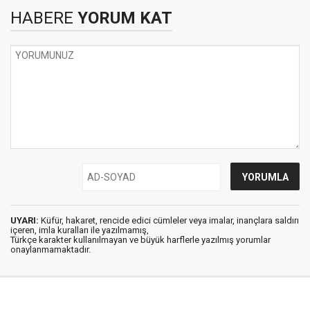
HABERE
YORUM KAT
UYARI:
Küfür, hakaret, rencide edici cümleler veya imalar, inançlara saldırı
içeren, imla kuralları ile yazılmamış,
Türkçe karakter kullanılmayan ve büyük harflerle yazılmış yorumlar
onaylanmamaktadır.