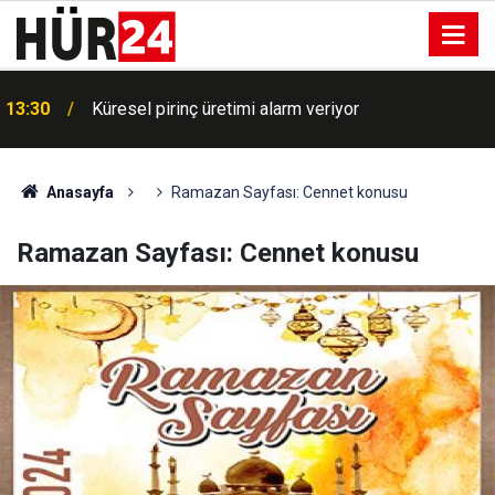
13:30
Küresel pirinç üretimi alarm veriyor
Anasayfa
Ramazan Sayfası: Cennet konusu
Ramazan Sayfası: Cennet konusu