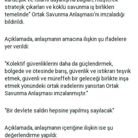
stratejik çıkarları ve köklü savunma iş birlikleri
temelinde" Ortak Savunma Anlaşması'nı imzaladığı
bildirildi.
Açıklamada, anlaşmanın amacına ilişkin şu ifadelere
yer verildi:
"Kolektif güvenliklerini daha da güçlendirmek,
bölgede ve ötesinde barış, güvenlik ve istikrarı teşvik
etmek, güvenli ve müreffeh bir geleceği birlikte inşa
etmek yönündeki ortak iradelerini yansıtan Ortak
Savunma Anlaşması imzalanmıştır."
"Bir devlete saldırı hepsine yapılmış sayılacak"
Açıklamada, anlaşmanın içeriğine ilişkin ise şu
değerlendirme yapıldı: