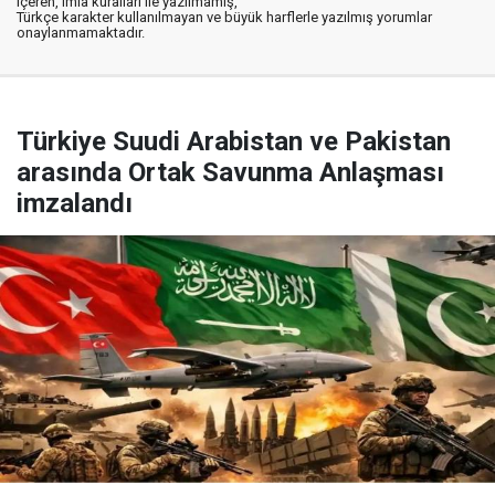
içeren, imla kuralları ile yazılmamış,
Türkçe karakter kullanılmayan ve büyük harflerle yazılmış yorumlar
onaylanmamaktadır.
Türkiye Suudi Arabistan ve Pakistan
arasında Ortak Savunma Anlaşması
imzalandı