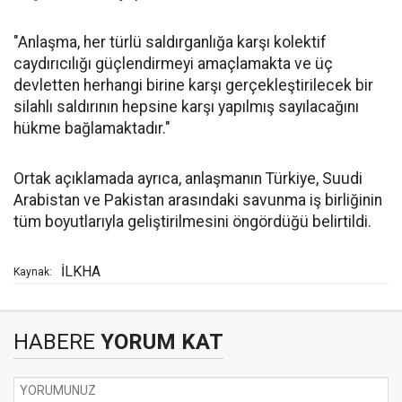
"Anlaşma, her türlü saldırganlığa karşı kolektif
caydırıcılığı güçlendirmeyi amaçlamakta ve üç
devletten herhangi birine karşı gerçekleştirilecek bir
silahlı saldırının hepsine karşı yapılmış sayılacağını
hükme bağlamaktadır."
Ortak açıklamada ayrıca, anlaşmanın Türkiye, Suudi
Arabistan ve Pakistan arasındaki savunma iş birliğinin
tüm boyutlarıyla geliştirilmesini öngördüğü belirtildi.
İLKHA
Kaynak:
HABERE
YORUM KAT