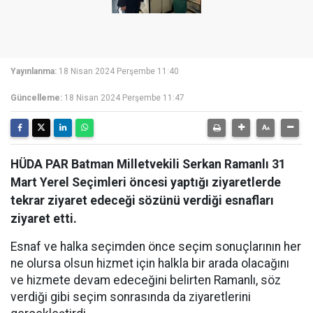
Yayınlanma:
18 Nisan 2024 Perşembe 11:40
Güncelleme:
18 Nisan 2024 Perşembe 11:47
HÜDA PAR Batman Milletvekili Serkan Ramanlı 31
Mart Yerel Seçimleri öncesi yaptığı ziyaretlerde
tekrar ziyaret edeceği sözünü verdiği esnafları
ziyaret etti.
Esnaf ve halka seçimden önce seçim sonuçlarının her
ne olursa olsun hizmet için halkla bir arada olacağını
ve hizmete devam edeceğini belirten Ramanlı, söz
verdiği gibi seçim sonrasında da ziyaretlerini