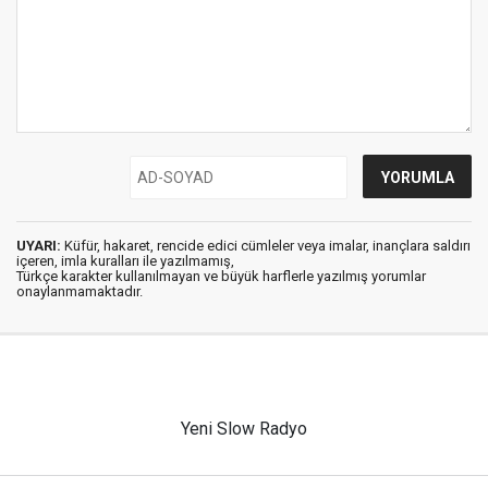
UYARI:
Küfür, hakaret, rencide edici cümleler veya imalar, inançlara saldırı
içeren, imla kuralları ile yazılmamış,
Türkçe karakter kullanılmayan ve büyük harflerle yazılmış yorumlar
onaylanmamaktadır.
Yeni Slow Radyo