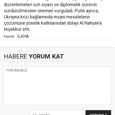
düzenlemeleri için siyasi ve diplomatik sürecin
sürdürülmesinin önemini vurguladı. Putin ayrıca,
Ukrayna krizi bağlamında insani meselelerin
çözümüne yönelik katkılarından dolayı Al Nahyan’a
teşekkür etti.
İLKHA
Kaynak:
HABERE
YORUM KAT