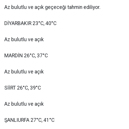
Az bulutlu ve açık geçeceği tahmin ediliyor.
DİYARBAKIR 23°C, 40°C
Az bulutlu ve açık
MARDİN 26°C, 37°C
Az bulutlu ve açık
SİİRT 26°C, 39°C
Az bulutlu ve açık
ŞANLIURFA 27°C, 41°C