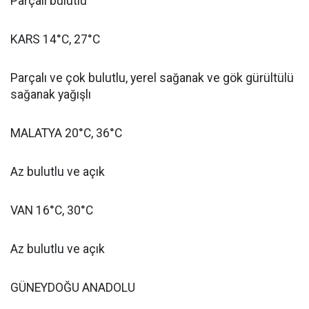
Parçalı bulutlu
KARS 14°C, 27°C
Parçalı ve çok bulutlu, yerel sağanak ve gök gürültülü
sağanak yağışlı
MALATYA 20°C, 36°C
Az bulutlu ve açık
VAN 16°C, 30°C
Az bulutlu ve açık
GÜNEYDOĞU ANADOLU