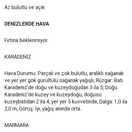
Az bulutlu ve açık
DENİZLERDE HAVA
Fırtına beklenmiyor.
KARADENİZ
Hava Durumu: Parçalı ve çok bulutlu, aralıklı sağanak
ve yer yer gök gürültülü sağanak yağışlı, Rüzgar: Batı
Karadeniz'de doğu ve kuzeydoğudan 3 ila 5; Doğu
Karadeniz'de kuzey ve kuzeydoğu, doğusu
kuzeybatıdan 2 ila 4, yer yer 5 kuvvetinde, Dalga: 1,0 ila
2,0 m, Görüş: İyi, yağış anında orta.
MARMARA