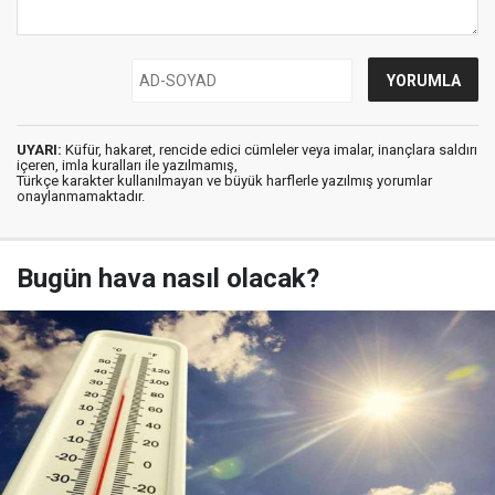
UYARI:
Küfür, hakaret, rencide edici cümleler veya imalar, inançlara saldırı
içeren, imla kuralları ile yazılmamış,
Türkçe karakter kullanılmayan ve büyük harflerle yazılmış yorumlar
onaylanmamaktadır.
Bugün hava nasıl olacak?