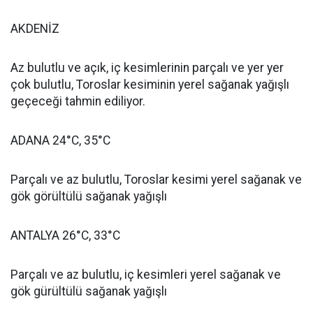
AKDENİZ
Az bulutlu ve açık, iç kesimlerinin parçalı ve yer yer
çok bulutlu, Toroslar kesiminin yerel sağanak yağışlı
geçeceği tahmin ediliyor.
ADANA 24°C, 35°C
Parçalı ve az bulutlu, Toroslar kesimi yerel sağanak ve
gök görültülü sağanak yağışlı
ANTALYA 26°C, 33°C
Parçalı ve az bulutlu, iç kesimleri yerel sağanak ve
gök gürültülü sağanak yağışlı