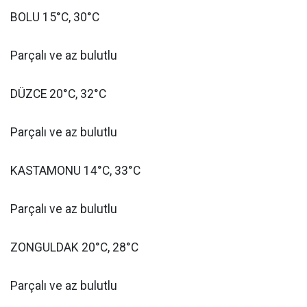
BOLU 15°C, 30°C
Parçalı ve az bulutlu
DÜZCE 20°C, 32°C
Parçalı ve az bulutlu
KASTAMONU 14°C, 33°C
Parçalı ve az bulutlu
ZONGULDAK 20°C, 28°C
Parçalı ve az bulutlu