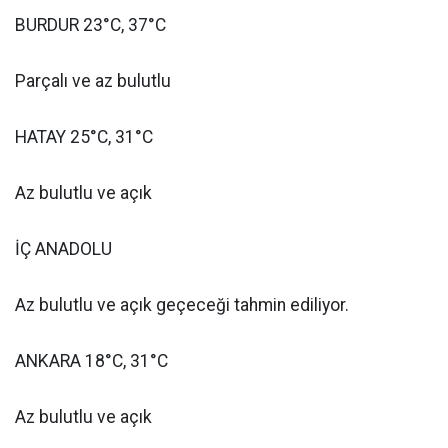
BURDUR 23°C, 37°C
Parçalı ve az bulutlu
HATAY 25°C, 31°C
Az bulutlu ve açık
İÇ ANADOLU
Az bulutlu ve açık geçeceği tahmin ediliyor.
ANKARA 18°C, 31°C
Az bulutlu ve açık