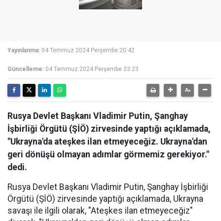
Yayınlanma:
04 Temmuz 2024 Perşembe 20:42
Güncelleme:
04 Temmuz 2024 Perşembe 23:23
Rusya Devlet Başkanı Vladimir Putin, Şanghay
İşbirliği Örgütü (ŞİÖ) zirvesinde yaptığı açıklamada,
"Ukrayna'da ateşkes ilan etmeyeceğiz. Ukrayna'dan
geri dönüşü olmayan adımlar görmemiz gerekiyor."
dedi.
Rusya Devlet Başkanı Vladimir Putin, Şanghay İşbirliği
Örgütü (ŞİÖ) zirvesinde yaptığı açıklamada, Ukrayna
savaşı ile ilgili olarak, "Ateşkes ilan etmeyeceğiz"