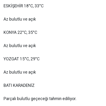
ESKİŞEHİR 18°C, 33°C
Az bulutlu ve açık
KONYA 22°C, 35°C
Az bulutlu ve açık
YOZGAT 15°C, 29°C
Az bulutlu ve açık
BATI KARADENİZ
Parçalı bulutlu geçeceği tahmin ediliyor.