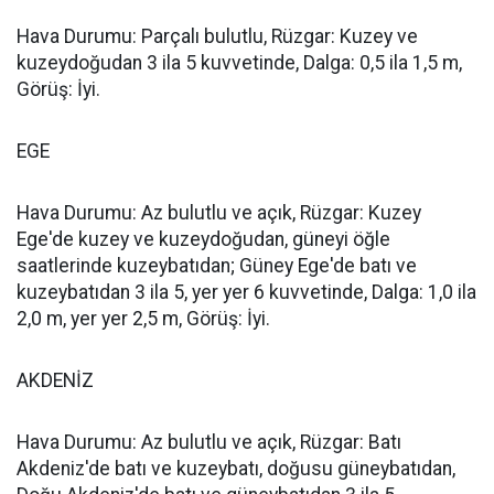
Hava Durumu: Parçalı bulutlu, Rüzgar: Kuzey ve
kuzeydoğudan 3 ila 5 kuvvetinde, Dalga: 0,5 ila 1,5 m,
Görüş: İyi.
EGE
Hava Durumu: Az bulutlu ve açık, Rüzgar: Kuzey
Ege'de kuzey ve kuzeydoğudan, güneyi öğle
saatlerinde kuzeybatıdan; Güney Ege'de batı ve
kuzeybatıdan 3 ila 5, yer yer 6 kuvvetinde, Dalga: 1,0 ila
2,0 m, yer yer 2,5 m, Görüş: İyi.
AKDENİZ
Hava Durumu: Az bulutlu ve açık, Rüzgar: Batı
Akdeniz'de batı ve kuzeybatı, doğusu güneybatıdan,