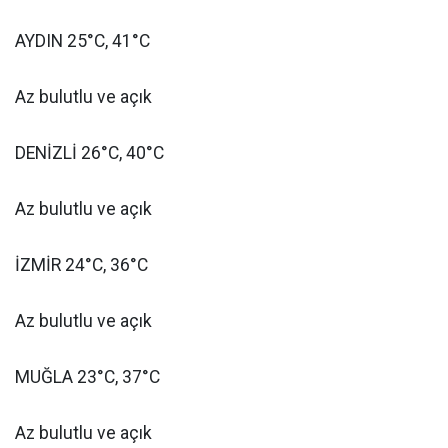
AYDIN 25°C, 41°C
Az bulutlu ve açık
DENİZLİ 26°C, 40°C
Az bulutlu ve açık
İZMİR 24°C, 36°C
Az bulutlu ve açık
MUĞLA 23°C, 37°C
Az bulutlu ve açık