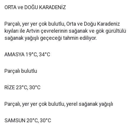
ORTA ve DOĞU KARADENİZ
Parçalı, yer yer çok bulutlu, Orta ve Doğu Karadeniz
kıyıları ile Artvin çevrelerinin sağanak ve gök gürültülü
sağanak yağışlı geçeceği tahmin ediliyor.
AMASYA 19°C, 34°C
Parçalı bulutlu
RİZE 23°C, 30°C
Parçalı, yer yer çok bulutlu, yerel sağanak yağışlı
SAMSUN 20°C, 30°C