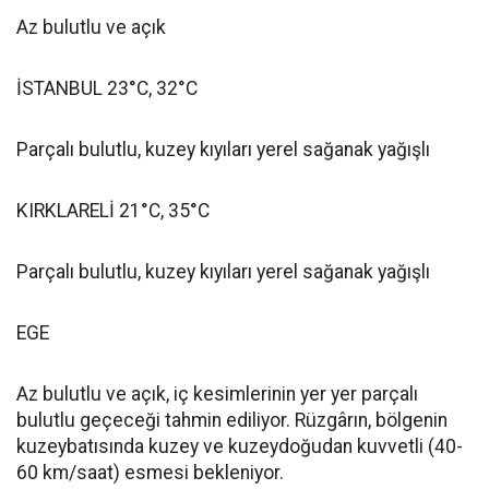
Az bulutlu ve açık
İSTANBUL 23°C, 32°C
Parçalı bulutlu, kuzey kıyıları yerel sağanak yağışlı
KIRKLARELİ 21°C, 35°C
Parçalı bulutlu, kuzey kıyıları yerel sağanak yağışlı
EGE
Az bulutlu ve açık, iç kesimlerinin yer yer parçalı
bulutlu geçeceği tahmin ediliyor. Rüzgârın, bölgenin
kuzeybatısında kuzey ve kuzeydoğudan kuvvetli (40-
60 km/saat) esmesi bekleniyor.