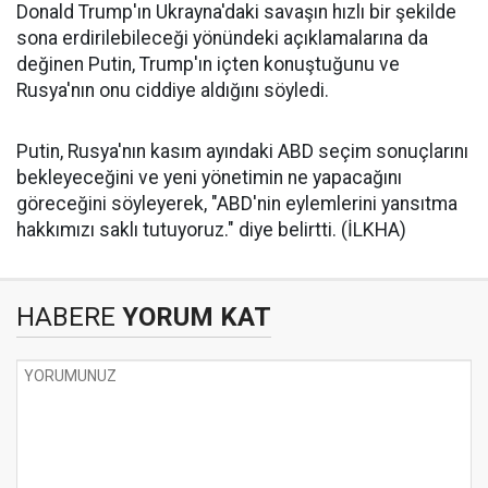
Donald Trump'ın Ukrayna'daki savaşın hızlı bir şekilde
sona erdirilebileceği yönündeki açıklamalarına da
değinen Putin, Trump'ın içten konuştuğunu ve
Rusya'nın onu ciddiye aldığını söyledi.
Putin, Rusya'nın kasım ayındaki ABD seçim sonuçlarını
bekleyeceğini ve yeni yönetimin ne yapacağını
göreceğini söyleyerek, "ABD'nin eylemlerini yansıtma
hakkımızı saklı tutuyoruz." diye belirtti. (İLKHA)
HABERE
YORUM KAT