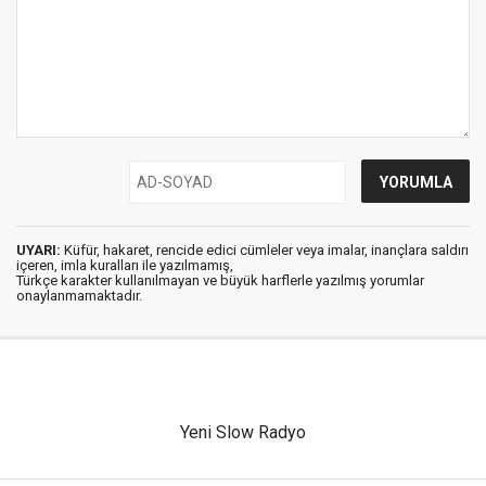
UYARI:
Küfür, hakaret, rencide edici cümleler veya imalar, inançlara saldırı
içeren, imla kuralları ile yazılmamış,
Türkçe karakter kullanılmayan ve büyük harflerle yazılmış yorumlar
onaylanmamaktadır.
Yeni Slow Radyo