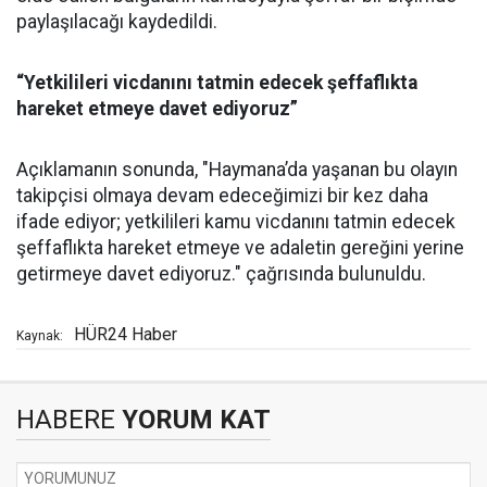
paylaşılacağı kaydedildi.
“Yetkilileri vicdanını tatmin edecek şeffaflıkta
hareket etmeye davet ediyoruz”
Açıklamanın sonunda, "Haymana’da yaşanan bu olayın
takipçisi olmaya devam edeceğimizi bir kez daha
ifade ediyor; yetkilileri kamu vicdanını tatmin edecek
şeffaflıkta hareket etmeye ve adaletin gereğini yerine
getirmeye davet ediyoruz." çağrısında bulunuldu.
HÜR24 Haber
Kaynak:
HABERE
YORUM KAT