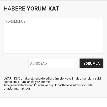
HABERE
YORUM KAT
UYARI:
Küfür, hakaret, rencide edici cümleler veya imalar, inançlara saldırı
içeren, imla kuralları ile yazılmamış,
Türkçe karakter kullanılmayan ve büyük harflerle yazılmış yorumlar
onaylanmamaktadır.