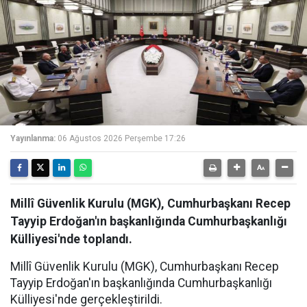
Yayınlanma:
06 Ağustos 2026 Perşembe 17:26
Millî Güvenlik Kurulu (MGK), Cumhurbaşkanı Recep
Tayyip Erdoğan'ın başkanlığında Cumhurbaşkanlığı
Külliyesi'nde toplandı.
Millî Güvenlik Kurulu (MGK), Cumhurbaşkanı Recep
Tayyip Erdoğan'ın başkanlığında Cumhurbaşkanlığı
Külliyesi'nde gerçekleştirildi.