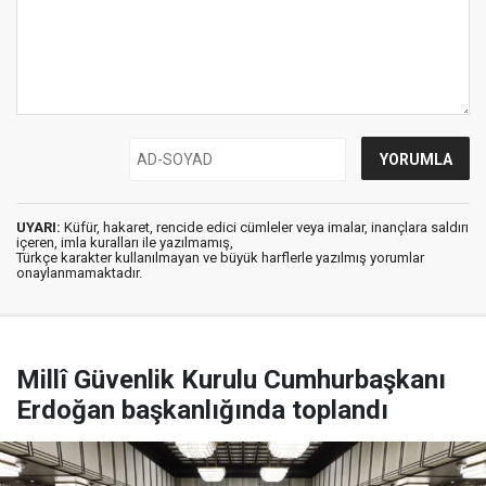
UYARI:
Küfür, hakaret, rencide edici cümleler veya imalar, inançlara saldırı
içeren, imla kuralları ile yazılmamış,
Türkçe karakter kullanılmayan ve büyük harflerle yazılmış yorumlar
onaylanmamaktadır.
Millî Güvenlik Kurulu Cumhurbaşkanı
Erdoğan başkanlığında toplandı