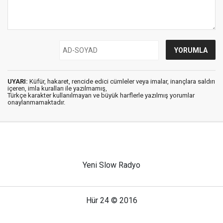
UYARI:
Küfür, hakaret, rencide edici cümleler veya imalar, inançlara saldırı
içeren, imla kuralları ile yazılmamış,
Türkçe karakter kullanılmayan ve büyük harflerle yazılmış yorumlar
onaylanmamaktadır.
Yeni Slow Radyo
Hür 24 © 2016