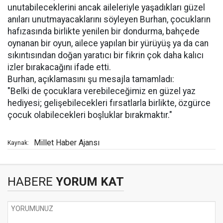
unutabileceklerini ancak aileleriyle yaşadıkları güzel
anıları unutmayacaklarını söyleyen Burhan, çocukların
hafızasında birlikte yenilen bir dondurma, bahçede
oynanan bir oyun, ailece yapılan bir yürüyüş ya da can
sıkıntısından doğan yaratıcı bir fikrin çok daha kalıcı
izler bırakacağını ifade etti.
Burhan, açıklamasını şu mesajla tamamladı:
"Belki de çocuklara verebileceğimiz en güzel yaz
hediyesi; gelişebilecekleri fırsatlarla birlikte, özgürce
çocuk olabilecekleri boşluklar bırakmaktır."
Millet Haber Ajansı
Kaynak:
HABERE
YORUM KAT