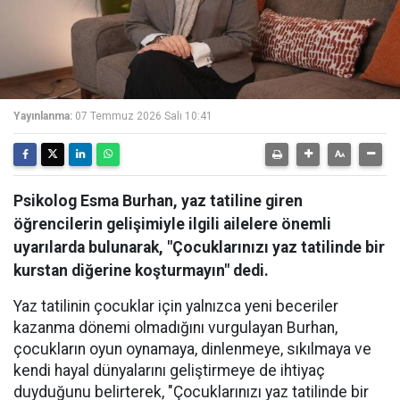
Yayınlanma:
07 Temmuz 2026 Salı 10:41
Psikolog Esma Burhan, yaz tatiline giren
öğrencilerin gelişimiyle ilgili ailelere önemli
uyarılarda bulunarak, "Çocuklarınızı yaz tatilinde bir
kurstan diğerine koşturmayın" dedi.
Yaz tatilinin çocuklar için yalnızca yeni beceriler
kazanma dönemi olmadığını vurgulayan Burhan,
çocukların oyun oynamaya, dinlenmeye, sıkılmaya ve
kendi hayal dünyalarını geliştirmeye de ihtiyaç
duyduğunu belirterek, "Çocuklarınızı yaz tatilinde bir