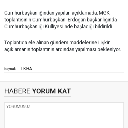
Cumhurbaşkanlığından yapılan açıklamada, MGK
toplantısının Cumhurbaşkanı Erdoğan başkanlığında
Cumhurbaşkanlığı Külliyesi'nde başladığı bildirildi.
Toplantıda ele alınan gündem maddelerine ilişkin
açıklamanın toplantının ardından yapılması bekleniyor.
İLKHA
Kaynak:
HABERE
YORUM KAT