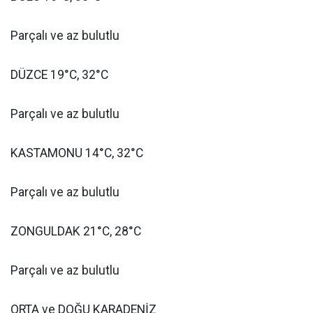
Parçalı ve az bulutlu
DÜZCE 19°C, 32°C
Parçalı ve az bulutlu
KASTAMONU 14°C, 32°C
Parçalı ve az bulutlu
ZONGULDAK 21°C, 28°C
Parçalı ve az bulutlu
ORTA ve DOĞU KARADENİZ