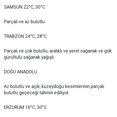
SAMSUN 22°C, 30°C
Parçalı ve az bulutlu
TRABZON 24°C, 28°C
Parçalı ve çok bulutlu, aralıklı ve yerel sağanak ve gök
gürültülü sağanak yağışlı
DOĞU ANADOLU
Az bulutlu ve açık, kuzeydoğu kesimlerinin parçalı
bulutlu geçeceği tahmin ediliyor.
ERZURUM 16°C, 30°C