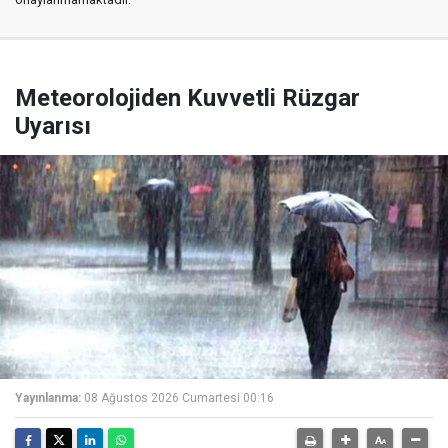
Meteorolojiden Kuvvetli Rüzgar
Uyarısı
Yayınlanma:
08 Ağustos 2026 Cumartesi 00:16