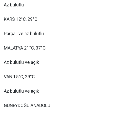
Az bulutlu
KARS 12°C, 29°C
Parçalı ve az bulutlu
MALATYA 21°C, 37°C
Az bulutlu ve açık
VAN 15°C, 29°C
Az bulutlu ve açık
GÜNEYDOĞU ANADOLU