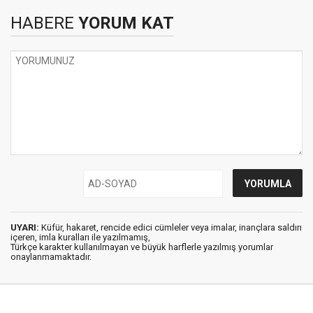
HABERE
YORUM KAT
UYARI:
Küfür, hakaret, rencide edici cümleler veya imalar, inançlara saldırı
içeren, imla kuralları ile yazılmamış,
Türkçe karakter kullanılmayan ve büyük harflerle yazılmış yorumlar
onaylanmamaktadır.