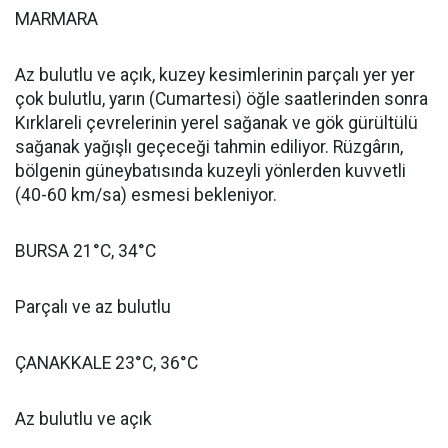
MARMARA
Az bulutlu ve açık, kuzey kesimlerinin parçalı yer yer
çok bulutlu, yarın (Cumartesi) öğle saatlerinden sonra
Kırklareli çevrelerinin yerel sağanak ve gök gürültülü
sağanak yağışlı geçeceği tahmin ediliyor. Rüzgârın,
bölgenin güneybatısında kuzeyli yönlerden kuvvetli
(40-60 km/sa) esmesi bekleniyor.
BURSA 21°C, 34°C
Parçalı ve az bulutlu
ÇANAKKALE 23°C, 36°C
Az bulutlu ve açık