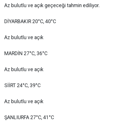
Az bulutlu ve açık geçeceği tahmin ediliyor.
DİYARBAKIR 20°C, 40°C
Az bulutlu ve açık
MARDİN 27°C, 36°C
Az bulutlu ve açık
SİİRT 24°C, 39°C
Az bulutlu ve açık
ŞANLIURFA 27°C, 41°C