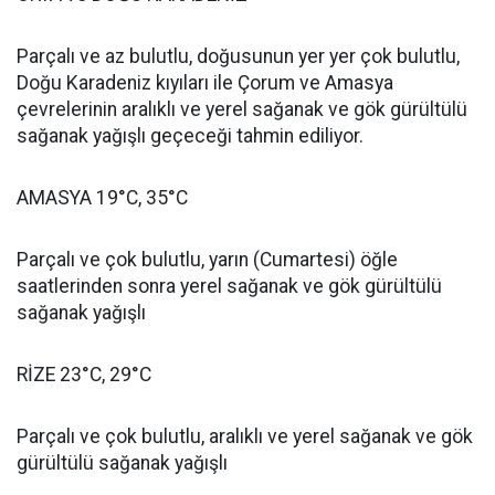
Parçalı ve az bulutlu, doğusunun yer yer çok bulutlu,
Doğu Karadeniz kıyıları ile Çorum ve Amasya
çevrelerinin aralıklı ve yerel sağanak ve gök gürültülü
sağanak yağışlı geçeceği tahmin ediliyor.
AMASYA 19°C, 35°C
Parçalı ve çok bulutlu, yarın (Cumartesi) öğle
saatlerinden sonra yerel sağanak ve gök gürültülü
sağanak yağışlı
RİZE 23°C, 29°C
Parçalı ve çok bulutlu, aralıklı ve yerel sağanak ve gök
gürültülü sağanak yağışlı