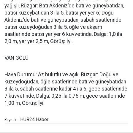
yağışlı, Rüzgar: Batı Akdeniz'de batı ve güneybatıdan,
batısı kuzeybatıdan 3 ila 5, batısı yer yer 6; Doğu
Akdeniz'de batı ve güneybatıdan, sabah saatlerinde
batısı kuzeydoğudan 3 ila 5, öğle ve akşam
saatlerinde batısı yer yer 6 kuvvetinde, Dalga: 1,0 ila
2,0 m, yer yer 2,5 m, Görüş: İyi.
VAN GÖLÜ
Hava Durumu: Az bulutlu ve açık. Rüzgar: Doğu ve
kuzeydoğudan, öğle saatlerinde batı ve güneybatıdan
3 ila 5, sabah saatlerine kadar 4 ila 6, gece saatlerinde
7 kuvvetinde, Dalga: 0,25 ila 0,75 m, gece saatlerinde
1,00 m, Görüş: İyi.
HÜR24 Haber
Kaynak: