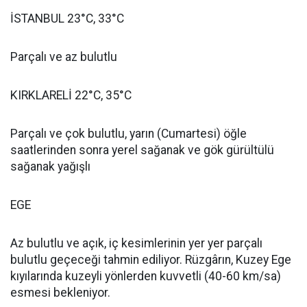
İSTANBUL 23°C, 33°C
Parçalı ve az bulutlu
KIRKLARELİ 22°C, 35°C
Parçalı ve çok bulutlu, yarın (Cumartesi) öğle
saatlerinden sonra yerel sağanak ve gök gürültülü
sağanak yağışlı
EGE
Az bulutlu ve açık, iç kesimlerinin yer yer parçalı
bulutlu geçeceği tahmin ediliyor. Rüzgârın, Kuzey Ege
kıyılarında kuzeyli yönlerden kuvvetli (40-60 km/sa)
esmesi bekleniyor.