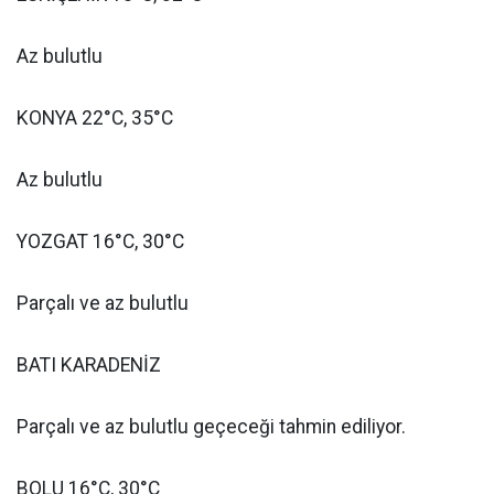
Az bulutlu
KONYA 22°C, 35°C
Az bulutlu
YOZGAT 16°C, 30°C
Parçalı ve az bulutlu
BATI KARADENİZ
Parçalı ve az bulutlu geçeceği tahmin ediliyor.
BOLU 16°C, 30°C