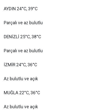
AYDIN 24°C, 39°C
Parçalı ve az bulutlu
DENİZLİ 25°C, 38°C
Parçalı ve az bulutlu
İZMİR 24°C, 36°C
Az bulutlu ve açık
MUĞLA 22°C, 36°C
Az bulutlu ve açık