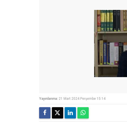
Yayınlanma:
21 Mart 2024 Perşembe 15:14