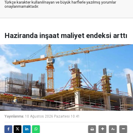
Türkçe karakter kullanılmayan ve büyük harflerle yazılmış yorumlar
onaylanmamaktadır.
Haziranda inşaat maliyet endeksi arttı
Yayınlanma:
10 Ağustos 2026 Pazartesi 10:41