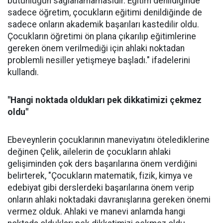
bütünlüğün sağlanamamasıdır. Eğitim denildiğinde
sadece öğretim, çocukların eğitimi denildiğinde de
sadece onların akademik başarıları kastedilir oldu.
Çocukların öğretimi ön plana çıkarılıp eğitimlerine
gereken önem verilmediği için ahlaki noktadan
problemli nesiller yetişmeye başladı." ifadelerini
kullandı.
"Hangi noktada oldukları pek dikkatimizi çekmez
oldu"
Ebeveynlerin çocuklarının maneviyatını ötelediklerine
değinen Çelik, ailelerin de çocukların ahlaki
gelişiminden çok ders başarılarına önem verdiğini
belirterek, "Çocukların matematik, fizik, kimya ve
edebiyat gibi derslerdeki başarılarına önem verip
onların ahlaki noktadaki davranışlarına gereken önemi
vermez olduk. Ahlaki ve manevi anlamda hangi