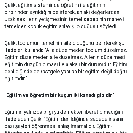
Çelik, eğitim sisteminde öğretim ile eğitimin
birbirinden ayrıldığını belirterek, ahlaki değerlerden
uzak nesillerin yetişmesinin temel sebebinin manevi
temelden kopuk eğitim anlayışı olduğunu söyledi.
Çelik, toplumun temelinin aile olduğunu belirterek şu
ifadeleri kullandı: "Aile düzelmeden toplum düzelmez.
Eğitim düzelmeden aile düzelmez. Ailenin düzelmesi
eğitimin düzgün olması ile alakalı bir durumdur. Eğitim
denildiğinde de rastgele yapılan bir eğitim değil doğru
eğitimdir."
"Eğitim ve öğretim bir kuşun iki kanadı gibidir"
Eğitimin yalnızca bilgi yüklemekten ibaret olmadığını
ifade eden Çelik, "Eğitim denildiğinde sadece insanın
bazı şeyleri öğrenmesi anlaşılmamalıdır. Eğitim-