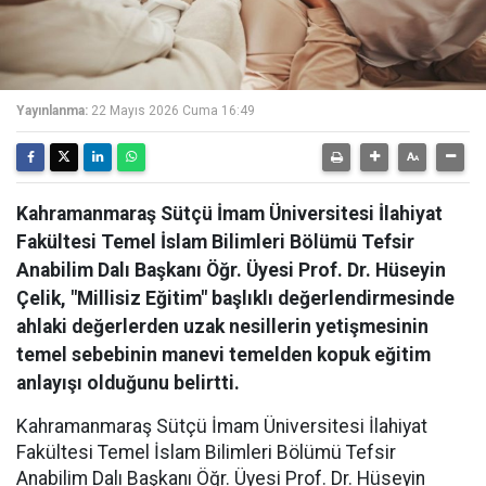
Yayınlanma:
22 Mayıs 2026 Cuma 16:49
Kahramanmaraş Sütçü İmam Üniversitesi İlahiyat
Fakültesi Temel İslam Bilimleri Bölümü Tefsir
Anabilim Dalı Başkanı Öğr. Üyesi Prof. Dr. Hüseyin
Çelik, "Millisiz Eğitim" başlıklı değerlendirmesinde
ahlaki değerlerden uzak nesillerin yetişmesinin
temel sebebinin manevi temelden kopuk eğitim
anlayışı olduğunu belirtti.
Kahramanmaraş Sütçü İmam Üniversitesi İlahiyat
Fakültesi Temel İslam Bilimleri Bölümü Tefsir
Anabilim Dalı Başkanı Öğr. Üyesi Prof. Dr. Hüseyin