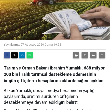
Yayınlanma:
07 Ağustos 2026 Cuma 19:52
Tarım ve Orman Bakanı İbrahim Yumaklı, 688 milyon
200 bin liralık tarımsal destekleme ödemesinin
bugün çiftçilerin hesaplarına aktarılacağını açıkladı.
Bakan Yumaklı, sosyal medya hesabından yaptığı
paylaşımda, üretimi sürdüren çiftçilerin
desteklenmeye devam edildiğini belirtti.