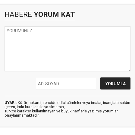
HABERE
YORUM KAT
UYARI:
Küfür, hakaret, rencide edici cümleler veya imalar, inançlara saldırı
içeren, imla kuralları ile yazılmamış,
Türkçe karakter kullanılmayan ve büyük harflerle yazılmış yorumlar
onaylanmamaktadır.