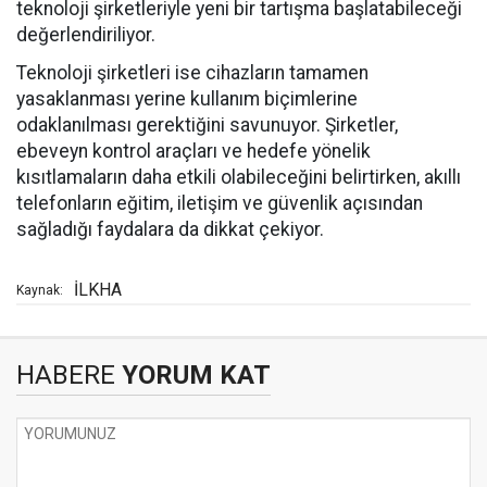
teknoloji şirketleriyle yeni bir tartışma başlatabileceği
değerlendiriliyor.
Teknoloji şirketleri ise cihazların tamamen
yasaklanması yerine kullanım biçimlerine
odaklanılması gerektiğini savunuyor. Şirketler,
ebeveyn kontrol araçları ve hedefe yönelik
kısıtlamaların daha etkili olabileceğini belirtirken, akıllı
telefonların eğitim, iletişim ve güvenlik açısından
sağladığı faydalara da dikkat çekiyor.
İLKHA
Kaynak:
HABERE
YORUM KAT