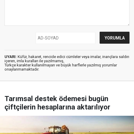
UYARI:
Küfür, hakaret, rencide edici cümleler veya imalar, inançlara saldırı
içeren, imla kuralları ile yazılmamış,
Türkçe karakter kullanılmayan ve büyük harflerle yazılmış yorumlar
onaylanmamaktadır.
Tarımsal destek ödemesi bugün
çiftçilerin hesaplarına aktarılıyor