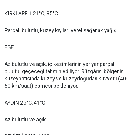
KIRKLARELİ 21°C, 35°C
Parçalı bulutlu, kuzey kıyıları yerel sağanak yağışlı
EGE
Az bulutlu ve açık, iç kesimlerinin yer yer parçalı
bulutlu geçeceği tahmin ediliyor. Rüzgârın, bölgenin
kuzeybatısında kuzey ve kuzeydoğudan kuvvetli (40-
60 km/saat) esmesi bekleniyor.
AYDIN 25°C, 41°C
Az bulutlu ve açık