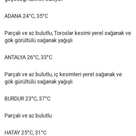
ADANA 24°C, 35°C
Parçalı ve az bulutlu, Toroslar kesimi yerel sağanak ve
gök görültülü sağanak yağışlı
ANTALYA 26°C, 33°C
Parçalı ve az bulutlu, iç kesimleri yerel sağanak ve
gök gürültülü sağanak yağışlı
BURDUR 23°C, 37°C
Parçalı ve az bulutlu
HATAY 25°C, 31°C