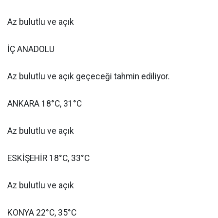
Az bulutlu ve açık
İÇ ANADOLU
Az bulutlu ve açık geçeceği tahmin ediliyor.
ANKARA 18°C, 31°C
Az bulutlu ve açık
ESKİŞEHİR 18°C, 33°C
Az bulutlu ve açık
KONYA 22°C, 35°C