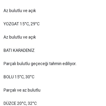
Az bulutlu ve açık
YOZGAT 15°C, 29°C
Az bulutlu ve açık
BATI KARADENİZ
Parçalı bulutlu geçeceği tahmin ediliyor.
BOLU 15°C, 30°C
Parçalı ve az bulutlu
DÜZCE 20°C, 32°C