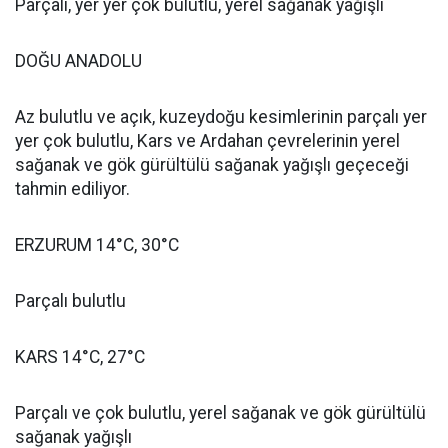
Parçalı, yer yer çok bulutlu, yerel sağanak yağışlı
DOĞU ANADOLU
Az bulutlu ve açık, kuzeydoğu kesimlerinin parçalı yer
yer çok bulutlu, Kars ve Ardahan çevrelerinin yerel
sağanak ve gök gürültülü sağanak yağışlı geçeceği
tahmin ediliyor.
ERZURUM 14°C, 30°C
Parçalı bulutlu
KARS 14°C, 27°C
Parçalı ve çok bulutlu, yerel sağanak ve gök gürültülü
sağanak yağışlı