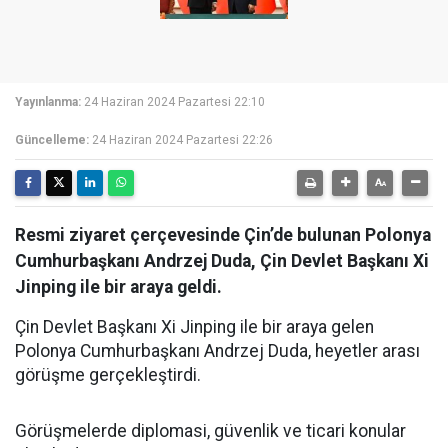
Yayınlanma:
24 Haziran 2024 Pazartesi 22:10
Güncelleme:
24 Haziran 2024 Pazartesi 22:26
Resmi ziyaret çerçevesinde Çin’de bulunan Polonya
Cumhurbaşkanı Andrzej Duda, Çin Devlet Başkanı Xi
Jinping ile bir araya geldi.
Çin Devlet Başkanı Xi Jinping ile bir araya gelen
Polonya Cumhurbaşkanı Andrzej Duda, heyetler arası
görüşme gerçekleştirdi.
Görüşmelerde diplomasi, güvenlik ve ticari konular