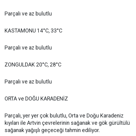
Parçalı ve az bulutlu
KASTAMONU 14°C, 33°C
Parçalı ve az bulutlu
ZONGULDAK 20°C, 28°C
Parçalı ve az bulutlu
ORTA ve DOĞU KARADENİZ
Parçalı, yer yer çok bulutlu, Orta ve Doğu Karadeniz
kıyıları ile Artvin çevrelerinin sağanak ve gök gürültülü
sağanak yağışlı geçeceği tahmin ediliyor.