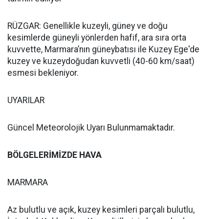
RÜZGAR: Genellikle kuzeyli, güney ve doğu
kesimlerde güneyli yönlerden hafif, ara sıra orta
kuvvette, Marmara’nın güneybatısı ile Kuzey Ege'de
kuzey ve kuzeydoğudan kuvvetli (40-60 km/saat)
esmesi bekleniyor.
UYARILAR
Güncel Meteorolojik Uyarı Bulunmamaktadır.
BÖLGELERİMİZDE HAVA
MARMARA
Az bulutlu ve açık, kuzey kesimleri parçalı bulutlu,