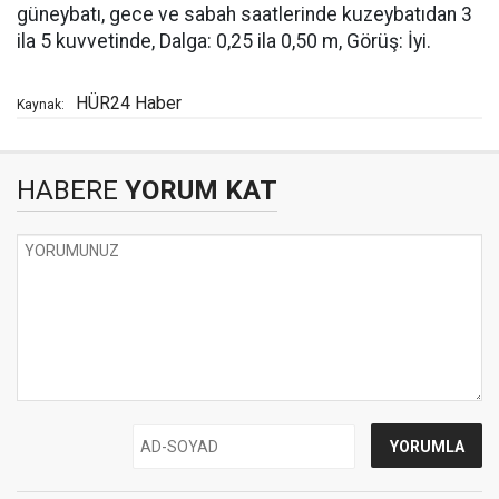
güneybatı, gece ve sabah saatlerinde kuzeybatıdan 3
ila 5 kuvvetinde, Dalga: 0,25 ila 0,50 m, Görüş: İyi.
HÜR24 Haber
Kaynak:
HABERE
YORUM KAT