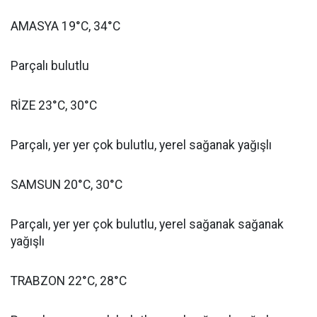
AMASYA 19°C, 34°C
Parçalı bulutlu
RİZE 23°C, 30°C
Parçalı, yer yer çok bulutlu, yerel sağanak yağışlı
SAMSUN 20°C, 30°C
Parçalı, yer yer çok bulutlu, yerel sağanak sağanak
yağışlı
TRABZON 22°C, 28°C