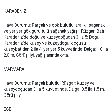
KARADENİZ
Hava Durumu: Parçalı ve çok bulutlu, aralıklı sağanak
ve yer yer gök gürültülü sağanak yağışlı, Rüzgar: Batı
Karadeniz'de doğu ve kuzeydoğudan 3 ila 5; Doğu
Karadeniz'de kuzey ve kuzeydoğu, doğusu
kuzeybatıdan 2 ila 4, yer yer 5 kuvvetinde, Dalga: 1,0 ila
2,0 m, Görüş: İyi, yağış anında orta.
MARMARA
Hava Durumu: Parçalı bulutlu, Rüzgar: Kuzey ve
kuzeydoğudan 3 ila 5 kuvvetinde, Dalga: 0,5 ila 1,5 m,
Görüş: İyi.
EGE