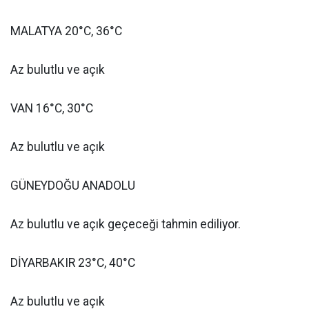
MALATYA 20°C, 36°C
Az bulutlu ve açık
VAN 16°C, 30°C
Az bulutlu ve açık
GÜNEYDOĞU ANADOLU
Az bulutlu ve açık geçeceği tahmin ediliyor.
DİYARBAKIR 23°C, 40°C
Az bulutlu ve açık