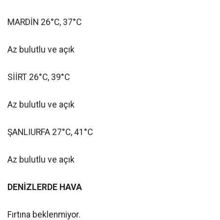
MARDİN 26°C, 37°C
Az bulutlu ve açık
SİİRT 26°C, 39°C
Az bulutlu ve açık
ŞANLIURFA 27°C, 41°C
Az bulutlu ve açık
DENİZLERDE HAVA
Fırtına beklenmiyor.