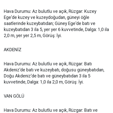
Hava Durumu: Az bulutlu ve açık, Rüzgar: Kuzey
Ege'de kuzey ve kuzeydoğudan, güneyi öğle
saatlerinde kuzeybatıdan; Güney Ege'de batı ve
kuzeybatıdan 3 ila 5, yer yer 6 kuvvetinde, Dalga: 1,0 ila
2,0 m, yer yer 2,5 m, Görüş: İyi.
AKDENİZ
Hava Durumu: Az bulutlu ve açık, Rüzgar: Batı
Akdeniz'de batı ve kuzeybatı, doğusu güneybatıdan,
Doğu Akdeniz'de batı ve güneybatıdan 3 ila 5
kuvvetinde, Dalga: 1,0 ila 2,0 m, Görüş: İyi.
VAN GÖLÜ
Hava Durumu: Az bulutlu ve açık, Rüzgar: Batı ve