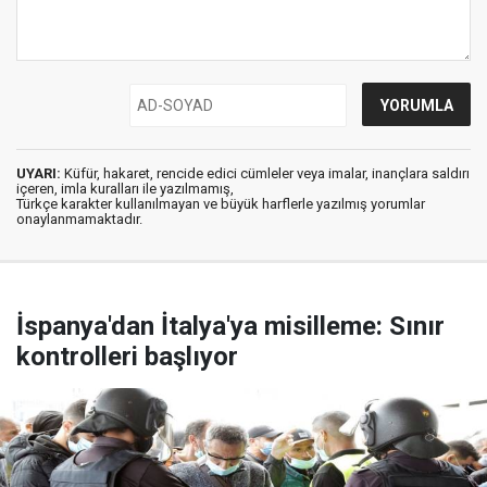
UYARI:
Küfür, hakaret, rencide edici cümleler veya imalar, inançlara saldırı
içeren, imla kuralları ile yazılmamış,
Türkçe karakter kullanılmayan ve büyük harflerle yazılmış yorumlar
onaylanmamaktadır.
İspanya'dan İtalya'ya misilleme: Sınır
kontrolleri başlıyor