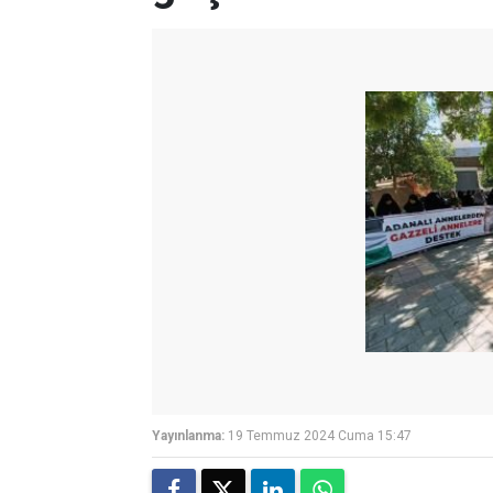
Yayınlanma:
19 Temmuz 2024 Cuma 15:47