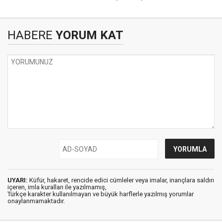
HABERE
YORUM KAT
UYARI:
Küfür, hakaret, rencide edici cümleler veya imalar, inançlara saldırı
içeren, imla kuralları ile yazılmamış,
Türkçe karakter kullanılmayan ve büyük harflerle yazılmış yorumlar
onaylanmamaktadır.