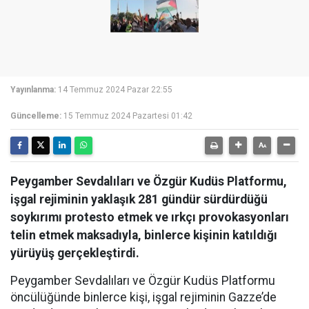
Yayınlanma:
14 Temmuz 2024 Pazar 22:55
Güncelleme:
15 Temmuz 2024 Pazartesi 01:42
Peygamber Sevdalıları ve Özgür Kudüs Platformu,
işgal rejiminin yaklaşık 281 gündür sürdürdüğü
soykırımı protesto etmek ve ırkçı provokasyonları
telin etmek maksadıyla, binlerce kişinin katıldığı
yürüyüş gerçekleştirdi.
Peygamber Sevdalıları ve Özgür Kudüs Platformu
öncülüğünde binlerce kişi, işgal rejiminin Gazze’de