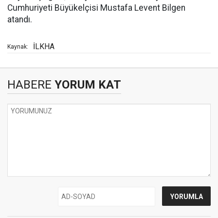
Cumhuriyeti Büyükelçisi Mustafa Levent Bilgen
atandı.
İLKHA
Kaynak:
HABERE
YORUM KAT