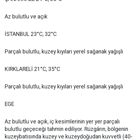
Az bulutlu ve açık
İSTANBUL 23°C, 32°C
Parçalı bulutlu, kuzey kıyıları yerel sağanak yağışlı
KIRKLARELİ 21°C, 35°C
Parçalı bulutlu, kuzey kıyıları yerel sağanak yağışlı
EGE
Az bulutlu ve açık, iç kesimlerinin yer yer parçalı
bulutlu geçeceği tahmin ediliyor. Rüzgârın, bölgenin
kuzeybatısında kuzey ve kuzeydoğudan kuvvetli (40-