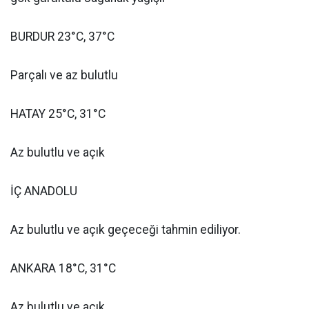
BURDUR 23°C, 37°C
Parçalı ve az bulutlu
HATAY 25°C, 31°C
Az bulutlu ve açık
İÇ ANADOLU
Az bulutlu ve açık geçeceği tahmin ediliyor.
ANKARA 18°C, 31°C
Az bulutlu ve açık