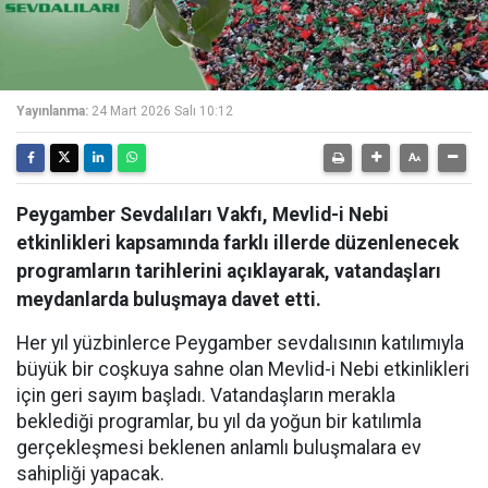
Yayınlanma:
24 Mart 2026 Salı 10:12
Peygamber Sevdalıları Vakfı, Mevlid-i Nebi
etkinlikleri kapsamında farklı illerde düzenlenecek
programların tarihlerini açıklayarak, vatandaşları
meydanlarda buluşmaya davet etti.
Her yıl yüzbinlerce Peygamber sevdalısının katılımıyla
büyük bir coşkuya sahne olan Mevlid-i Nebi etkinlikleri
için geri sayım başladı. Vatandaşların merakla
beklediği programlar, bu yıl da yoğun bir katılımla
gerçekleşmesi beklenen anlamlı buluşmalara ev
sahipliği yapacak.