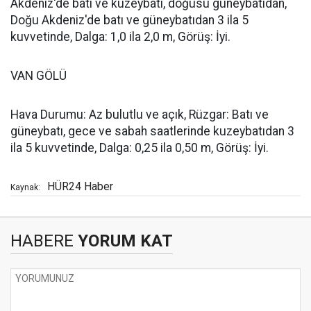
Akdeniz'de batı ve kuzeybatı, doğusu güneybatıdan,
Doğu Akdeniz'de batı ve güneybatıdan 3 ila 5
kuvvetinde, Dalga: 1,0 ila 2,0 m, Görüş: İyi.
VAN GÖLÜ
Hava Durumu: Az bulutlu ve açık, Rüzgar: Batı ve
güneybatı, gece ve sabah saatlerinde kuzeybatıdan 3
ila 5 kuvvetinde, Dalga: 0,25 ila 0,50 m, Görüş: İyi.
HÜR24 Haber
Kaynak:
HABERE
YORUM KAT