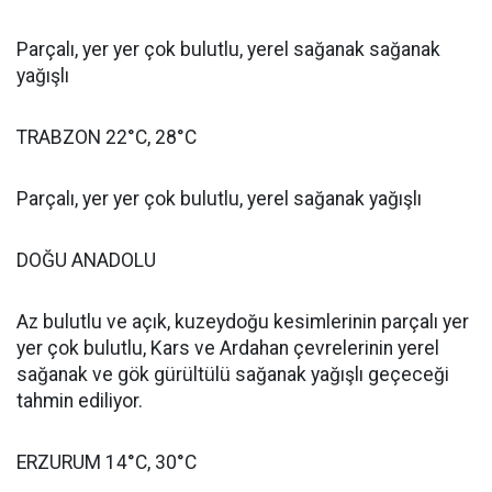
Parçalı, yer yer çok bulutlu, yerel sağanak sağanak
yağışlı
TRABZON 22°C, 28°C
Parçalı, yer yer çok bulutlu, yerel sağanak yağışlı
DOĞU ANADOLU
Az bulutlu ve açık, kuzeydoğu kesimlerinin parçalı yer
yer çok bulutlu, Kars ve Ardahan çevrelerinin yerel
sağanak ve gök gürültülü sağanak yağışlı geçeceği
tahmin ediliyor.
ERZURUM 14°C, 30°C