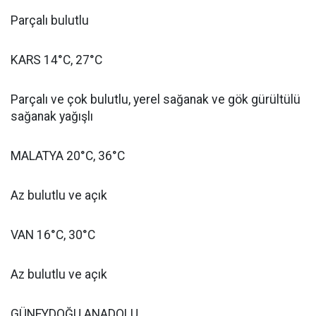
Parçalı bulutlu
KARS 14°C, 27°C
Parçalı ve çok bulutlu, yerel sağanak ve gök gürültülü
sağanak yağışlı
MALATYA 20°C, 36°C
Az bulutlu ve açık
VAN 16°C, 30°C
Az bulutlu ve açık
GÜNEYDOĞU ANADOLU