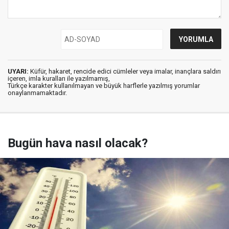
UYARI:
Küfür, hakaret, rencide edici cümleler veya imalar, inançlara saldırı
içeren, imla kuralları ile yazılmamış,
Türkçe karakter kullanılmayan ve büyük harflerle yazılmış yorumlar
onaylanmamaktadır.
Bugün hava nasıl olacak?