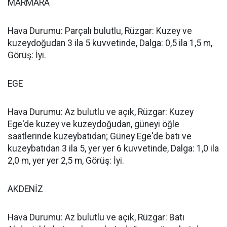
MARMARA
Hava Durumu: Parçalı bulutlu, Rüzgar: Kuzey ve
kuzeydoğudan 3 ila 5 kuvvetinde, Dalga: 0,5 ila 1,5 m,
Görüş: İyi.
EGE
Hava Durumu: Az bulutlu ve açık, Rüzgar: Kuzey
Ege'de kuzey ve kuzeydoğudan, güneyi öğle
saatlerinde kuzeybatıdan; Güney Ege'de batı ve
kuzeybatıdan 3 ila 5, yer yer 6 kuvvetinde, Dalga: 1,0 ila
2,0 m, yer yer 2,5 m, Görüş: İyi.
AKDENİZ
Hava Durumu: Az bulutlu ve açık, Rüzgar: Batı