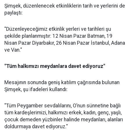
Şimşek, düzenlenecek etkinliklerin tarih ve yerlerini de
paylaştı:
"Düzenleyeceğimiz etkinlik yerleri ve tarihleri şu
şekilde planlanmıştır: 12 Nisan Pazar Batman, 19
Nisan Pazar Diyarbakır, 26 Nisan Pazar İstanbul, Adana
ve Van."
"Tüm halkımızı meydanlara davet ediyoruz"
Mesajının sonunda geniş katılım çağrısında bulunan
Şimşek, şu ifadeleri kullandı:
"Tüm Peygamber sevdalılarını, O’nun sünnetine bağlı
tüm kardeşlerimizi, halkımızı erkek, kadın, genç, yaşlı,
çocuk demeden yüzbinler halinde meydanları, alanları
doldurmaya davet ediyoruz."