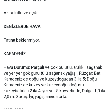
Az bulutlu ve açık
DENİZLERDE HAVA
Fırtına beklenmiyor.
KARADENİZ
Hava Durumu: Parçalı ve çok bulutlu, aralıklı sağanak
ve yer yer gök gürültülü sağanak yağışlı, Rüzgar: Batı
Karadeniz'de doğu ve kuzeydoğudan 3 ila 5; Doğu
Karadeniz'de kuzey ve kuzeydoğu, doğusu
kuzeybatıdan 2 ila 4, yer yer 5 kuvvetinde, Dalga: 1,0 ila
2,0 m, Görüş: İyi, yağış anında orta.