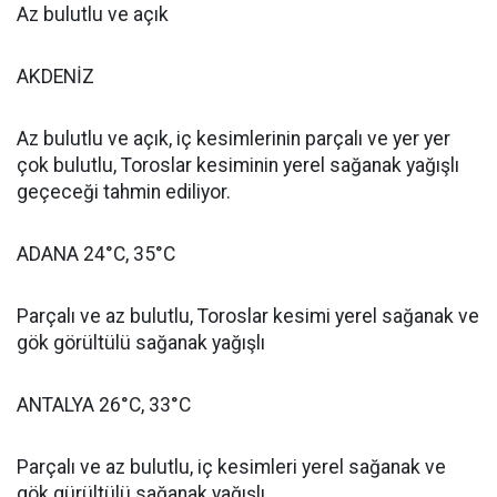
Az bulutlu ve açık
AKDENİZ
Az bulutlu ve açık, iç kesimlerinin parçalı ve yer yer
çok bulutlu, Toroslar kesiminin yerel sağanak yağışlı
geçeceği tahmin ediliyor.
ADANA 24°C, 35°C
Parçalı ve az bulutlu, Toroslar kesimi yerel sağanak ve
gök görültülü sağanak yağışlı
ANTALYA 26°C, 33°C
Parçalı ve az bulutlu, iç kesimleri yerel sağanak ve
gök gürültülü sağanak yağışlı