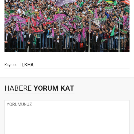
İLKHA
Kaynak:
HABERE
YORUM KAT