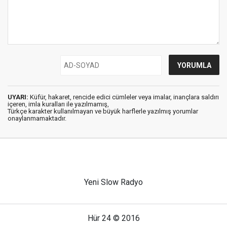
UYARI:
Küfür, hakaret, rencide edici cümleler veya imalar, inançlara saldırı
içeren, imla kuralları ile yazılmamış,
Türkçe karakter kullanılmayan ve büyük harflerle yazılmış yorumlar
onaylanmamaktadır.
Yeni Slow Radyo
Hür 24 © 2016