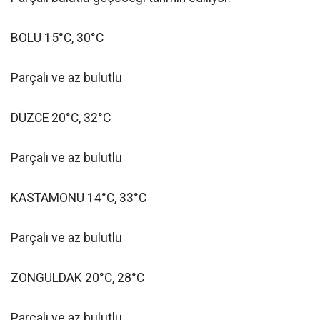
BOLU 15°C, 30°C
Parçalı ve az bulutlu
DÜZCE 20°C, 32°C
Parçalı ve az bulutlu
KASTAMONU 14°C, 33°C
Parçalı ve az bulutlu
ZONGULDAK 20°C, 28°C
Parçalı ve az bulutlu