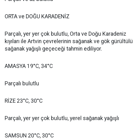
ORTA ve DOĞU KARADENİZ
Parçalı, yer yer çok bulutlu, Orta ve Doğu Karadeniz
kıyıları ile Artvin çevrelerinin sağanak ve gök gürültülü
sağanak yağışlı geçeceği tahmin ediliyor.
AMASYA 19°C, 34°C
Parçalı bulutlu
RİZE 23°C, 30°C
Parçalı, yer yer çok bulutlu, yerel sağanak yağışlı
SAMSUN 20°C, 30°C