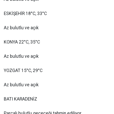
ESKİŞEHİR 18°C, 33°C
Az bulutlu ve açık
KONYA 22°C, 35°C
Az bulutlu ve açık
YOZGAT 15°C, 29°C
Az bulutlu ve açık
BATI KARADENİZ
Parçalı bulutlu geçeceği tahmin ediliyor.