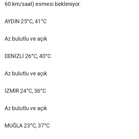
60 km/saat) esmesi bekleniyor.
AYDIN 25°C, 41°C
Az bulutlu ve açık
DENİZLİ 26°C, 40°C
Az bulutlu ve açık
İZMİR 24°C, 36°C
Az bulutlu ve açık
MUĞLA 23°C, 37°C