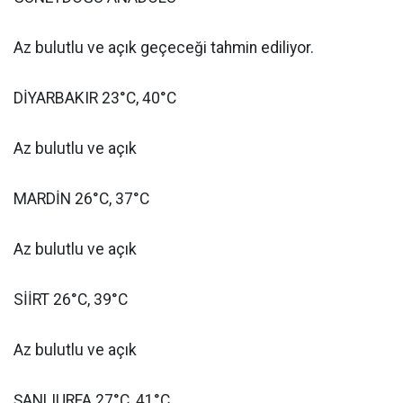
Az bulutlu ve açık geçeceği tahmin ediliyor.
DİYARBAKIR 23°C, 40°C
Az bulutlu ve açık
MARDİN 26°C, 37°C
Az bulutlu ve açık
SİİRT 26°C, 39°C
Az bulutlu ve açık
ŞANLIURFA 27°C, 41°C