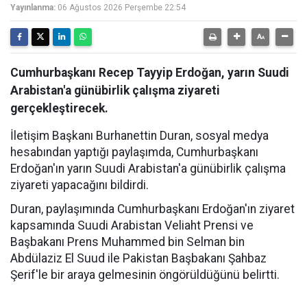
Yayınlanma:
06 Ağustos 2026 Perşembe 22:54
Cumhurbaşkanı Recep Tayyip Erdoğan, yarın Suudi
Arabistan'a günübirlik çalışma ziyareti
gerçekleştirecek.
İletişim Başkanı Burhanettin Duran, sosyal medya
hesabından yaptığı paylaşımda, Cumhurbaşkanı
Erdoğan'ın yarın Suudi Arabistan'a günübirlik çalışma
ziyareti yapacağını bildirdi.
Duran, paylaşımında Cumhurbaşkanı Erdoğan'ın ziyaret
kapsamında Suudi Arabistan Veliaht Prensi ve
Başbakanı Prens Muhammed bin Selman bin
Abdülaziz El Suud ile Pakistan Başbakanı Şahbaz
Şerif'le bir araya gelmesinin öngörüldüğünü belirtti.