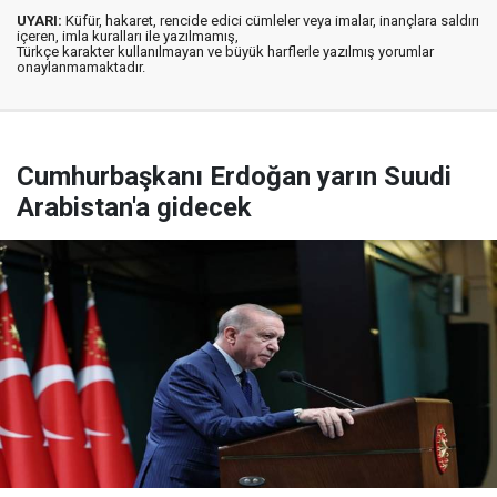
UYARI:
Küfür, hakaret, rencide edici cümleler veya imalar, inançlara saldırı
içeren, imla kuralları ile yazılmamış,
Türkçe karakter kullanılmayan ve büyük harflerle yazılmış yorumlar
onaylanmamaktadır.
Cumhurbaşkanı Erdoğan yarın Suudi
Arabistan'a gidecek