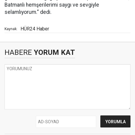
Batmanlı hemşerilerimi saygı ve sevgiyle
selamlıyorum.” dedi.
HÜR24 Haber
Kaynak:
HABERE
YORUM KAT