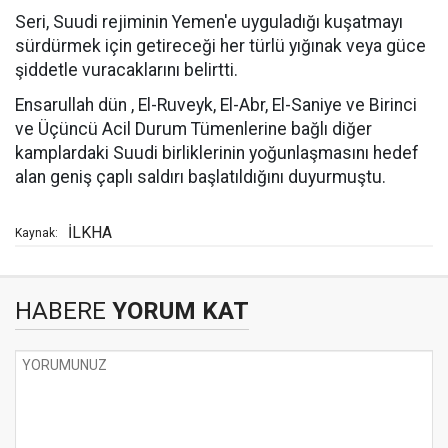
Seri, Suudi rejiminin Yemen'e uyguladığı kuşatmayı
sürdürmek için getireceği her türlü yığınak veya güce
şiddetle vuracaklarını belirtti.
Ensarullah dün , El-Ruveyk, El-Abr, El-Saniye ve Birinci
ve Üçüncü Acil Durum Tümenlerine bağlı diğer
kamplardaki Suudi birliklerinin yoğunlaşmasını hedef
alan geniş çaplı saldırı başlatıldığını duyurmuştu.
İLKHA
Kaynak:
HABERE
YORUM KAT