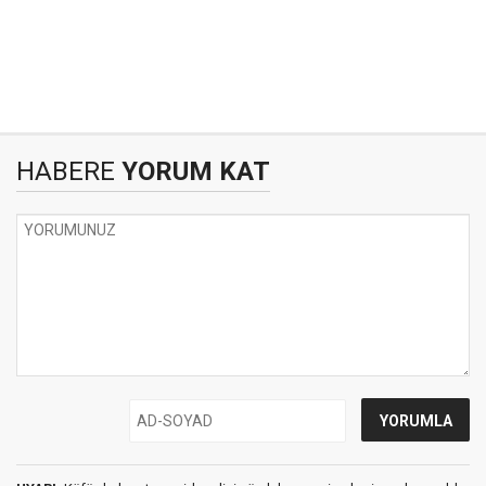
HABERE
YORUM KAT