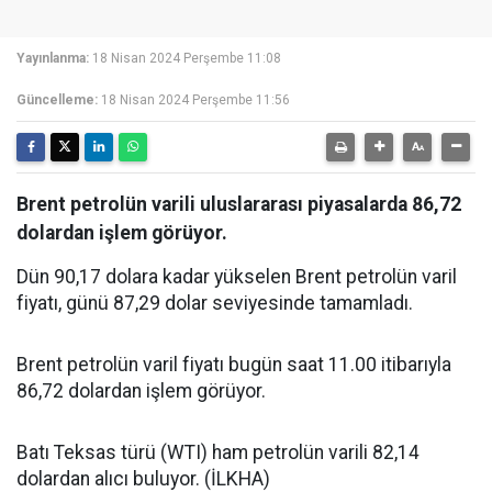
Yayınlanma:
18 Nisan 2024 Perşembe 11:08
Güncelleme:
18 Nisan 2024 Perşembe 11:56
Brent petrolün varili uluslararası piyasalarda 86,72
dolardan işlem görüyor.
Dün 90,17 dolara kadar yükselen Brent petrolün varil
fiyatı, günü 87,29 dolar seviyesinde tamamladı.
Brent petrolün varil fiyatı bugün saat 11.00 itibarıyla
86,72 dolardan işlem görüyor.
Batı Teksas türü (WTI) ham petrolün varili 82,14
dolardan alıcı buluyor. (İLKHA)