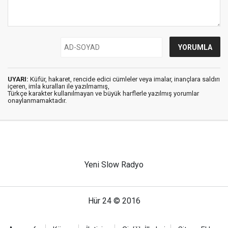
UYARI:
Küfür, hakaret, rencide edici cümleler veya imalar, inançlara saldırı
içeren, imla kuralları ile yazılmamış,
Türkçe karakter kullanılmayan ve büyük harflerle yazılmış yorumlar
onaylanmamaktadır.
Yeni Slow Radyo
Hür 24 © 2016