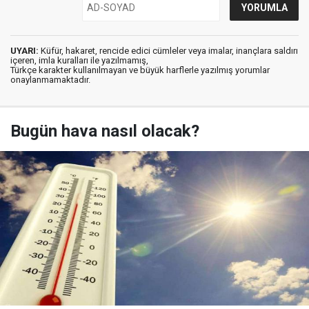
UYARI:
Küfür, hakaret, rencide edici cümleler veya imalar, inançlara saldırı
içeren, imla kuralları ile yazılmamış,
Türkçe karakter kullanılmayan ve büyük harflerle yazılmış yorumlar
onaylanmamaktadır.
Bugün hava nasıl olacak?