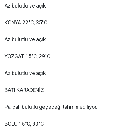
Az bulutlu ve açık
KONYA 22°C, 35°C
Az bulutlu ve açık
YOZGAT 15°C, 29°C
Az bulutlu ve açık
BATI KARADENİZ
Parçalı bulutlu geçeceği tahmin ediliyor.
BOLU 15°C, 30°C