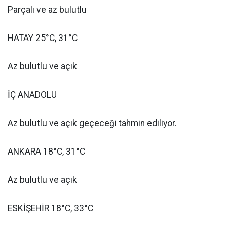
Parçalı ve az bulutlu
HATAY 25°C, 31°C
Az bulutlu ve açık
İÇ ANADOLU
Az bulutlu ve açık geçeceği tahmin ediliyor.
ANKARA 18°C, 31°C
Az bulutlu ve açık
ESKİŞEHİR 18°C, 33°C