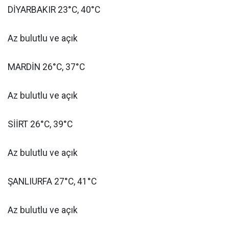
DİYARBAKIR 23°C, 40°C
Az bulutlu ve açık
MARDİN 26°C, 37°C
Az bulutlu ve açık
SİİRT 26°C, 39°C
Az bulutlu ve açık
ŞANLIURFA 27°C, 41°C
Az bulutlu ve açık