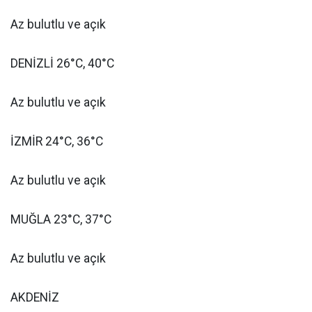
Az bulutlu ve açık
DENİZLİ 26°C, 40°C
Az bulutlu ve açık
İZMİR 24°C, 36°C
Az bulutlu ve açık
MUĞLA 23°C, 37°C
Az bulutlu ve açık
AKDENİZ