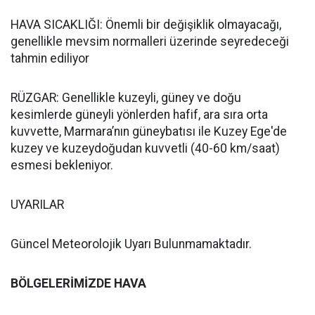
HAVA SICAKLIĞI: Önemli bir değişiklik olmayacağı,
genellikle mevsim normalleri üzerinde seyredeceği
tahmin ediliyor
RÜZGAR: Genellikle kuzeyli, güney ve doğu
kesimlerde güneyli yönlerden hafif, ara sıra orta
kuvvette, Marmara’nın güneybatısı ile Kuzey Ege'de
kuzey ve kuzeydoğudan kuvvetli (40-60 km/saat)
esmesi bekleniyor.
UYARILAR
Güncel Meteorolojik Uyarı Bulunmamaktadır.
BÖLGELERİMİZDE HAVA