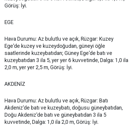
Görüş: İyi.
EGE
Hava Durumu: Az bulutlu ve açık, Rüzgar: Kuzey
Ege'de kuzey ve kuzeydoğudan, güneyi öğle
saatlerinde kuzeybatıdan; Güney Ege'de batı ve
kuzeybatıdan 3 ila 5, yer yer 6 kuvvetinde, Dalga: 1,0 ila
2,0 m, yer yer 2,5 m, Görüş: İyi.
AKDENİZ
Hava Durumu: Az bulutlu ve açık, Rüzgar: Batı
Akdeniz'de batı ve kuzeybatı, doğusu güneybatıdan,
Doğu Akdeniz'de batı ve güneybatıdan 3 ila 5
kuvvetinde, Dalga: 1,0 ila 2,0 m, Görüş: İyi.