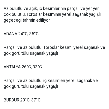
Az bulutlu ve açık, iç kesimlerinin parçalı ve yer yer
çok bulutlu, Toroslar kesiminin yerel sağanak yağışlı
geçeceği tahmin ediliyor.
ADANA 24°C, 35°C
Parçalı ve az bulutlu, Toroslar kesimi yerel sağanak ve
gök görültülü sağanak yağışlı
ANTALYA 26°C, 33°C
Parçalı ve az bulutlu, iç kesimleri yerel sağanak ve
gök gürültülü sağanak yağışlı
BURDUR 23°C, 37°C