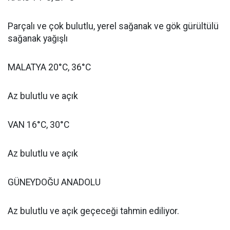
Parçalı ve çok bulutlu, yerel sağanak ve gök gürültülü
sağanak yağışlı
MALATYA 20°C, 36°C
Az bulutlu ve açık
VAN 16°C, 30°C
Az bulutlu ve açık
GÜNEYDOĞU ANADOLU
Az bulutlu ve açık geçeceği tahmin ediliyor.