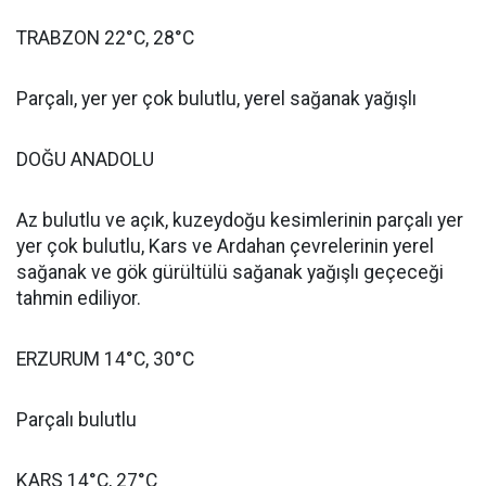
TRABZON 22°C, 28°C
Parçalı, yer yer çok bulutlu, yerel sağanak yağışlı
DOĞU ANADOLU
Az bulutlu ve açık, kuzeydoğu kesimlerinin parçalı yer
yer çok bulutlu, Kars ve Ardahan çevrelerinin yerel
sağanak ve gök gürültülü sağanak yağışlı geçeceği
tahmin ediliyor.
ERZURUM 14°C, 30°C
Parçalı bulutlu
KARS 14°C, 27°C