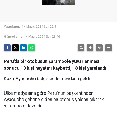
Yayınlanma:
14 Mayıs 2024 Salı 22:51
Güncelleme:
14 Mayıs 2024 Salı 23:46
Peru'da bir otobüsün şarampole yuvarlanması
sonucu 13 kişi hayatını kaybetti, 18 kişi yaralandı.
Kaza, Ayacucho bölgesinde meydana geldi.
Ülke medyasına göre Peru'nun başkentinden
Ayacucho şehrine giden bir otobüs yoldan çıkarak
şarampole devrildi.