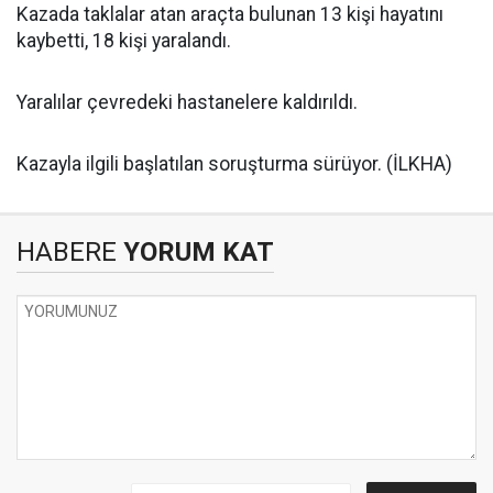
Kazada taklalar atan araçta bulunan 13 kişi hayatını
kaybetti, 18 kişi yaralandı.
Yaralılar çevredeki hastanelere kaldırıldı.
Kazayla ilgili başlatılan soruşturma sürüyor. (İLKHA)
HABERE
YORUM KAT