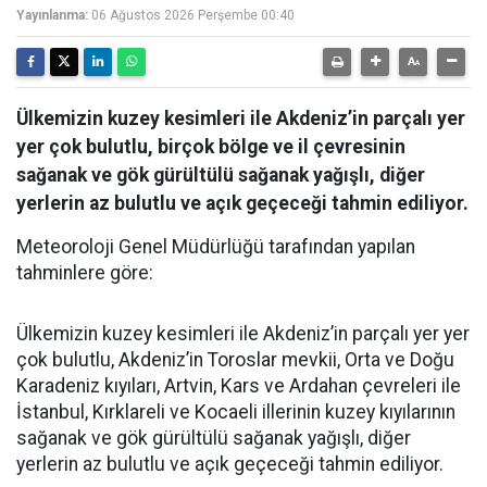
Yayınlanma:
06 Ağustos 2026 Perşembe 00:40
Ülkemizin kuzey kesimleri ile Akdeniz’in parçalı yer
yer çok bulutlu, birçok bölge ve il çevresinin
sağanak ve gök gürültülü sağanak yağışlı, diğer
yerlerin az bulutlu ve açık geçeceği tahmin ediliyor.
Meteoroloji Genel Müdürlüğü tarafından yapılan
tahminlere göre:
Ülkemizin kuzey kesimleri ile Akdeniz’in parçalı yer yer
çok bulutlu, Akdeniz’in Toroslar mevkii, Orta ve Doğu
Karadeniz kıyıları, Artvin, Kars ve Ardahan çevreleri ile
İstanbul, Kırklareli ve Kocaeli illerinin kuzey kıyılarının
sağanak ve gök gürültülü sağanak yağışlı, diğer
yerlerin az bulutlu ve açık geçeceği tahmin ediliyor.