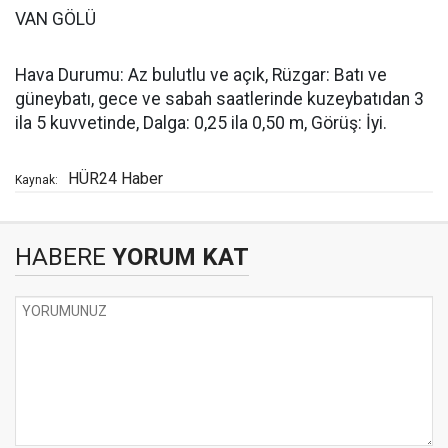
VAN GÖLÜ
Hava Durumu: Az bulutlu ve açık, Rüzgar: Batı ve
güneybatı, gece ve sabah saatlerinde kuzeybatıdan 3
ila 5 kuvvetinde, Dalga: 0,25 ila 0,50 m, Görüş: İyi.
HÜR24 Haber
Kaynak:
HABERE
YORUM KAT