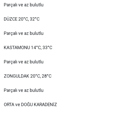
Parçalı ve az bulutlu
DÜZCE 20°C, 32°C
Parçalı ve az bulutlu
KASTAMONU 14°C, 33°C
Parçalı ve az bulutlu
ZONGULDAK 20°C, 28°C
Parçalı ve az bulutlu
ORTA ve DOĞU KARADENİZ