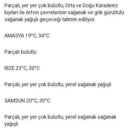
Parçalı, yer yer çok bulutlu, Orta ve Doğu Karadeniz
kıyıları ile Artvin çevrelerinin sağanak ve gök gürültülü
sağanak yağışlı geçeceği tahmin ediliyor.
AMASYA 19°C, 34°C
Parçalı bulutlu
RİZE 23°C, 30°C
Parçalı, yer yer çok bulutlu, yerel sağanak yağışlı
SAMSUN 20°C, 30°C
Parçalı, yer yer çok bulutlu, yerel sağanak sağanak
yağışlı