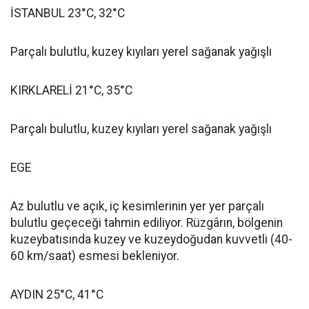
İSTANBUL 23°C, 32°C
Parçalı bulutlu, kuzey kıyıları yerel sağanak yağışlı
KIRKLARELİ 21°C, 35°C
Parçalı bulutlu, kuzey kıyıları yerel sağanak yağışlı
EGE
Az bulutlu ve açık, iç kesimlerinin yer yer parçalı
bulutlu geçeceği tahmin ediliyor. Rüzgârın, bölgenin
kuzeybatısında kuzey ve kuzeydoğudan kuvvetli (40-
60 km/saat) esmesi bekleniyor.
AYDIN 25°C, 41°C