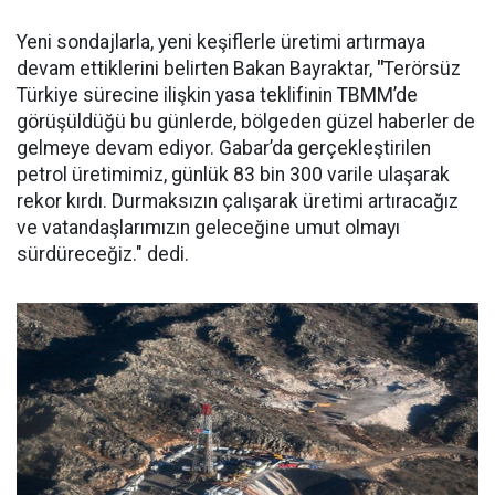
Yeni sondajlarla, yeni keşiflerle üretimi artırmaya
devam ettiklerini belirten Bakan Bayraktar,
"
Terörsüz
Türkiye sürecine ilişkin yasa teklifinin TBMM’de
görüşüldüğü bu günlerde, bölgeden güzel haberler de
gelmeye devam ediyor. Gabar’da gerçekleştirilen
petrol üretimimiz, günlük 83 bin 300 varile ulaşarak
rekor kırdı. Durmaksızın çalışarak üretimi artıracağız
ve vatandaşlarımızın geleceğine umut olmayı
sürdüreceğiz." dedi.