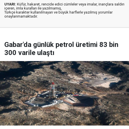
UYARI:
Küfür, hakaret, rencide edici cümleler veya imalar, inançlara saldırı
içeren, imla kuralları ile yazılmamış,
Türkçe karakter kullanılmayan ve büyük harflerle yazılmış yorumlar
onaylanmamaktadır.
Gabar'da günlük petrol üretimi 83 bin
300 varile ulaştı