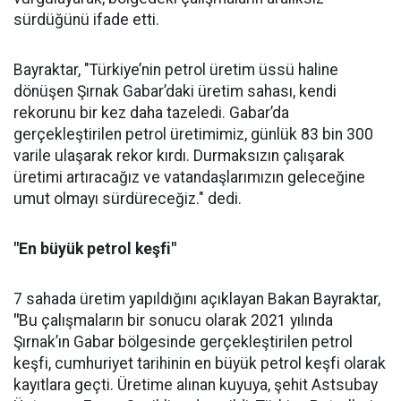
sürdüğünü ifade etti.
Bayraktar, "Türkiye’nin petrol üretim üssü haline
dönüşen Şırnak Gabar’daki üretim sahası, kendi
rekorunu bir kez daha tazeledi. Gabar’da
gerçekleştirilen petrol üretimimiz, günlük 83 bin 300
varile ulaşarak rekor kırdı. Durmaksızın çalışarak
üretimi artıracağız ve vatandaşlarımızın geleceğine
umut olmayı sürdüreceğiz." dedi.
"En büyük petrol keşfi"
7 sahada üretim yapıldığını açıklayan Bakan Bayraktar,
"
Bu çalışmaların bir sonucu olarak 2021 yılında
Şırnak’ın Gabar bölgesinde gerçekleştirilen petrol
keşfi, cumhuriyet tarihinin en büyük petrol keşfi olarak
kayıtlara geçti. Üretime alınan kuyuya, şehit Astsubay