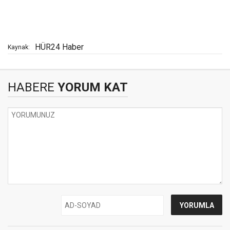
HÜR24 Haber
Kaynak:
HABERE
YORUM KAT