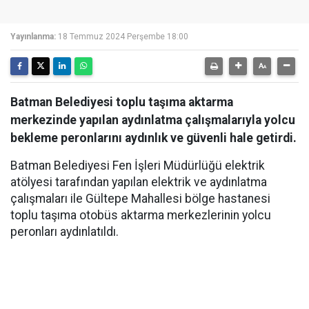
Yayınlanma:
18 Temmuz 2024 Perşembe 18:00
Batman Belediyesi toplu taşıma aktarma
merkezinde yapılan aydınlatma çalışmalarıyla yolcu
bekleme peronlarını aydınlık ve güvenli hale getirdi.
Batman Belediyesi Fen İşleri Müdürlüğü elektrik
atölyesi tarafından yapılan elektrik ve aydınlatma
çalışmaları ile Gültepe Mahallesi bölge hastanesi
toplu taşıma otobüs aktarma merkezlerinin yolcu
peronları aydınlatıldı.