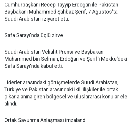
Cumhurbaşkanı Recep Tayyip Erdoğan ile Pakistan
Başbakanı Muhammed Şahbaz Şerif, 7 Ağustos'ta
Suudi Arabistan'ı ziyaret etti.
Safa Sarayı'nda üçlü zirve
Suudi Arabistan Veliaht Prensi ve Başbakanı
Muhammed bin Selman, Erdoğan ve Şerif'i Mekke'deki
Safa Sarayı'nda kabul etti.
Liderler arasındaki görüşmelerde Suudi Arabistan,
Türkiye ve Pakistan arasındaki ikili ilişkiler ile ortak
çıkar alanına giren bölgesel ve uluslararası konular ele
alındı.
Ortak Savunma Anlaşması imzalandı