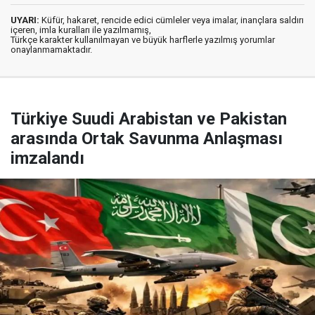
UYARI:
Küfür, hakaret, rencide edici cümleler veya imalar, inançlara saldırı
içeren, imla kuralları ile yazılmamış,
Türkçe karakter kullanılmayan ve büyük harflerle yazılmış yorumlar
onaylanmamaktadır.
Türkiye Suudi Arabistan ve Pakistan
arasında Ortak Savunma Anlaşması
imzalandı