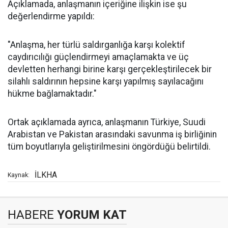
Açıklamada, anlaşmanın içeriğine ilişkin ise şu
değerlendirme yapıldı:
"Anlaşma, her türlü saldırganlığa karşı kolektif
caydırıcılığı güçlendirmeyi amaçlamakta ve üç
devletten herhangi birine karşı gerçekleştirilecek bir
silahlı saldırının hepsine karşı yapılmış sayılacağını
hükme bağlamaktadır."
Ortak açıklamada ayrıca, anlaşmanın Türkiye, Suudi
Arabistan ve Pakistan arasındaki savunma iş birliğinin
tüm boyutlarıyla geliştirilmesini öngördüğü belirtildi.
İLKHA
Kaynak:
HABERE
YORUM KAT