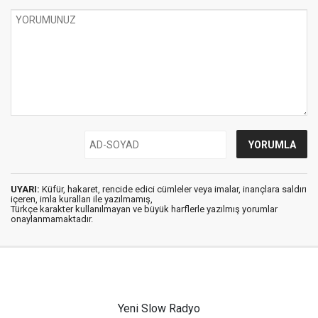
UYARI:
Küfür, hakaret, rencide edici cümleler veya imalar, inançlara saldırı
içeren, imla kuralları ile yazılmamış,
Türkçe karakter kullanılmayan ve büyük harflerle yazılmış yorumlar
onaylanmamaktadır.
Yeni Slow Radyo