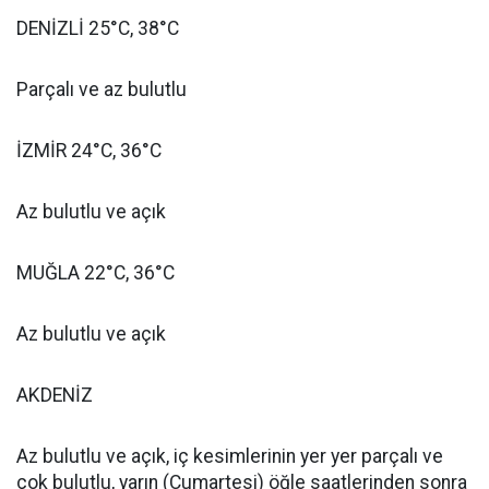
DENİZLİ 25°C, 38°C
Parçalı ve az bulutlu
İZMİR 24°C, 36°C
Az bulutlu ve açık
MUĞLA 22°C, 36°C
Az bulutlu ve açık
AKDENİZ
Az bulutlu ve açık, iç kesimlerinin yer yer parçalı ve
çok bulutlu, yarın (Cumartesi) öğle saatlerinden sonra