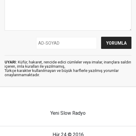
UYARI:
Küfür, hakaret, rencide edici cümleler veya imalar, inançlara saldırı
içeren, imla kuralları ile yazılmamış,
Türkçe karakter kullanılmayan ve büyük harflerle yazılmış yorumlar
onaylanmamaktadır.
Yeni Slow Radyo
Hür 24 © 2016