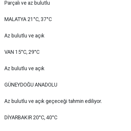
Parçalı ve az bulutlu
MALATYA 21°C, 37°C
Az bulutlu ve açık
VAN 15°C, 29°C
Az bulutlu ve açık
GÜNEYDOĞU ANADOLU
Az bulutlu ve açık geçeceği tahmin ediliyor.
DİYARBAKIR 20°C, 40°C