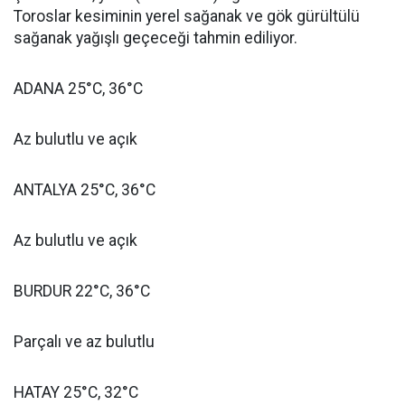
Toroslar kesiminin yerel sağanak ve gök gürültülü
sağanak yağışlı geçeceği tahmin ediliyor.
ADANA 25°C, 36°C
Az bulutlu ve açık
ANTALYA 25°C, 36°C
Az bulutlu ve açık
BURDUR 22°C, 36°C
Parçalı ve az bulutlu
HATAY 25°C, 32°C