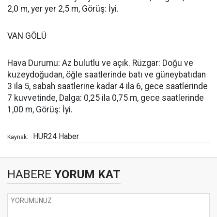
2,0 m, yer yer 2,5 m, Görüş: İyi.
VAN GÖLÜ
Hava Durumu: Az bulutlu ve açık. Rüzgar: Doğu ve
kuzeydoğudan, öğle saatlerinde batı ve güneybatıdan
3 ila 5, sabah saatlerine kadar 4 ila 6, gece saatlerinde
7 kuvvetinde, Dalga: 0,25 ila 0,75 m, gece saatlerinde
1,00 m, Görüş: İyi.
HÜR24 Haber
Kaynak:
HABERE
YORUM KAT