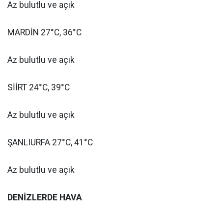
Az bulutlu ve açık
MARDİN 27°C, 36°C
Az bulutlu ve açık
SİİRT 24°C, 39°C
Az bulutlu ve açık
ŞANLIURFA 27°C, 41°C
Az bulutlu ve açık
DENİZLERDE HAVA