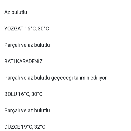
Az bulutlu
YOZGAT 16°C, 30°C
Parçalı ve az bulutlu
BATI KARADENİZ
Parçalı ve az bulutlu geçeceği tahmin ediliyor.
BOLU 16°C, 30°C
Parçalı ve az bulutlu
DÜZCE 19°C, 32°C