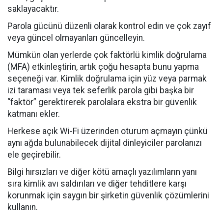
saklayacaktır.
Parola gücünü düzenli olarak kontrol edin ve çok zayıf
veya güncel olmayanları güncelleyin.
Mümkün olan yerlerde çok faktörlü kimlik doğrulama
(MFA) etkinleştirin, artık çoğu hesapta bunu yapma
seçeneği var. Kimlik doğrulama için yüz veya parmak
izi taraması veya tek seferlik parola gibi başka bir
“faktör” gerektirerek parolalara ekstra bir güvenlik
katmanı ekler.
Herkese açık Wi-Fi üzerinden oturum açmayın çünkü
aynı ağda bulunabilecek dijital dinleyiciler parolanızı
ele geçirebilir.
Bilgi hırsızları ve diğer kötü amaçlı yazılımların yanı
sıra kimlik avı saldırıları ve diğer tehditlere karşı
korunmak için saygın bir şirketin güvenlik çözümlerini
kullanın.