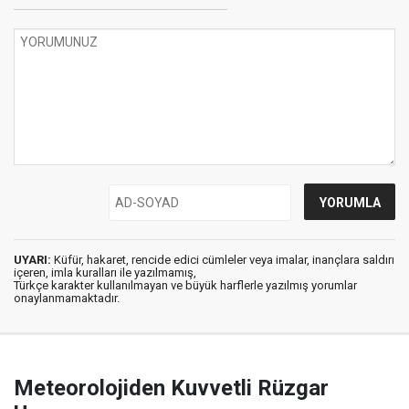
UYARI:
Küfür, hakaret, rencide edici cümleler veya imalar, inançlara saldırı
içeren, imla kuralları ile yazılmamış,
Türkçe karakter kullanılmayan ve büyük harflerle yazılmış yorumlar
onaylanmamaktadır.
Meteorolojiden Kuvvetli Rüzgar