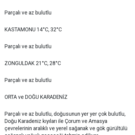
Parçalı ve az bulutlu
KASTAMONU 14°C, 32°C
Parçalı ve az bulutlu
ZONGULDAK 21°C, 28°C
Parçalı ve az bulutlu
ORTA ve DOĞU KARADENİZ
Parçalı ve az bulutlu, doğusunun yer yer çok bulutlu,
Doğu Karadeniz kıyıları ile Çorum ve Amasya
çevrelerinin aralıklı ve yerel sağanak ve gök gürültülü