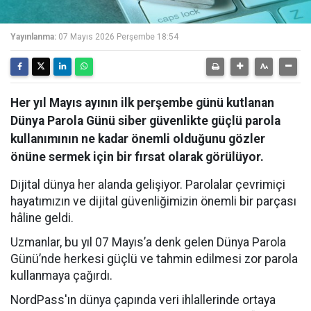
Yayınlanma:
07 Mayıs 2026 Perşembe 18:54
Her yıl Mayıs ayının ilk perşembe günü kutlanan
Dünya Parola Günü siber güvenlikte güçlü parola
kullanımının ne kadar önemli olduğunu gözler
önüne sermek için bir fırsat olarak görülüyor.
Dijital dünya her alanda gelişiyor. Parolalar çevrimiçi
hayatımızın ve dijital güvenliğimizin önemli bir parçası
hâline geldi.
Uzmanlar, bu yıl 07 Mayıs’a denk gelen Dünya Parola
Günü’nde herkesi güçlü ve tahmin edilmesi zor parola
kullanmaya çağırdı.
NordPass'ın dünya çapında veri ihlallerinde ortaya