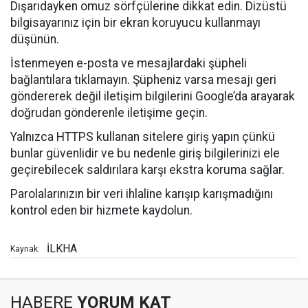
Dışarıdayken omuz sörfçülerine dikkat edin. Dizüstü
bilgisayarınız için bir ekran koruyucu kullanmayı
düşünün.
İstenmeyen e-posta ve mesajlardaki şüpheli
bağlantılara tıklamayın. Şüpheniz varsa mesajı geri
göndererek değil iletişim bilgilerini Google’da arayarak
doğrudan gönderenle iletişime geçin.
Yalnızca HTTPS kullanan sitelere giriş yapın çünkü
bunlar güvenlidir ve bu nedenle giriş bilgilerinizi ele
geçirebilecek saldırılara karşı ekstra koruma sağlar.
Parolalarınızın bir veri ihlaline karışıp karışmadığını
kontrol eden bir hizmete kaydolun.
İLKHA
Kaynak:
HABERE
YORUM KAT