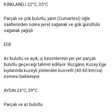
KIRKLARELİ 22°C, 35°C
Parçalı ve çok bulutlu, yarın (Cumartesi) öğle
saatlerinden sonra yerel sağanak ve gök gürültülü
sağanak yağışlı
EGE
Az bulutlu ve açık, iç kesimlerinin yer yer parçalı
bulutlu geçeceği tahmin ediliyor. Rüzgârın, Kuzey Ege
kıyılarında kuzeyli yönlerden kuvvetli (40-60 km/sa)
esmesi bekleniyor.
AYDIN 24°C, 39°C
Parçalı ve az bulutlu