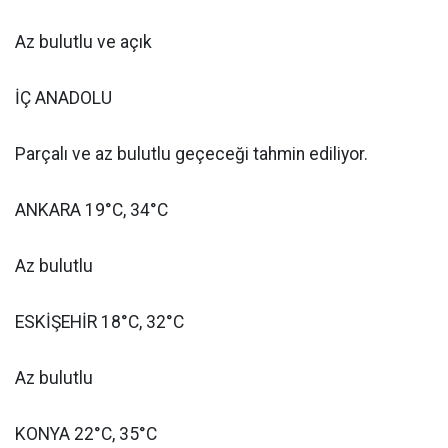
Az bulutlu ve açık
İÇ ANADOLU
Parçalı ve az bulutlu geçeceği tahmin ediliyor.
ANKARA 19°C, 34°C
Az bulutlu
ESKİŞEHİR 18°C, 32°C
Az bulutlu
KONYA 22°C, 35°C