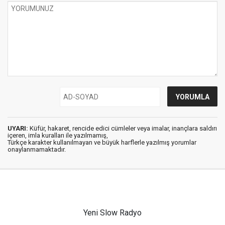
UYARI:
Küfür, hakaret, rencide edici cümleler veya imalar, inançlara saldırı
içeren, imla kuralları ile yazılmamış,
Türkçe karakter kullanılmayan ve büyük harflerle yazılmış yorumlar
onaylanmamaktadır.
Yeni Slow Radyo