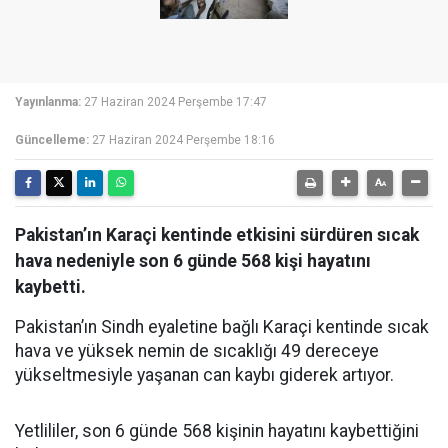
Yayınlanma:
27 Haziran 2024 Perşembe 17:47
Güncelleme:
27 Haziran 2024 Perşembe 18:16
Pakistan’ın Karaçi kentinde etkisini sürdüren sıcak
hava nedeniyle son 6 günde 568 kişi hayatını
kaybetti.
Pakistan’ın Sindh eyaletine bağlı Karaçi kentinde sıcak
hava ve yüksek nemin de sıcaklığı 49 dereceye
yükseltmesiyle yaşanan can kaybı giderek artıyor.
Yetlililer, son 6 günde 568 kişinin hayatını kaybettiğini