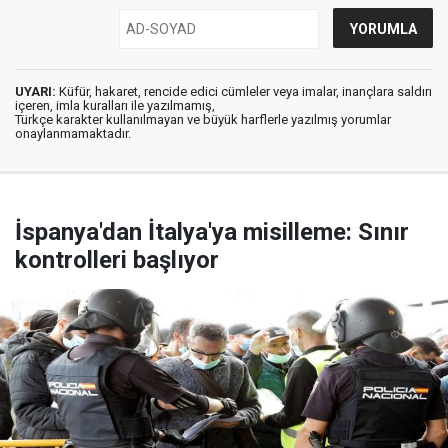
UYARI:
Küfür, hakaret, rencide edici cümleler veya imalar, inançlara saldırı
içeren, imla kuralları ile yazılmamış,
Türkçe karakter kullanılmayan ve büyük harflerle yazılmış yorumlar
onaylanmamaktadır.
İspanya'dan İtalya'ya misilleme: Sınır
kontrolleri başlıyor