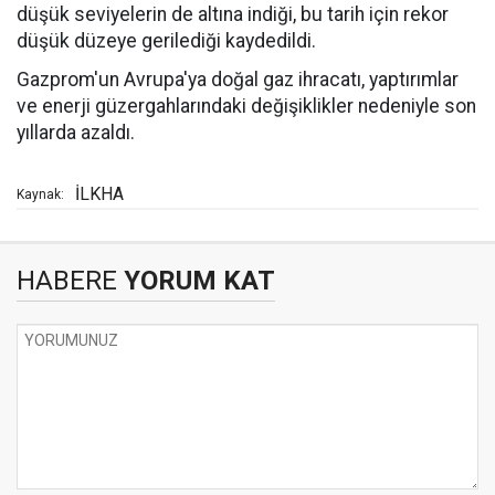
düşük seviyelerin de altına indiği, bu tarih için rekor
düşük düzeye gerilediği kaydedildi.
Gazprom'un Avrupa'ya doğal gaz ihracatı, yaptırımlar
ve enerji güzergahlarındaki değişiklikler nedeniyle son
yıllarda azaldı.
İLKHA
Kaynak:
HABERE
YORUM KAT