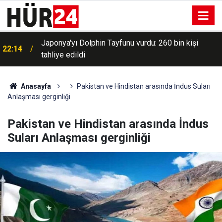
Japonya'yı Dolphin Tayfunu vurdu: 260 bin kişi
22:14
tahliye edildi
Anasayfa
Pakistan ve Hindistan arasında İndus Suları
Anlaşması gerginliği
Pakistan ve Hindistan arasında İndus
Suları Anlaşması gerginliği