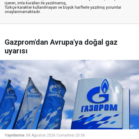
içeren, imla kuralları ile yazılmamış,
Türkçe karakter kullanılmayan ve büyük harflerle yazılmış yorumlar
onaylanmamaktadır.
Gazprom'dan Avrupa'ya doğal gaz
uyarısı
Yayınlanma:
08 Ağustos 2026 Cumartesi 20:56