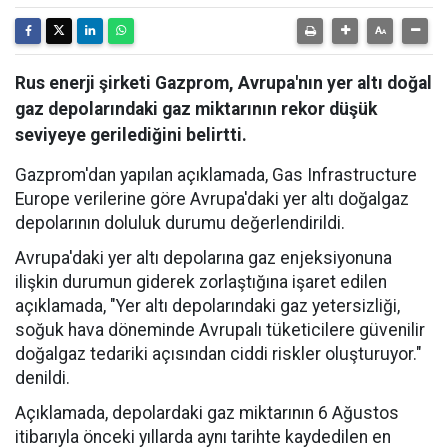
Rus enerji şirketi Gazprom, Avrupa'nın yer altı doğal
gaz depolarındaki gaz miktarının rekor düşük
seviyeye gerilediğini belirtti.
Gazprom'dan yapılan açıklamada, Gas Infrastructure
Europe verilerine göre Avrupa'daki yer altı doğalgaz
depolarının doluluk durumu değerlendirildi.
Avrupa'daki yer altı depolarına gaz enjeksiyonuna
ilişkin durumun giderek zorlaştığına işaret edilen
açıklamada, "Yer altı depolarındaki gaz yetersizliği,
soğuk hava döneminde Avrupalı tüketicilere güvenilir
doğalgaz tedariki açısından ciddi riskler oluşturuyor."
denildi.
Açıklamada, depolardaki gaz miktarının 6 Ağustos
itibarıyla önceki yıllarda aynı tarihte kaydedilen en