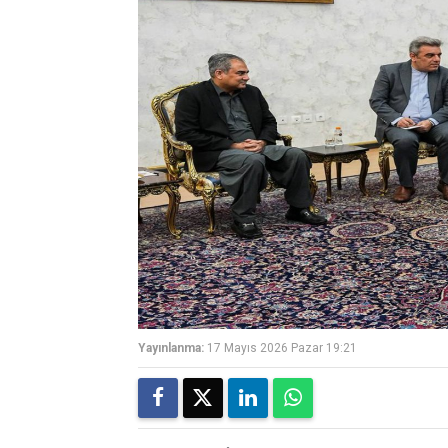
Yayınlanma:
17 Mayıs 2026 Pazar 19:21