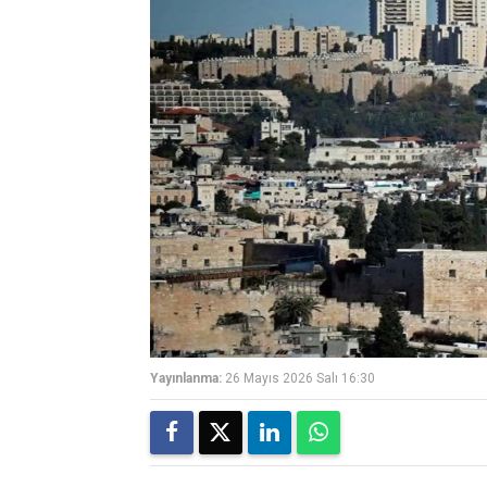
Yayınlanma:
26 Mayıs 2026 Salı 16:30