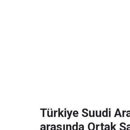
Türkiye Suudi Ar
arasında Ortak 