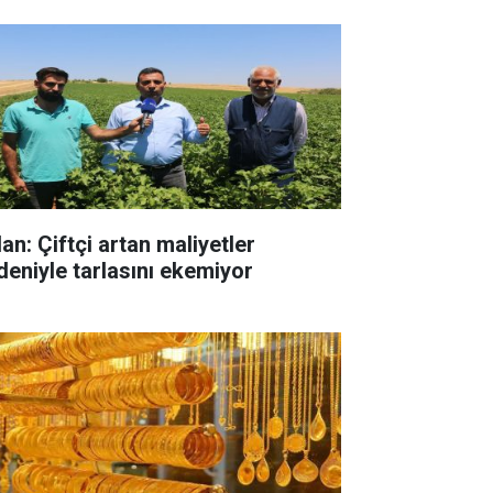
an: Çiftçi artan maliyetler
deniyle tarlasını ekemiyor