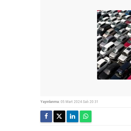
Yayınlanma:
05 Mart 2024 Salı 20:31