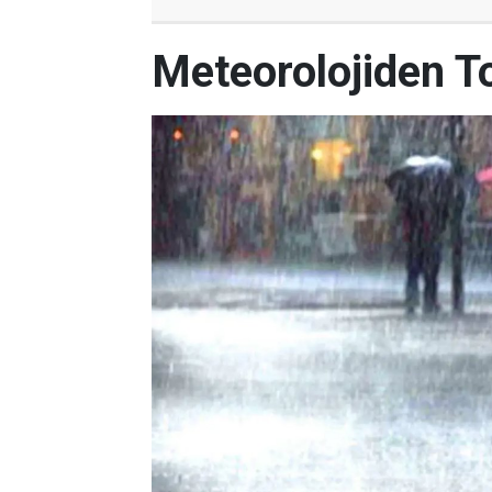
Meteorolojiden To