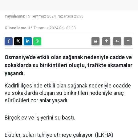
Yayınlanma:
15 Temmuz 2024 Pazartesi 23:38
Güncelleme:
16 Temmuz 2024 Salı 00:00
Osmaniye'de etkili olan sağanak nedeniyle cadde ve
sokaklarda su birikintileri oluştu, trafikte aksamalar
yaşandı.
Kadirli ilçesinde etkili olan sağanak nedeniyle ccadde
ve sokaklarda oluşan su birikintileri nedeniyle araç
sürücüleri zor anlar yaşadı.
Birçok ev ve iş yerini su bastı.
Ekipler, suları tahliye etmeye çalışıyor. (İLKHA)