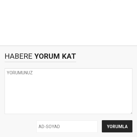
HABERE
YORUM KAT