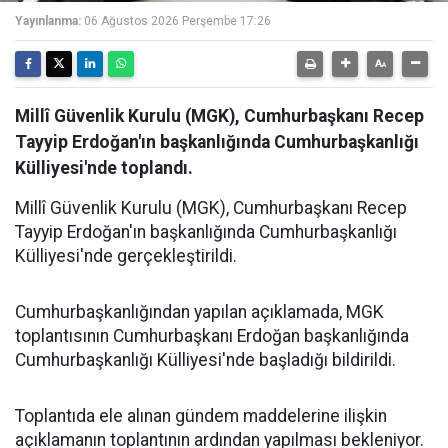
Yayınlanma:
06 Ağustos 2026 Perşembe 17:26
Millî Güvenlik Kurulu (MGK), Cumhurbaşkanı Recep
Tayyip Erdoğan'ın başkanlığında Cumhurbaşkanlığı
Külliyesi'nde toplandı.
Millî Güvenlik Kurulu (MGK), Cumhurbaşkanı Recep
Tayyip Erdoğan'ın başkanlığında Cumhurbaşkanlığı
Külliyesi'nde gerçekleştirildi.
Cumhurbaşkanlığından yapılan açıklamada, MGK
toplantısının Cumhurbaşkanı Erdoğan başkanlığında
Cumhurbaşkanlığı Külliyesi'nde başladığı bildirildi.
Toplantıda ele alınan gündem maddelerine ilişkin
açıklamanın toplantının ardından yapılması bekleniyor.