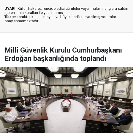
UYARI:
Küfür, hakaret, rencide edici cümleler veya imalar, inançlara saldırı
içeren, imla kuralları ile yazılmamış,
Türkçe karakter kullanılmayan ve büyük harflerle yazılmış yorumlar
onaylanmamaktadır.
Millî Güvenlik Kurulu Cumhurbaşkanı
Erdoğan başkanlığında toplandı