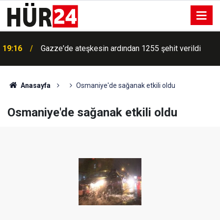
19:16
Gazze'de ateşkesin ardından 1255 şehit verildi
Anasayfa
Osmaniye'de sağanak etkili oldu
Osmaniye'de sağanak etkili oldu