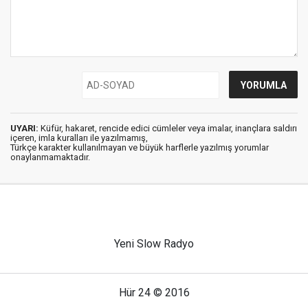
UYARI:
Küfür, hakaret, rencide edici cümleler veya imalar, inançlara saldırı
içeren, imla kuralları ile yazılmamış,
Türkçe karakter kullanılmayan ve büyük harflerle yazılmış yorumlar
onaylanmamaktadır.
Yeni Slow Radyo
Hür 24 © 2016