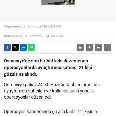
Yayınlanma:
02 Temmuz 2024 Salı 19:00
Güncelleme:
02 Temmuz 2024 Salı 20:50
Osmaniye’de son bir haftada düzenlenen
operasyonlarda uyuşturucu satıcısı 21 kişi
gözaltına alındı.
Osmaniye polisi, 24-30 Haziran tarihleri arasında
uyuşturucu satıcıları ve kullanıcılarına yönelik
operasyonlar düzenledi.
Operasyon kapsamında şu ana kadar 21 kişinin