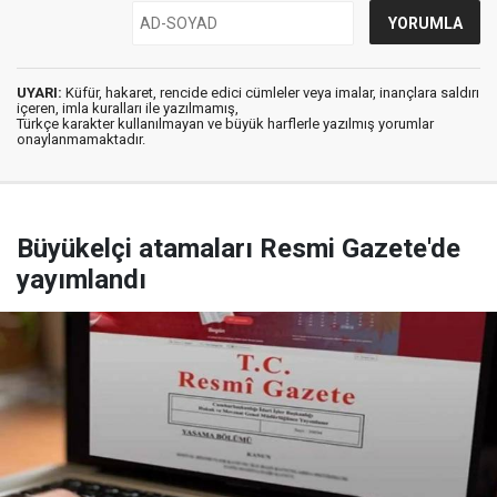
UYARI:
Küfür, hakaret, rencide edici cümleler veya imalar, inançlara saldırı
içeren, imla kuralları ile yazılmamış,
Türkçe karakter kullanılmayan ve büyük harflerle yazılmış yorumlar
onaylanmamaktadır.
Büyükelçi atamaları Resmi Gazete'de
yayımlandı