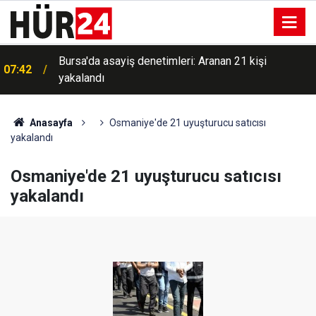
Bursa'da asayiş denetimleri: Aranan 21 kişi
07:42
yakalandı
Anasayfa
Osmaniye'de 21 uyuşturucu satıcısı
yakalandı
Osmaniye'de 21 uyuşturucu satıcısı
yakalandı