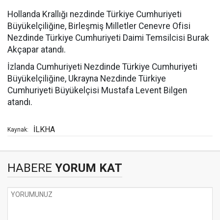
Hollanda Krallığı nezdinde Türkiye Cumhuriyeti
Büyükelçiliğine, Birleşmiş Milletler Cenevre Ofisi
Nezdinde Türkiye Cumhuriyeti Daimi Temsilcisi Burak
Akçapar atandı.
İzlanda Cumhuriyeti Nezdinde Türkiye Cumhuriyeti
Büyükelçiliğine, Ukrayna Nezdinde Türkiye
Cumhuriyeti Büyükelçisi Mustafa Levent Bilgen
atandı.
İLKHA
Kaynak:
HABERE
YORUM KAT