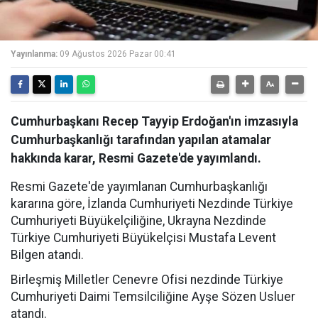
Yayınlanma:
09 Ağustos 2026 Pazar 00:41
Cumhurbaşkanı Recep Tayyip Erdoğan'ın imzasıyla
Cumhurbaşkanlığı tarafından yapılan atamalar
hakkında karar, Resmi Gazete'de yayımlandı.
Resmi Gazete'de yayımlanan Cumhurbaşkanlığı
kararına göre, İzlanda Cumhuriyeti Nezdinde Türkiye
Cumhuriyeti Büyükelçiliğine, Ukrayna Nezdinde
Türkiye Cumhuriyeti Büyükelçisi Mustafa Levent
Bilgen atandı.
Birleşmiş Milletler Cenevre Ofisi nezdinde Türkiye
Cumhuriyeti Daimi Temsilciliğine Ayşe Sözen Usluer
atandı.