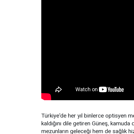
Türkiye'de her yıl binlerce optisyen m
kaldığını dile getiren Güneş, kamuda
mezunların geleceği hem de sağlık hizm