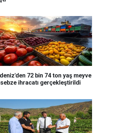
deniz'den 72 bin 74 ton yaş meyve
 sebze ihracatı gerçekleştirildi